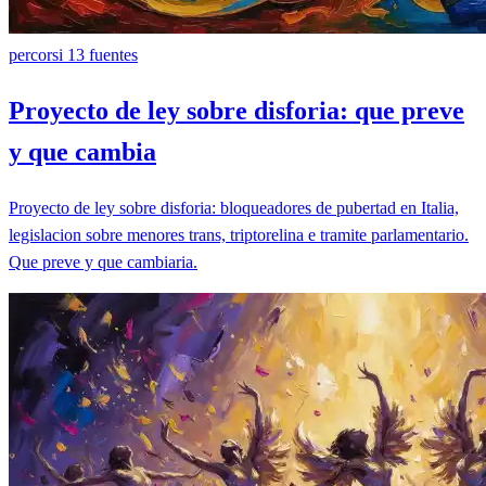
percorsi
13 fuentes
Proyecto de ley sobre disforia: que preve
y que cambia
Proyecto de ley sobre disforia: bloqueadores de pubertad en Italia,
legislacion sobre menores trans, triptorelina e tramite parlamentario.
Que preve y que cambiaria.