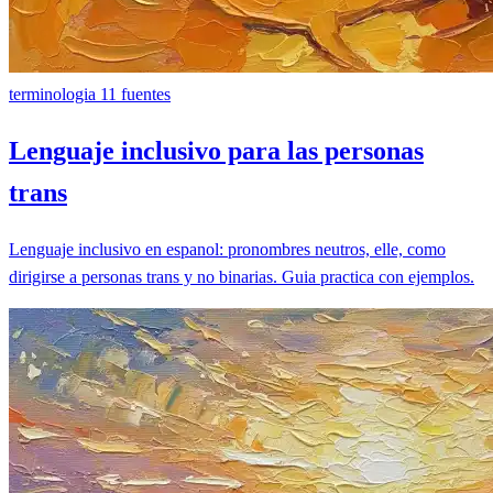
terminologia
11 fuentes
Lenguaje inclusivo para las personas
trans
Lenguaje inclusivo en espanol: pronombres neutros, elle, como
dirigirse a personas trans y no binarias. Guia practica con ejemplos.