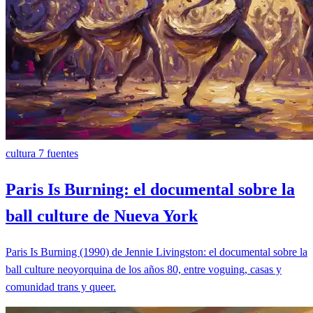
cultura
7 fuentes
Paris Is Burning: el documental sobre la
ball culture de Nueva York
Paris Is Burning (1990) de Jennie Livingston: el documental sobre la
ball culture neoyorquina de los años 80, entre voguing, casas y
comunidad trans y queer.