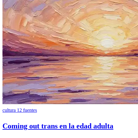
cultura
12 fuentes
Coming out trans en la edad adulta