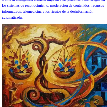
los sistemas de reconocimiento, moderación de contenidos, recursos
informativos, telemedicina y los riesgos de la desinformación
automatizada.