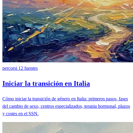
percorsi
12 fuentes
Iniciar la transición en Italia
Cómo iniciar la transición de género en Italia: primeros pasos, fases
del cambio de sexo, centros especializados, terapia hormonal, plazos
y costes en el SSN.