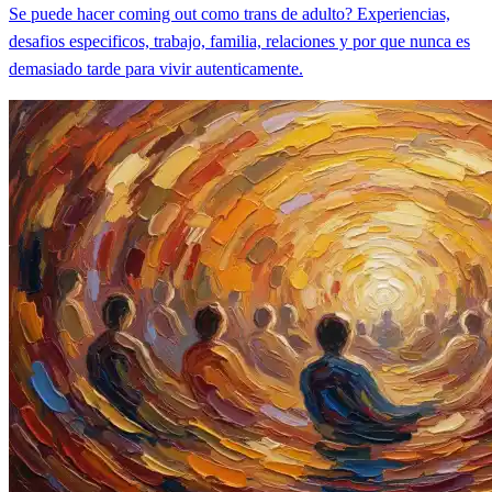
Se puede hacer coming out como trans de adulto? Experiencias,
desafios especificos, trabajo, familia, relaciones y por que nunca es
demasiado tarde para vivir autenticamente.