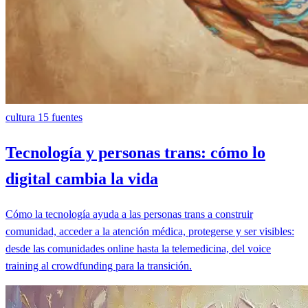
cultura
15 fuentes
Tecnología y personas trans: cómo lo
digital cambia la vida
Cómo la tecnología ayuda a las personas trans a construir
comunidad, acceder a la atención médica, protegerse y ser visibles:
desde las comunidades online hasta la telemedicina, del voice
training al crowdfunding para la transición.