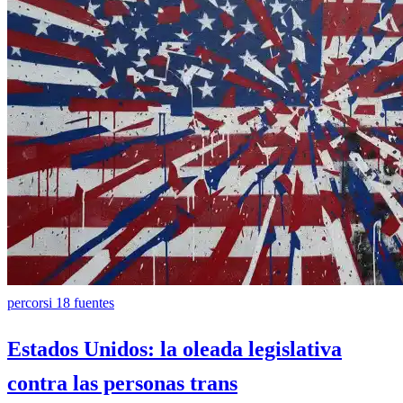
percorsi
18 fuentes
Estados Unidos: la oleada legislativa
contra las personas trans