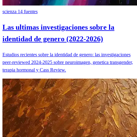
scienza
14 fuentes
Las ultimas investigaciones sobre la
identidad de genero (2022-2026)
Estudios recientes sobre la identidad de genero: las investigaciones
peer-reviewed 2024-2025 sobre neuroimagen, genetica transgender,
terapia hormonal y Cass Review.