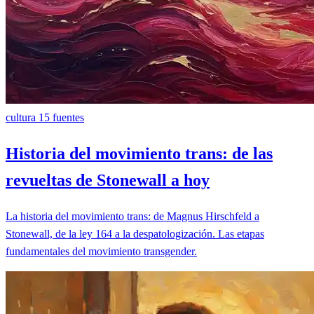
cultura
15 fuentes
Historia del movimiento trans: de las
revueltas de Stonewall a hoy
La historia del movimiento trans: de Magnus Hirschfeld a
Stonewall, de la ley 164 a la despatologización. Las etapas
fundamentales del movimiento transgender.