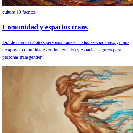
cultura
10 fuentes
Comunidad y espacios trans
Donde conocer a otras personas trans en Italia: asociaciones, grupos
de apoyo, comunidades online, eventos y espacios seguros para
personas transgender.