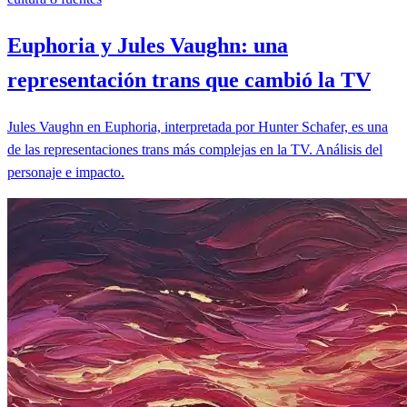
Euphoria y Jules Vaughn: una
representación trans que cambió la TV
Jules Vaughn en Euphoria, interpretada por Hunter Schafer, es una
de las representaciones trans más complejas en la TV. Análisis del
personaje e impacto.