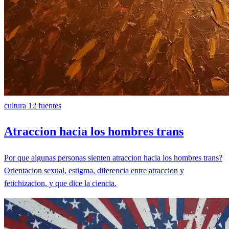
cultura
12 fuentes
Atraccion hacia los hombres trans
Por que algunas personas sienten atraccion hacia los hombres trans?
Orientacion sexual, estigma, diferencia entre atraccion y
fetichizacion, y que dice la ciencia.