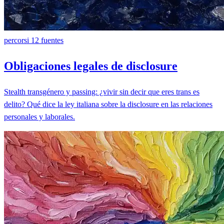
percorsi
12 fuentes
Obligaciones legales de disclosure
Stealth transgénero y passing: ¿vivir sin decir que eres trans es
delito? Qué dice la ley italiana sobre la disclosure en las relaciones
personales y laborales.