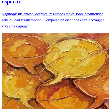
esperar
Vaginoplastia antes y despues: resultados reales sobre profundidad,
sensibilidad y satisfaccion. Comparacion cientifica entre neovagina
y vagina cisgener.