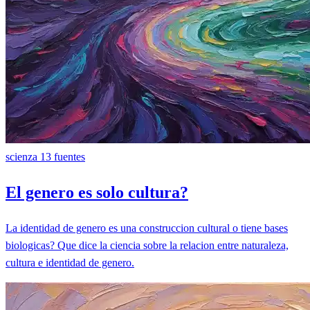
scienza
13 fuentes
El genero es solo cultura?
La identidad de genero es una construccion cultural o tiene bases
biologicas? Que dice la ciencia sobre la relacion entre naturaleza,
cultura e identidad de genero.