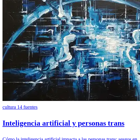
cultura
14 fuentes
Inteligencia artificial y personas trans
Cómo la inteligencia artificial impacta a las personas trans: sesgos en