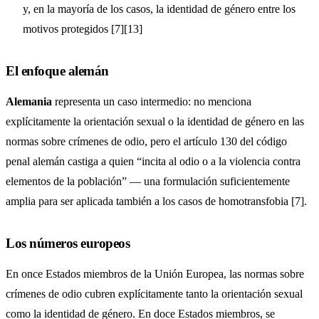
y, en la mayoría de los casos, la identidad de género entre los
motivos protegidos [7][13]
El enfoque alemán
Alemania
representa un caso intermedio: no menciona
explícitamente la orientación sexual o la identidad de género en las
normas sobre crímenes de odio, pero el artículo 130 del código
penal alemán castiga a quien “incita al odio o a la violencia contra
elementos de la población” — una formulación suficientemente
amplia para ser aplicada también a los casos de homotransfobia [7].
Los números europeos
En once Estados miembros de la Unión Europea, las normas sobre
crímenes de odio cubren explícitamente tanto la orientación sexual
como la identidad de género. En doce Estados miembros, se