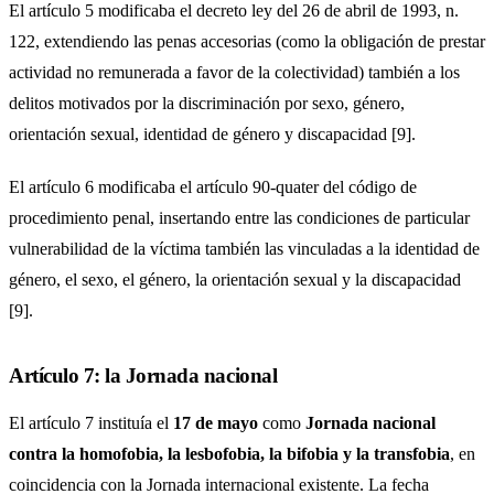
El artículo 5 modificaba el decreto ley del 26 de abril de 1993, n.
122, extendiendo las penas accesorias (como la obligación de prestar
actividad no remunerada a favor de la colectividad) también a los
delitos motivados por la discriminación por sexo, género,
orientación sexual, identidad de género y discapacidad [9].
El artículo 6 modificaba el artículo 90-quater del código de
procedimiento penal, insertando entre las condiciones de particular
vulnerabilidad de la víctima también las vinculadas a la identidad de
género, el sexo, el género, la orientación sexual y la discapacidad
[9].
Artículo 7: la Jornada nacional
El artículo 7 instituía el
17 de mayo
como
Jornada nacional
contra la homofobia, la lesbofobia, la bifobia y la transfobia
, en
coincidencia con la Jornada internacional existente. La fecha