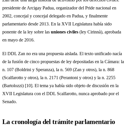
presidente de Arcigay Padua, organizador del Pride nacional en
2002, concejal y concejal delegado en Padua, y finalmente
parlamentario desde 2013. En la XVII Legislatura había sido
ponente de la ley sobre las
uniones civiles
(ley Cirinnà), aprobada
en mayo de 2016.
El DDL Zan no era una propuesta aislada. El texto unificado nacía
de la fusión de cinco propuestas de ley depositadas en la Cámara: la
n. 107 (Boldrini y Speranza), la n. 569 (Zan y otros), la n. 868
(Scalfarotto y otros), la n. 2171 (Perantoni y otros) y la n. 2255
(Bartolozzi) [10]. El tema ya había sido objeto de discusión en la
XVII Legislatura con el DDL Scalfarotto, nunca aprobado por el
Senado.
La cronología del trámite parlamentario