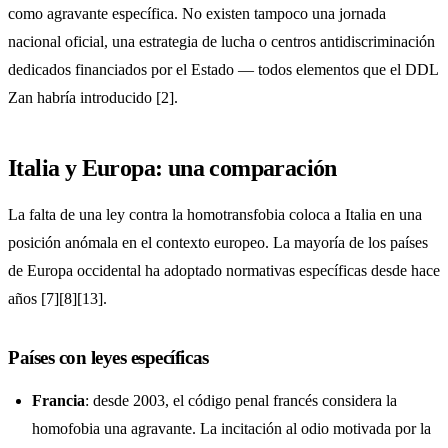
como agravante específica. No existen tampoco una jornada
nacional oficial, una estrategia de lucha o centros antidiscriminación
dedicados financiados por el Estado — todos elementos que el DDL
Zan habría introducido [2].
Italia y Europa: una comparación
La falta de una ley contra la homotransfobia coloca a Italia en una
posición anómala en el contexto europeo. La mayoría de los países
de Europa occidental ha adoptado normativas específicas desde hace
años [7][8][13].
Países con leyes específicas
Francia
: desde 2003, el código penal francés considera la
homofobia una agravante. La incitación al odio motivada por la