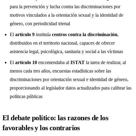
para la prevención y lucha contra las discriminaciones por
motivos vinculados a la orientación sexual y la identidad de
género, con periodicidad trienal
El
artículo 9
instituía
centros contra la discriminación
,
distribuidos en el territorio nacional, capaces de ofrecer
asistencia legal, psicológica, sanitaria y social a las víctimas
El
artículo 10
encomendaba al
ISTAT
la tarea de realizar, al
menos cada tres años, encuestas estadísticas sobre las
discriminaciones por orientación sexual e identidad de género,
proporcionando al legislador datos actualizados para calibrar las
políticas públicas
El debate político: las razones de los
favorables y los contrarios