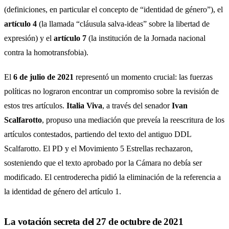
(definiciones, en particular el concepto de “identidad de género”), el
artículo 4
(la llamada “cláusula salva-ideas” sobre la libertad de
expresión) y el
artículo 7
(la institución de la Jornada nacional
contra la homotransfobia).
El
6 de julio de 2021
representó un momento crucial: las fuerzas
políticas no lograron encontrar un compromiso sobre la revisión de
estos tres artículos.
Italia Viva
, a través del senador
Ivan
Scalfarotto
, propuso una mediación que preveía la reescritura de los
artículos contestados, partiendo del texto del antiguo DDL
Scalfarotto. El PD y el Movimiento 5 Estrellas rechazaron,
sosteniendo que el texto aprobado por la Cámara no debía ser
modificado. El centroderecha pidió la eliminación de la referencia a
la identidad de género del artículo 1.
La votación secreta del 27 de octubre de 2021