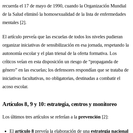
recuerda el 17 de mayo de 1990, cuando la Organización Mundial
de la Salud eliminó la homosexualidad de la lista de enfermedades
mentales [2].
El artículo preveía que las escuelas de todos los niveles pudieran
organizar iniciativas de sensibilización en esa jornada, respetando la
autonomía escolar y el plan trienal de la oferta formativa. Los
críticos veían en esta disposición un riesgo de “propaganda de
género” en las escuelas; los defensores respondían que se trataba de
iniciativas facultativas, no obligatorias, destinadas a combatir el
acoso escolar.
Artículos 8, 9 y 10: estrategia, centros y monitoreo
Los últimos tres artículos se referían a la
prevención
[2]:
El
artículo 8
preveía la elaboración de una
estrategia nacional