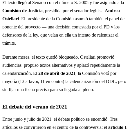
El texto llegó al Senado con el número S. 2005 y fue asignado a la
Comisión de Justicia
, presidida por el senador leghista
Andrea
Ostellari
. El presidente de la Comisión asumió también el papel de
ponente del proyecto — una decisión contestada por el PD y los
defensores de la ley, que veían en ella un intento de ralentizar el
trámite.
Durante meses, el texto quedó bloqueado. Ostellari promovió
audiencias, propuso textos alternativos y aplazó repetidamente la
calendarización. El
28 de abril de 2021
, la Comisión votó por
mayoría (13 a favor, 11 en contra) la calendarización del DDL, pero
sin fijar una fecha precisa para su llegada al pleno.
El debate del verano de 2021
Entre junio y julio de 2021, el debate político se encendió. Tres
artículos se convirtieron en el centro de la controversia: el
artículo 1