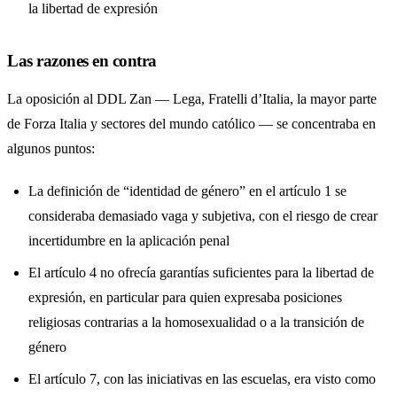
la libertad de expresión
Las razones en contra
La oposición al DDL Zan — Lega, Fratelli d’Italia, la mayor parte
de Forza Italia y sectores del mundo católico — se concentraba en
algunos puntos:
La definición de “identidad de género” en el artículo 1 se
consideraba demasiado vaga y subjetiva, con el riesgo de crear
incertidumbre en la aplicación penal
El artículo 4 no ofrecía garantías suficientes para la libertad de
expresión, en particular para quien expresaba posiciones
religiosas contrarias a la homosexualidad o a la transición de
género
El artículo 7, con las iniciativas en las escuelas, era visto como