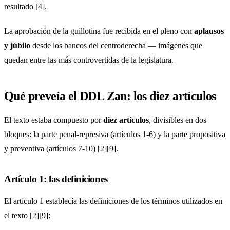
resultado [4].
La aprobación de la guillotina fue recibida en el pleno con
aplausos
y júbilo
desde los bancos del centroderecha — imágenes que
quedan entre las más controvertidas de la legislatura.
Qué preveía el DDL Zan: los diez artículos
El texto estaba compuesto por
diez artículos
, divisibles en dos
bloques: la parte penal-represiva (artículos 1-6) y la parte propositiva
y preventiva (artículos 7-10) [2][9].
Artículo 1: las definiciones
El artículo 1 establecía las definiciones de los términos utilizados en
el texto [2][9]: