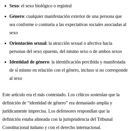
Sexo
: el sexo biológico o registral
Género
: cualquier manifestación exterior de una persona que
sea conforme o contraria a las expectativas sociales asociadas al
sexo
Orientación sexual
: la atracción sexual o afectiva hacia
personas del sexo opuesto, del mismo sexo o de ambos sexos
Identidad de género
: la identificación percibida y manifestada
de sí mismo en relación con el género, incluso si no corresponde
al sexo
Este artículo era el más contestado. Los críticos sostenían que la
definición de “identidad de género” era demasiado amplia y
jurídicamente imprecisa. Los defensores respondían que la
definición estaba alineada con la jurisprudencia del Tribunal
Constitucional italiano y con el derecho internacional.