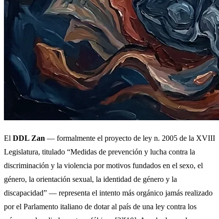
El
DDL Zan
— formalmente el proyecto de ley n. 2005 de la XVIII
Legislatura, titulado “Medidas de prevención y lucha contra la
discriminación y la violencia por motivos fundados en el sexo, el
género, la orientación sexual, la identidad de género y la
discapacidad” — representa el intento más orgánico jamás realizado
por el Parlamento italiano de dotar al país de una ley contra los