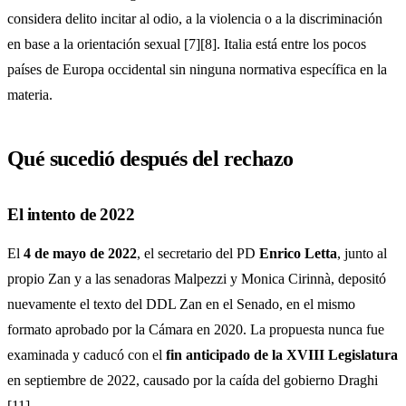
considera delito incitar al odio, a la violencia o a la discriminación
en base a la orientación sexual [7][8]. Italia está entre los pocos
países de Europa occidental sin ninguna normativa específica en la
materia.
Qué sucedió después del rechazo
El intento de 2022
El
4 de mayo de 2022
, el secretario del PD
Enrico Letta
, junto al
propio Zan y a las senadoras Malpezzi y Monica Cirinnà, depositó
nuevamente el texto del DDL Zan en el Senado, en el mismo
formato aprobado por la Cámara en 2020. La propuesta nunca fue
examinada y caducó con el
fin anticipado de la XVIII Legislatura
en septiembre de 2022, causado por la caída del gobierno Draghi
[11].