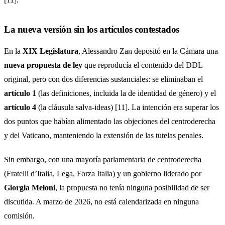
La nueva versión sin los artículos contestados
En la
XIX Legislatura
, Alessandro Zan depositó en la Cámara una
nueva propuesta de ley
que reproducía el contenido del DDL
original, pero con dos diferencias sustanciales: se eliminaban el
artículo 1
(las definiciones, incluida la de identidad de género) y el
artículo 4
(la cláusula salva-ideas) [11]. La intención era superar los
dos puntos que habían alimentado las objeciones del centroderecha
y del Vaticano, manteniendo la extensión de las tutelas penales.
Sin embargo, con una mayoría parlamentaria de centroderecha
(Fratelli d’Italia, Lega, Forza Italia) y un gobierno liderado por
Giorgia Meloni
, la propuesta no tenía ninguna posibilidad de ser
discutida. A marzo de 2026, no está calendarizada en ninguna
comisión.