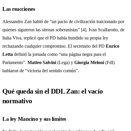
Las reacciones
Alessandro Zan habló de “un pacto de civilización traicionado por
quienes siguieron las sirenas soberanistas” [4]. Ivan Scalfarotto, de
Italia Viva, replicó que el PD había hundido su propia ley
rechazando cualquier compromiso. El secretario del PD
Enrico
Letta
definió la jornada como “una página negra para el
Parlamento”.
Matteo Salvini
(Lega) y
Giorgia Meloni
(FdI)
hablaron de “victoria del sentido común”.
Qué queda sin el DDL Zan: el vacío
normativo
La ley Mancino y sus límites