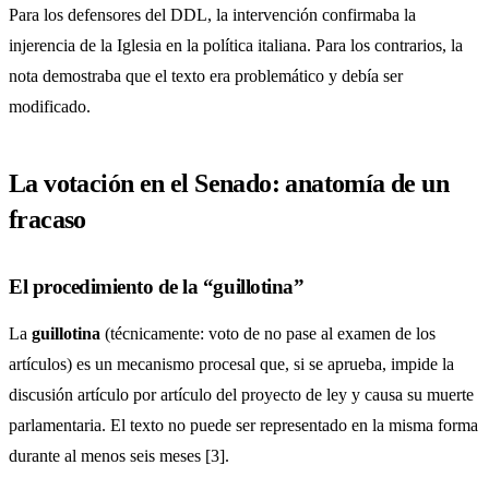
Para los defensores del DDL, la intervención confirmaba la
injerencia de la Iglesia en la política italiana. Para los contrarios, la
nota demostraba que el texto era problemático y debía ser
modificado.
La votación en el Senado: anatomía de un
fracaso
El procedimiento de la “guillotina”
La
guillotina
(técnicamente: voto de no pase al examen de los
artículos) es un mecanismo procesal que, si se aprueba, impide la
discusión artículo por artículo del proyecto de ley y causa su muerte
parlamentaria. El texto no puede ser representado en la misma forma
durante al menos seis meses [3].