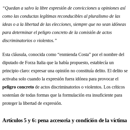
“Quedan a salvo la libre expresión de convicciones u opiniones así
como las conductas legítimas reconducibles al pluralismo de las
ideas o a la libertad de las elecciones, siempre que no sean idóneas
para determinar el peligro concreto de la comisión de actos
discriminatorios o violentos.”
Esta cláusula, conocida como “enmienda Costa” por el nombre del
diputado de Forza Italia que la había propuesto, establecía un
principio claro: expresar una opinión no constituía delito. El delito se
activaba solo cuando la expresión fuera idónea para provocar el
peligro concreto
de actos discriminatorios o violentos. Los críticos
sostenían de todas formas que la formulación era insuficiente para
proteger la libertad de expresión.
Artículos 5 y 6: pena accesoria y condición de la víctima