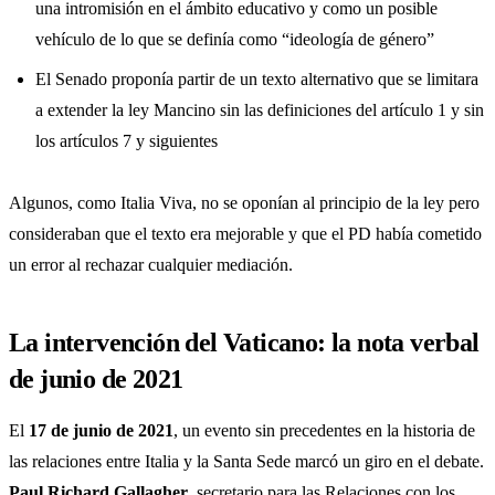
una intromisión en el ámbito educativo y como un posible
vehículo de lo que se definía como “ideología de género”
El Senado proponía partir de un texto alternativo que se limitara
a extender la ley Mancino sin las definiciones del artículo 1 y sin
los artículos 7 y siguientes
Algunos, como Italia Viva, no se oponían al principio de la ley pero
consideraban que el texto era mejorable y que el PD había cometido
un error al rechazar cualquier mediación.
La intervención del Vaticano: la nota verbal
de junio de 2021
El
17 de junio de 2021
, un evento sin precedentes en la historia de
las relaciones entre Italia y la Santa Sede marcó un giro en el debate.
Paul Richard Gallagher
, secretario para las Relaciones con los