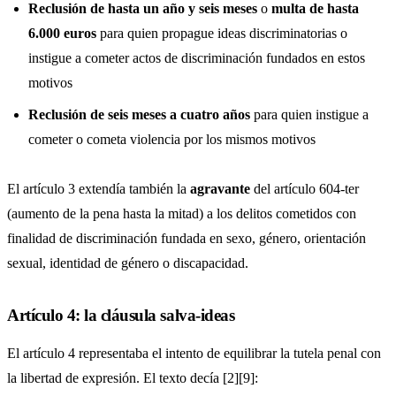
Reclusión de hasta un año y seis meses
o
multa de hasta
6.000 euros
para quien propague ideas discriminatorias o
instigue a cometer actos de discriminación fundados en estos
motivos
Reclusión de seis meses a cuatro años
para quien instigue a
cometer o cometa violencia por los mismos motivos
El artículo 3 extendía también la
agravante
del artículo 604-ter
(aumento de la pena hasta la mitad) a los delitos cometidos con
finalidad de discriminación fundada en sexo, género, orientación
sexual, identidad de género o discapacidad.
Artículo 4: la cláusula salva-ideas
El artículo 4 representaba el intento de equilibrar la tutela penal con
la libertad de expresión. El texto decía [2][9]: