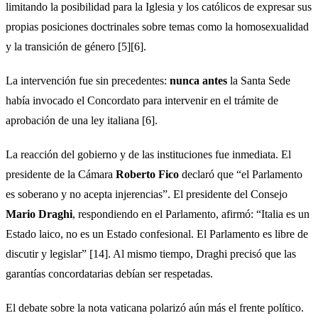
limitando la posibilidad para la Iglesia y los católicos de expresar sus
propias posiciones doctrinales sobre temas como la homosexualidad
y la transición de género [5][6].
La intervención fue sin precedentes:
nunca antes
la Santa Sede
había invocado el Concordato para intervenir en el trámite de
aprobación de una ley italiana [6].
La reacción del gobierno y de las instituciones fue inmediata. El
presidente de la Cámara
Roberto Fico
declaró que “el Parlamento
es soberano y no acepta injerencias”. El presidente del Consejo
Mario Draghi
, respondiendo en el Parlamento, afirmó: “Italia es un
Estado laico, no es un Estado confesional. El Parlamento es libre de
discutir y legislar” [14]. Al mismo tiempo, Draghi precisó que las
garantías concordatarias debían ser respetadas.
El debate sobre la nota vaticana polarizó aún más el frente político.