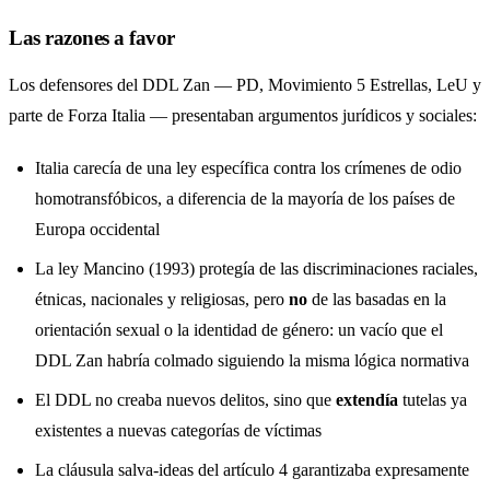
Las razones a favor
Los defensores del DDL Zan — PD, Movimiento 5 Estrellas, LeU y
parte de Forza Italia — presentaban argumentos jurídicos y sociales:
Italia carecía de una ley específica contra los crímenes de odio
homotransfóbicos, a diferencia de la mayoría de los países de
Europa occidental
La ley Mancino (1993) protegía de las discriminaciones raciales,
étnicas, nacionales y religiosas, pero
no
de las basadas en la
orientación sexual o la identidad de género: un vacío que el
DDL Zan habría colmado siguiendo la misma lógica normativa
El DDL no creaba nuevos delitos, sino que
extendía
tutelas ya
existentes a nuevas categorías de víctimas
La cláusula salva-ideas del artículo 4 garantizaba expresamente