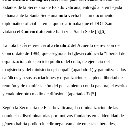
Estados de la Secretaría de Estado vaticana, entregó a la embajada
italiana ante la Santa Sede una
nota verbal
— un documento
diplomático oficial — en la que se afirmaba que el DDL Zan
violaría el
Concordato
entre Italia y la Santa Sede [5][6].
La nota hacía referencia al
artículo 2
del Acuerdo de revisión del
Concordato de 1984, que asegura a la Iglesia católica la “libertad de
organización, de ejercicio público del culto, de ejercicio del
magisterio y del ministerio episcopal” (apartado 1) y garantiza “a los
católicos y a sus asociaciones y organizaciones la plena libertad de
reunión y de manifestación del pensamiento con la palabra, el escrito
y cualquier otro medio de difusión” (apartado 3) [5].
Según la Secretaría de Estado vaticana, la criminalización de las
conductas discriminatorias por motivos fundados en la identidad de
género habría podido incidir negativamente en estas libertades,