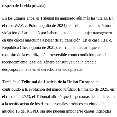
respeto de la vida privada).
En los últimos años, el Tribunal ha ampliado aún más las tutelas. En
el caso W.W. c. Polonia (julio de 2024), el Tribunal reconoció una
violación del artículo 8 por haber detenido a una mujer transgénero
en una cárcel masculina a pesar de su transición. En el caso T.H. c.
República Checa (junio de 2025), el Tribunal declaró que el
requisito de la esterilización irreversible como condición para el
reconocimiento legal del género constituye una injerencia
desproporcionada en el derecho a la vida privada.
También el
Tribunal de Justicia de la Unión Europea
ha
contribuido a la evolución del marco jurídico. En marzo de 2025, en
el caso C-247/23, el Tribunal afirmó que las personas tienen derecho
a la rectificación de los datos personales erróneos en virtud del
artículo 16 del RGPD, sin que puedan imponerse cargas indebidas