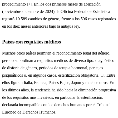
procedimiento [7]. En los dos primeros meses de aplicación
(noviembre-diciembre de 2024), la Oficina Federal de Estadística
registró 10.589 cambios de género, frente a los 596 casos registrados
en los diez meses anteriores bajo la antigua ley.
Países con requisitos médicos
Muchos otros países permiten el reconocimiento legal del género,
pero lo subordinan a requisitos médicos de diverso tipo: diagnóstico
de disforia de género, períodos de terapia hormonal, peritajes
psiquiátricos o, en algunos casos, esterilización obligatoria [1]. Entre
ellos figuran Italia, Francia, Países Bajos, Japón y muchos otros. En
los últimos años, la tendencia ha sido hacia la eliminación progresiva
de los requisitos más invasivos, en particular la esterilización,
declarada incompatible con los derechos humanos por el Tribunal
Europeo de Derechos Humanos.