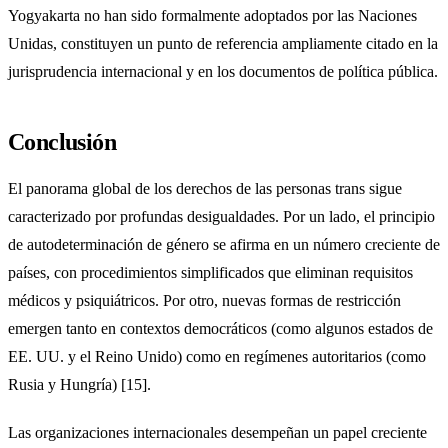
Yogyakarta no han sido formalmente adoptados por las Naciones
Unidas, constituyen un punto de referencia ampliamente citado en la
jurisprudencia internacional y en los documentos de política pública.
Conclusión
El panorama global de los derechos de las personas trans sigue
caracterizado por profundas desigualdades. Por un lado, el principio
de autodeterminación de género se afirma en un número creciente de
países, con procedimientos simplificados que eliminan requisitos
médicos y psiquiátricos. Por otro, nuevas formas de restricción
emergen tanto en contextos democráticos (como algunos estados de
EE. UU. y el Reino Unido) como en regímenes autoritarios (como
Rusia y Hungría) [15].
Las organizaciones internacionales desempeñan un papel creciente