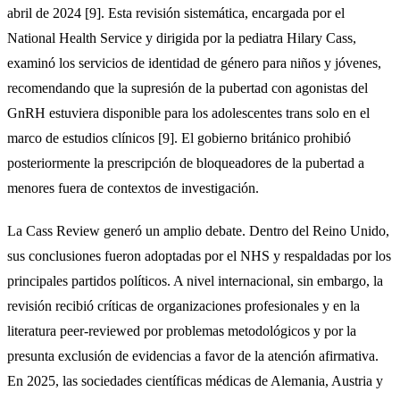
abril de 2024 [9]. Esta revisión sistemática, encargada por el
National Health Service y dirigida por la pediatra Hilary Cass,
examinó los servicios de identidad de género para niños y jóvenes,
recomendando que la supresión de la pubertad con agonistas del
GnRH estuviera disponible para los adolescentes trans solo en el
marco de estudios clínicos [9]. El gobierno británico prohibió
posteriormente la prescripción de bloqueadores de la pubertad a
menores fuera de contextos de investigación.
La Cass Review generó un amplio debate. Dentro del Reino Unido,
sus conclusiones fueron adoptadas por el NHS y respaldadas por los
principales partidos políticos. A nivel internacional, sin embargo, la
revisión recibió críticas de organizaciones profesionales y en la
literatura peer-reviewed por problemas metodológicos y por la
presunta exclusión de evidencias a favor de la atención afirmativa.
En 2025, las sociedades científicas médicas de Alemania, Austria y