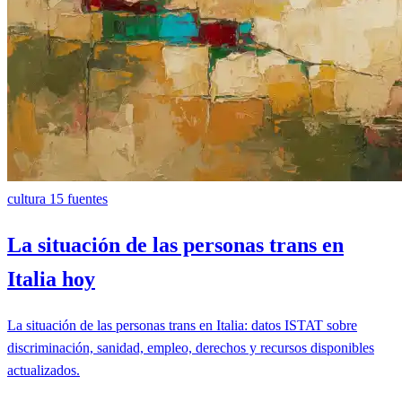
cultura
15 fuentes
La situación de las personas trans en
Italia hoy
La situación de las personas trans en Italia: datos ISTAT sobre
discriminación, sanidad, empleo, derechos y recursos disponibles
actualizados.