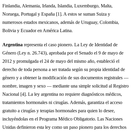
Finlandia, Alemania, Irlanda, Islandia, Luxemburgo, Malta,
Noruega, Portugal y España [1]. A estos se suman Suiza y
numerosos estados mexicanos, además de Uruguay, Colombia,
Bolivia y Ecuador en América Latina.
Argentina
representa el caso pionero. La Ley de Identidad de
Género (Ley n. 26.743), aprobada por el Senado el 9 de mayo de
2012 y promulgada el 24 de mayo del mismo año, estableció el
derecho de toda persona a ser tratada según su propia identidad de
género y a obtener la modificación de sus documentos registrales —
nombre, imagen y sexo — mediante una simple solicitud al Registro
Nacional [4]. La ley argentina no requiere diagnósticos médicos,
tratamientos hormonales ni cirugías. Además, garantiza el acceso
gratuito a cirugías y terapias hormonales para quien lo desee,
incluyéndolas en el Programa Médico Obligatorio. Las Naciones
Unidas definieron esta ley como un paso pionero para los derechos