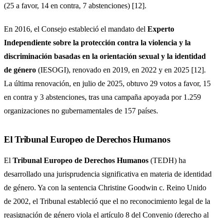
(25 a favor, 14 en contra, 7 abstenciones) [12].
En 2016, el Consejo estableció el mandato del
Experto
Independiente sobre la protección contra la violencia y la
discriminación basadas en la orientación sexual y la identidad
de género
(IESOGI), renovado en 2019, en 2022 y en 2025 [12].
La última renovación, en julio de 2025, obtuvo 29 votos a favor, 15
en contra y 3 abstenciones, tras una campaña apoyada por 1.259
organizaciones no gubernamentales de 157 países.
El Tribunal Europeo de Derechos Humanos
El
Tribunal Europeo de Derechos Humanos
(TEDH) ha
desarrollado una jurisprudencia significativa en materia de identidad
de género. Ya con la sentencia Christine Goodwin c. Reino Unido
de 2002, el Tribunal estableció que el no reconocimiento legal de la
reasignación de género viola el artículo 8 del Convenio (derecho al