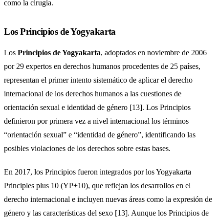
como la cirugía.
Los Principios de Yogyakarta
Los
Principios de Yogyakarta
, adoptados en noviembre de 2006
por 29 expertos en derechos humanos procedentes de 25 países,
representan el primer intento sistemático de aplicar el derecho
internacional de los derechos humanos a las cuestiones de
orientación sexual e identidad de género [13]. Los Principios
definieron por primera vez a nivel internacional los términos
“orientación sexual” e “identidad de género”, identificando las
posibles violaciones de los derechos sobre estas bases.
En 2017, los Principios fueron integrados por los Yogyakarta
Principles plus 10 (YP+10), que reflejan los desarrollos en el
derecho internacional e incluyen nuevas áreas como la expresión de
género y las características del sexo [13]. Aunque los Principios de