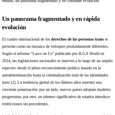
mundo, un panorama fragmentado y en constante evolución.
Un panorama fragmentado y en rápida
evolución
El cuadro internacional de los
derechos de las personas trans
se
presenta como un mosaico de enfoques profundamente diferentes.
Según el informe “Laws on Us” publicado por ILGA World en
2024, las legislaciones nacionales se mueven a lo largo de un amplio
espectro: desde el pleno reconocimiento jurídico basado en la
autodeterminación hasta la criminalización total de las identidades
trans [2]. La tendencia global de los últimos años muestra una
creciente polarización: por un lado, nuevos países adoptan modelos
progresistas; por otro, un número significativo de estados introduce
restricciones sin precedentes.