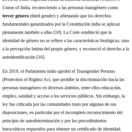
Union of India, reconociendo a las personas transgénero como
tercer género
(third gender) y afirmando que los derechos
fundamentales garantizados por la Constitución india se aplican
plenamente también a ellas [10]. La Corte estableció que la
identidad de género no se refiere a las características biológicas, sino
a la percepción íntima del propio género, y reconoció el derecho a la
autoidentificación [10].
En 2019, el Parlamento indio aprobó el Transgender Persons
(Protection of Rights) Act, que prohíbe la discriminación hacia las
personas transgénero en diversos ámbitos, entre ellos educación,
empleo, sanidad y acceso a los servicios públicos. Sin embargo, la
ley fue criticada por las comunidades trans por algunas de sus
disposiciones, en particular por el incompleto reconocimiento del
principio de autodeterminación y por los procedimientos
burocráticos requeridos para obtener un certificado de identidad.