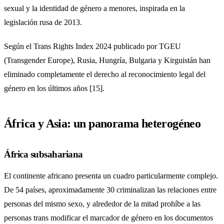
sexual y la identidad de género a menores, inspirada en la
legislación rusa de 2013.
Según el Trans Rights Index 2024 publicado por TGEU
(Transgender Europe), Rusia, Hungría, Bulgaria y Kirguistán han
eliminado completamente el derecho al reconocimiento legal del
género en los últimos años [15].
África y Asia: un panorama heterogéneo
África subsahariana
El continente africano presenta un cuadro particularmente complejo.
De 54 países, aproximadamente 30 criminalizan las relaciones entre
personas del mismo sexo, y alrededor de la mitad prohíbe a las
personas trans modificar el marcador de género en los documentos