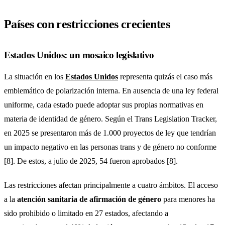
Países con restricciones crecientes
Estados Unidos: un mosaico legislativo
La situación en los
Estados Unidos
representa quizás el caso más
emblemático de polarización interna. En ausencia de una ley federal
uniforme, cada estado puede adoptar sus propias normativas en
materia de identidad de género. Según el Trans Legislation Tracker,
en 2025 se presentaron más de 1.000 proyectos de ley que tendrían
un impacto negativo en las personas trans y de género no conforme
[8]. De estos, a julio de 2025, 54 fueron aprobados [8].
Las restricciones afectan principalmente a cuatro ámbitos. El acceso
a la
atención sanitaria de afirmación de género
para menores ha
sido prohibido o limitado en 27 estados, afectando a