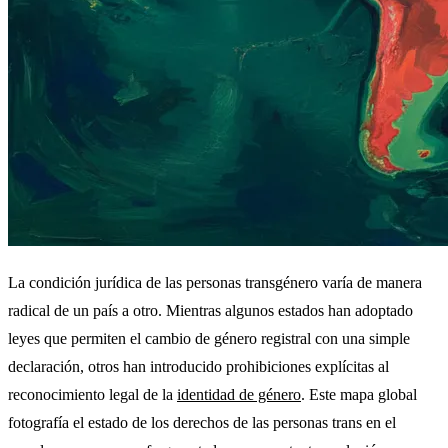
La condición jurídica de las personas transgénero varía de manera
radical de un país a otro. Mientras algunos estados han adoptado
leyes que permiten el cambio de género registral con una simple
declaración, otros han introducido prohibiciones explícitas al
reconocimiento legal de la
identidad de género
. Este mapa global
fotografía el estado de los derechos de las personas trans en el