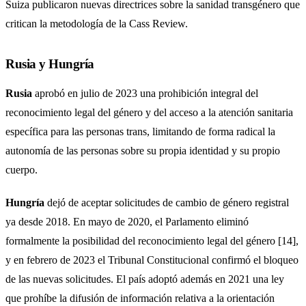
Suiza publicaron nuevas directrices sobre la sanidad transgénero que
critican la metodología de la Cass Review.
Rusia y Hungría
Rusia
aprobó en julio de 2023 una prohibición integral del
reconocimiento legal del género y del acceso a la atención sanitaria
específica para las personas trans, limitando de forma radical la
autonomía de las personas sobre su propia identidad y su propio
cuerpo.
Hungría
dejó de aceptar solicitudes de cambio de género registral
ya desde 2018. En mayo de 2020, el Parlamento eliminó
formalmente la posibilidad del reconocimiento legal del género [14],
y en febrero de 2023 el Tribunal Constitucional confirmó el bloqueo
de las nuevas solicitudes. El país adoptó además en 2021 una ley
que prohíbe la difusión de información relativa a la orientación