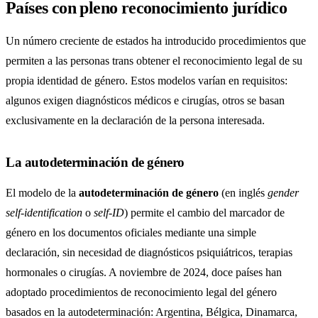
Países con pleno reconocimiento jurídico
Un número creciente de estados ha introducido procedimientos que
permiten a las personas trans obtener el reconocimiento legal de su
propia identidad de género. Estos modelos varían en requisitos:
algunos exigen diagnósticos médicos e cirugías, otros se basan
exclusivamente en la declaración de la persona interesada.
La autodeterminación de género
El modelo de la
autodeterminación de género
(en inglés
gender
self-identification
o
self-ID
) permite el cambio del marcador de
género en los documentos oficiales mediante una simple
declaración, sin necesidad de diagnósticos psiquiátricos, terapias
hormonales o cirugías. A noviembre de 2024, doce países han
adoptado procedimientos de reconocimiento legal del género
basados en la autodeterminación: Argentina, Bélgica, Dinamarca,