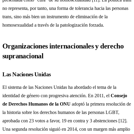
no representa, por tanto, una forma de tolerancia hacia las personas
trans, sino más bien un instrumento de eliminación de la
homosexualidad a través de la patologización forzada.
Organizaciones internacionales y derecho
supranacional
Las Naciones Unidas
El sistema de las Naciones Unidas ha abordado el tema de la
identidad de género con progresiva atención. En 2011, el
Consejo
de Derechos Humanos de la ONU
adoptó la primera resolución de
la historia sobre los derechos humanos de las personas LGBT,
aprobada con 23 votos a favor, 19 en contra y 3 abstenciones [12].
Una segunda resolución siguió en 2014, con un margen más amplio