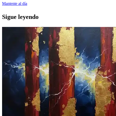
Mantente al día
Sigue leyendo