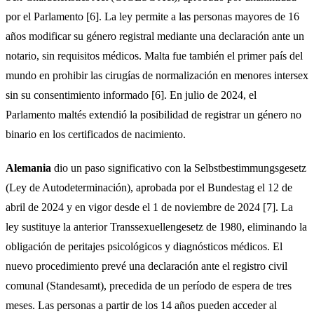
por el Parlamento [6]. La ley permite a las personas mayores de 16
años modificar su género registral mediante una declaración ante un
notario, sin requisitos médicos. Malta fue también el primer país del
mundo en prohibir las cirugías de normalización en menores intersex
sin su consentimiento informado [6]. En julio de 2024, el
Parlamento maltés extendió la posibilidad de registrar un género no
binario en los certificados de nacimiento.
Alemania
dio un paso significativo con la Selbstbestimmungsgesetz
(Ley de Autodeterminación), aprobada por el Bundestag el 12 de
abril de 2024 y en vigor desde el 1 de noviembre de 2024 [7]. La
ley sustituye la anterior Transsexuellengesetz de 1980, eliminando la
obligación de peritajes psicológicos y diagnósticos médicos. El
nuevo procedimiento prevé una declaración ante el registro civil
comunal (Standesamt), precedida de un período de espera de tres
meses. Las personas a partir de los 14 años pueden acceder al