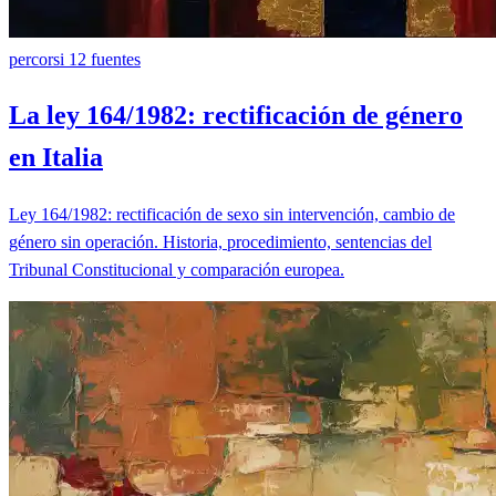
percorsi
12 fuentes
La ley 164/1982: rectificación de género
en Italia
Ley 164/1982: rectificación de sexo sin intervención, cambio de
género sin operación. Historia, procedimiento, sentencias del
Tribunal Constitucional y comparación europea.