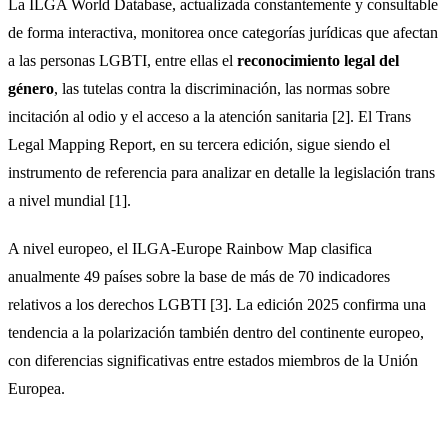
La ILGA World Database, actualizada constantemente y consultable
de forma interactiva, monitorea once categorías jurídicas que afectan
a las personas LGBTI, entre ellas el
reconocimiento legal del
género
, las tutelas contra la discriminación, las normas sobre
incitación al odio y el acceso a la atención sanitaria [2]. El Trans
Legal Mapping Report, en su tercera edición, sigue siendo el
instrumento de referencia para analizar en detalle la legislación trans
a nivel mundial [1].
A nivel europeo, el ILGA-Europe Rainbow Map clasifica
anualmente 49 países sobre la base de más de 70 indicadores
relativos a los derechos LGBTI [3]. La edición 2025 confirma una
tendencia a la polarización también dentro del continente europeo,
con diferencias significativas entre estados miembros de la Unión
Europea.