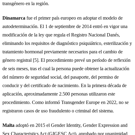
transgénero en la región.
Dinamarca
fue el primer país europeo en adoptar el modelo de
autodeterminación. El 1 de septiembre de 2014 entró en vigor una
modificación de la ley que regula el Registro Nacional Danés,
eliminando los requisitos de diagnóstico psiquiátrico, esterilización y
tratamiento hormonal previamente necesarios para el cambio de
género registral [5]. El procedimiento prevé un período de reflexión
de seis meses, tras el cual la persona puede obtener la actualización
del número de seguridad social, del pasaporte, del permiso de
conducir y del certificado de nacimiento. En la primera década de
aplicación, aproximadamente 2.500 personas utilizaron este
procedimiento. Como informó Transgender Europe en 2022, no se
registraron casos de uso fraudulento o criminal del sistema.
Malta
adoptó en 2015 el Gender Identity, Gender Expression and
Sex Characteristics Act (GIGESC Act), aprobado por unanimidad