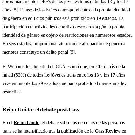
aproximadamente el 40% de los jóvenes trans entre los 13 y los 17
años [8]. El uso de los baños correspondientes a la propia identidad
de género en edificios públicos está prohibido en 19 estados. La
participación en actividades deportivas escolares según la propia
identidad de género es objeto de restricciones en numerosos estados.
En seis estados, proporcionar atención de afirmación de género a
menores constituye un delito penal [8].
El Williams Institute de la UCLA estimó que, en 2025, más de la
mitad (53%) de todos los jóvenes trans entre los 13 y los 17 años
vive en uno de los 29 estados que han aprobado al menos una ley
restrictiva.
Reino Unido: el debate post-Cass
En el
Reino Unido
, el debate sobre los derechos de las personas
trans se ha intensificado tras la publicación de la
Cass Review
en