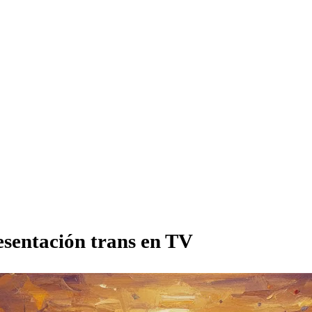
resentación trans en TV