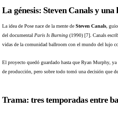
La génesis: Steven Canals y una 
La idea de Pose nace de la mente de
Steven Canals
, guio
del documental
Paris Is Burning
(1990) [7]. Canals escri
vidas de la comunidad ballroom con el mundo del lujo co
El proyecto quedó guardado hasta que Ryan Murphy, ya
de producción, pero sobre todo tomó una decisión que defin
Trama: tres temporadas entre bal