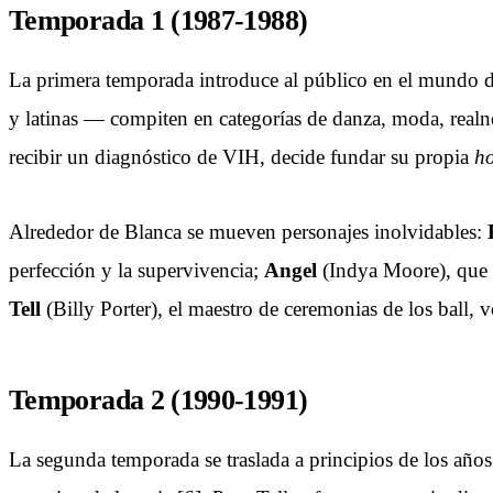
Temporada 1 (1987-1988)
La primera temporada introduce al público en el mundo 
y latinas — compiten en categorías de danza, moda, realn
recibir un diagnóstico de VIH, decide fundar su propia
h
Alrededor de Blanca se mueven personajes inolvidables:
perfección y la supervivencia;
Angel
(Indya Moore), que 
Tell
(Billy Porter), el maestro de ceremonias de los ball,
Temporada 2 (1990-1991)
La segunda temporada se traslada a principios de los año