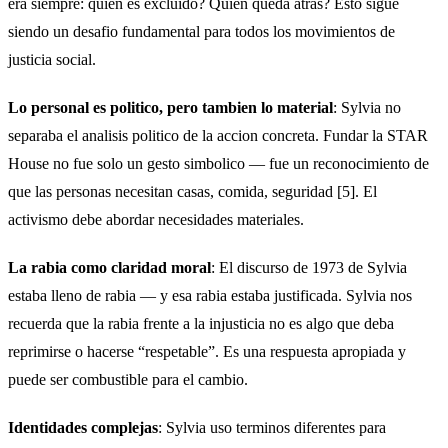
era siempre: quien es excluido? Quien queda atras? Esto sigue
siendo un desafio fundamental para todos los movimientos de
justicia social.
Lo personal es politico, pero tambien lo material
: Sylvia no
separaba el analisis politico de la accion concreta. Fundar la STAR
House no fue solo un gesto simbolico — fue un reconocimiento de
que las personas necesitan casas, comida, seguridad [5]. El
activismo debe abordar necesidades materiales.
La rabia como claridad moral
: El discurso de 1973 de Sylvia
estaba lleno de rabia — y esa rabia estaba justificada. Sylvia nos
recuerda que la rabia frente a la injusticia no es algo que deba
reprimirse o hacerse “respetable”. Es una respuesta apropiada y
puede ser combustible para el cambio.
Identidades complejas
: Sylvia uso terminos diferentes para