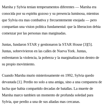
Marsha y Sylvia tenian temperamentos diferentes — Marsha era
conocida por su espiritu gozoso y su presencia luminosa, mientras
que Sylvia era mas combativa y frecuentemente enojada — pero
compartian una vision politica fundamental: que la liberacion debia
comenzar por las personas mas marginadas.
Juntas, fundaron STAR y gestionaron la STAR House [3][5].
Juntas, sobrevivieron en las calles de Nueva York. Juntas,
enfrentaron la violencia, la pobreza y la marginalizacion dentro de
su propio movimiento.
Cuando Marsha murio misteriosamente en 1992, Sylvia quedo
devastada [1]. Perdio no solo a una amiga, sino a una companera de
lucha que habia compartido decadas de batallas. La muerte de
Marsha marco tambien un momento de profunda soledad para
Sylvia, que perdio a una de sus aliadas mas cercanas.