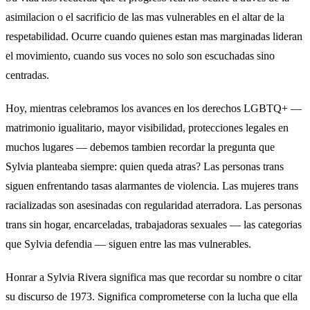
asimilacion o el sacrificio de las mas vulnerables en el altar de la
respetabilidad. Ocurre cuando quienes estan mas marginadas lideran
el movimiento, cuando sus voces no solo son escuchadas sino
centradas.
Hoy, mientras celebramos los avances en los derechos LGBTQ+ —
matrimonio igualitario, mayor visibilidad, protecciones legales en
muchos lugares — debemos tambien recordar la pregunta que
Sylvia planteaba siempre: quien queda atras? Las personas trans
siguen enfrentando tasas alarmantes de violencia. Las mujeres trans
racializadas son asesinadas con regularidad aterradora. Las personas
trans sin hogar, encarceladas, trabajadoras sexuales — las categorias
que Sylvia defendia — siguen entre las mas vulnerables.
Honrar a Sylvia Rivera significa mas que recordar su nombre o citar
su discurso de 1973. Significa comprometerse con la lucha que ella