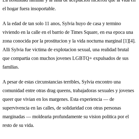
el hogar fuera insoportable.
A la edad de tan solo 11 anos, Sylvia huyo de casa y termino
viviendo en la calle en el barrio de Times Square, en esa epoca una
zona conocida por la prostitucion y la vida nocturna marginal [1][4].
Alli Sylvia fue victima de explotacion sexual, una realidad brutal
que compartia con muchos jovenes LGBTQ+ expulsados de sus
familias.
A pesar de estas circunstancias terribles, Sylvia encontro una
comunidad entre otras drag queens, trabajadoras sexuales y jovenes
queer que vivian en los margenes. Esta experiencia — de
supervivencia en las calles, de solidaridad con otras personas
marginadas — moldearia profundamente su vision politica por el
resto de su vida.