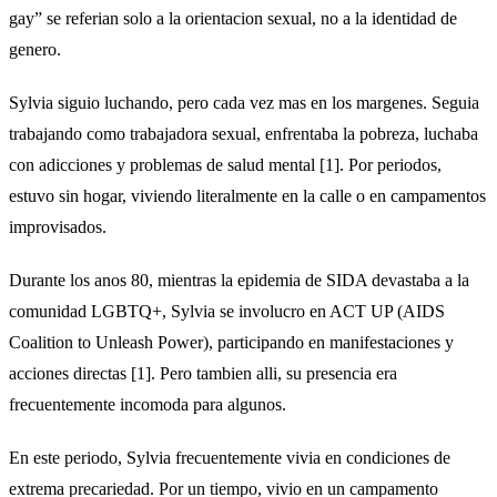
gay” se referian solo a la orientacion sexual, no a la identidad de
genero.
Sylvia siguio luchando, pero cada vez mas en los margenes. Seguia
trabajando como trabajadora sexual, enfrentaba la pobreza, luchaba
con adicciones y problemas de salud mental [1]. Por periodos,
estuvo sin hogar, viviendo literalmente en la calle o en campamentos
improvisados.
Durante los anos 80, mientras la epidemia de SIDA devastaba a la
comunidad LGBTQ+, Sylvia se involucro en ACT UP (AIDS
Coalition to Unleash Power), participando en manifestaciones y
acciones directas [1]. Pero tambien alli, su presencia era
frecuentemente incomoda para algunos.
En este periodo, Sylvia frecuentemente vivia en condiciones de
extrema precariedad. Por un tiempo, vivio en un campamento