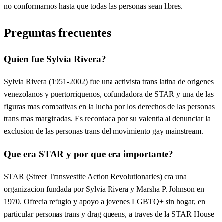
no conformarnos hasta que todas las personas sean libres.
Preguntas frecuentes
Quien fue Sylvia Rivera?
Sylvia Rivera (1951-2002) fue una activista trans latina de origenes
venezolanos y puertorriquenos, cofundadora de STAR y una de las
figuras mas combativas en la lucha por los derechos de las personas
trans mas marginadas. Es recordada por su valentia al denunciar la
exclusion de las personas trans del movimiento gay mainstream.
Que era STAR y por que era importante?
STAR (Street Transvestite Action Revolutionaries) era una
organizacion fundada por Sylvia Rivera y Marsha P. Johnson en
1970. Ofrecia refugio y apoyo a jovenes LGBTQ+ sin hogar, en
particular personas trans y drag queens, a traves de la STAR House