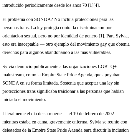
introducido periodicamente desde los anos 70 [1][4].
El problema con SONDA? No incluia protecciones para las
personas trans. La ley protegia contra la discriminacion por
orientacion sexual, pero no por identidad de genero [1]. Para Sylvia,
esto era inaceptable — otro ejemplo del movimiento gay que obtenia
derechos para algunos abandonando a las mas vulnerables.
Sylvia denuncio publicamente a las organizaciones LGBTQ+
mainstream, como la Empire State Pride Agenda, que apoyaban
SONDA en su forma limitada. Sostenia que aceptar una ley sin
protecciones trans significaba traicionar a las personas que habian
iniciado el movimiento.
Literalmente el dia de su muerte — el 19 de febrero de 2002 —
mientras estaba en cama, gravemente enferma, Sylvia se reunio con
delegados de la Empire State Pride Agenda para discutir la inclusion