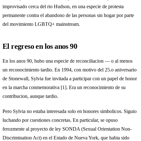
improvisado cerca del rio Hudson, en una especie de protesta
permanente contra el abandono de las personas sin hogar por parte
del movimiento LGBTQ+ mainstream.
El regreso en los anos 90
En los anos 90, hubo una especie de reconciliacion — o al menos
un reconocimiento tardio. En 1994, con motivo del 25.o aniversario
de Stonewall, Sylvia fue invitada a participar con un papel de honor
en la marcha conmemorativa [1]. Era un reconocimiento de su
contribucion, aunque tardio.
Pero Sylvia no estaba interesada solo en honores simbolicos. Siguio
luchando por cuestiones concretas. En particular, se opuso
ferozmente al proyecto de ley SONDA (Sexual Orientation Non-
Discrimination Act) en el Estado de Nueva York, que habia sido