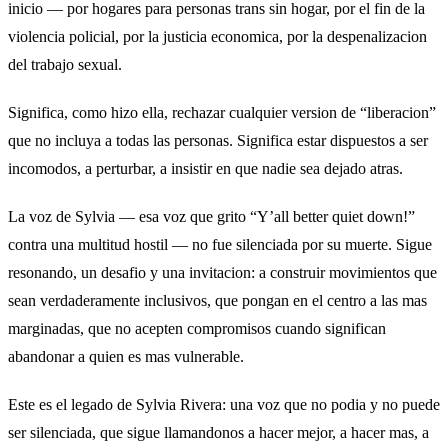
inicio — por hogares para personas trans sin hogar, por el fin de la
violencia policial, por la justicia economica, por la despenalizacion
del trabajo sexual.
Significa, como hizo ella, rechazar cualquier version de “liberacion”
que no incluya a todas las personas. Significa estar dispuestos a ser
incomodos, a perturbar, a insistir en que nadie sea dejado atras.
La voz de Sylvia — esa voz que grito “Y’all better quiet down!”
contra una multitud hostil — no fue silenciada por su muerte. Sigue
resonando, un desafio y una invitacion: a construir movimientos que
sean verdaderamente inclusivos, que pongan en el centro a las mas
marginadas, que no acepten compromisos cuando significan
abandonar a quien es mas vulnerable.
Este es el legado de Sylvia Rivera: una voz que no podia y no puede
ser silenciada, que sigue llamandonos a hacer mejor, a hacer mas, a