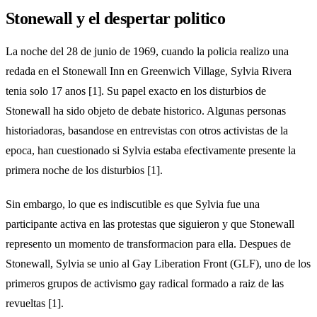
Stonewall y el despertar politico
La noche del 28 de junio de 1969, cuando la policia realizo una
redada en el Stonewall Inn en Greenwich Village, Sylvia Rivera
tenia solo 17 anos [1]. Su papel exacto en los disturbios de
Stonewall ha sido objeto de debate historico. Algunas personas
historiadoras, basandose en entrevistas con otros activistas de la
epoca, han cuestionado si Sylvia estaba efectivamente presente la
primera noche de los disturbios [1].
Sin embargo, lo que es indiscutible es que Sylvia fue una
participante activa en las protestas que siguieron y que Stonewall
represento un momento de transformacion para ella. Despues de
Stonewall, Sylvia se unio al Gay Liberation Front (GLF), uno de los
primeros grupos de activismo gay radical formado a raiz de las
revueltas [1].