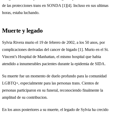
de las protecciones trans en SONDA [1][4]. Incluso en sus ultimas
horas, estaba luchando.
Muerte y legado
Sylvia Rivera murio el 19 de febrero de 2002, a los 50 anos, por
complicaciones derivadas del cancer de higado [1]. Murio en el St.
Vincent’s Hospital de Manhattan, el mismo hospital que habia
atendido a innumerables pacientes durante la epidemia de SIDA.
Su muerte fue un momento de duelo profundo para la comunidad
LGBTQ+, especialmente para las personas trans. Cientos de
personas participaron en su funeral, reconociendo finalmente la
amplitud de su contribucion.
En los anos posteriores a su muerte, el legado de Sylvia ha crecido