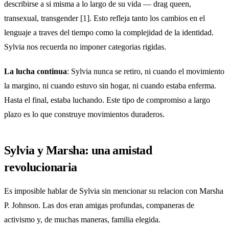
describirse a si misma a lo largo de su vida — drag queen,
transexual, transgender [1]. Esto refleja tanto los cambios en el
lenguaje a traves del tiempo como la complejidad de la identidad.
Sylvia nos recuerda no imponer categorias rigidas.
La lucha continua
: Sylvia nunca se retiro, ni cuando el movimiento
la margino, ni cuando estuvo sin hogar, ni cuando estaba enferma.
Hasta el final, estaba luchando. Este tipo de compromiso a largo
plazo es lo que construye movimientos duraderos.
Sylvia y Marsha: una amistad
revolucionaria
Es imposible hablar de Sylvia sin mencionar su relacion con Marsha
P. Johnson. Las dos eran amigas profundas, companeras de
activismo y, de muchas maneras, familia elegida.