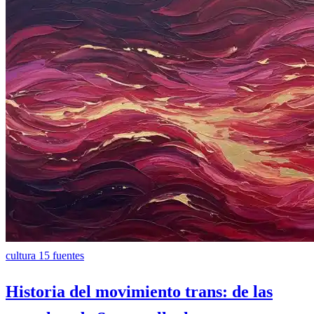
cultura
15 fuentes
Historia del movimiento trans: de las