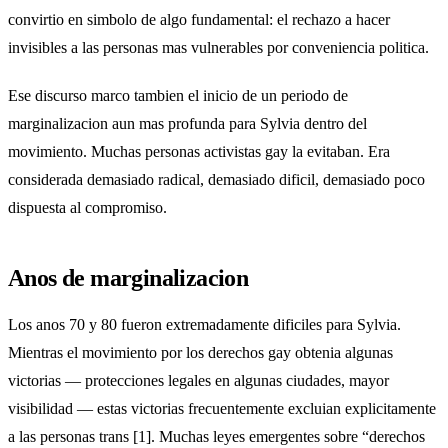
convirtio en simbolo de algo fundamental: el rechazo a hacer
invisibles a las personas mas vulnerables por conveniencia politica.
Ese discurso marco tambien el inicio de un periodo de
marginalizacion aun mas profunda para Sylvia dentro del
movimiento. Muchas personas activistas gay la evitaban. Era
considerada demasiado radical, demasiado dificil, demasiado poco
dispuesta al compromiso.
Anos de marginalizacion
Los anos 70 y 80 fueron extremadamente dificiles para Sylvia.
Mientras el movimiento por los derechos gay obtenia algunas
victorias — protecciones legales en algunas ciudades, mayor
visibilidad — estas victorias frecuentemente excluian explicitamente
a las personas trans [1]. Muchas leyes emergentes sobre “derechos