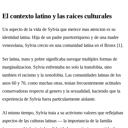
El contexto latino y las raices culturales
Un aspecto de la vida de Sylvia que merece mas atencion es su
identidad latina. Hija de un padre puertorriqueno y de una madre
venezolana, Sylvia crecio en una comunidad latina en el Bronx [1].
Ser latina, trans y pobre significaba navegar multiples formas de
marginalizacion. Sylvia enfrentaba no solo la transfobia, sino
tambien el racismo y la xenofobia. Las comunidades latinas de los
anos 60 y 70, como muchas otras, tenian frecuentemente actitudes
conservadoras respecto al genero y la sexualidad, haciendo que la
experiencia de Sylvia fuera particularmente aislante.
Al mismo tiempo, Sylvia traia a su activismo valores que reflejaban
aspectos de las culturas latinas — la importancia de la familia