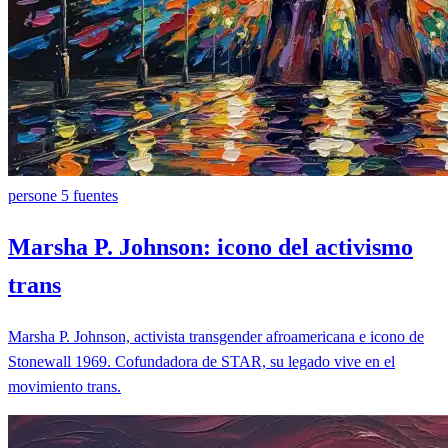
persone
5 fuentes
Marsha P. Johnson: icono del activismo
trans
Marsha P. Johnson, activista transgender afroamericana e icono de
Stonewall 1969. Cofundadora de STAR, su legado vive en el
movimiento trans.