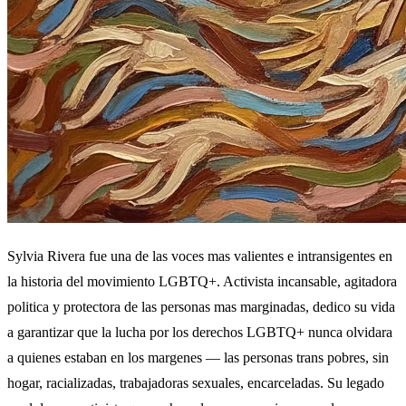
Sylvia Rivera fue una de las voces mas valientes e intransigentes en
la historia del movimiento LGBTQ+. Activista incansable, agitadora
politica y protectora de las personas mas marginadas, dedico su vida
a garantizar que la lucha por los derechos LGBTQ+ nunca olvidara
a quienes estaban en los margenes — las personas trans pobres, sin
hogar, racializadas, trabajadoras sexuales, encarceladas. Su legado