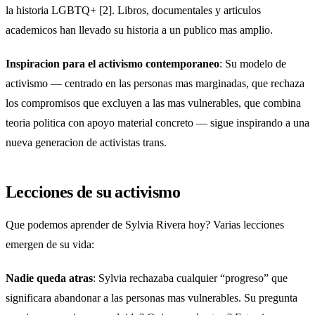
la historia LGBTQ+ [2]. Libros, documentales y articulos
academicos han llevado su historia a un publico mas amplio.
Inspiracion para el activismo contemporaneo
: Su modelo de
activismo — centrado en las personas mas marginadas, que rechaza
los compromisos que excluyen a las mas vulnerables, que combina
teoria politica con apoyo material concreto — sigue inspirando a una
nueva generacion de activistas trans.
Lecciones de su activismo
Que podemos aprender de Sylvia Rivera hoy? Varias lecciones
emergen de su vida:
Nadie queda atras
: Sylvia rechazaba cualquier “progreso” que
significara abandonar a las personas mas vulnerables. Su pregunta