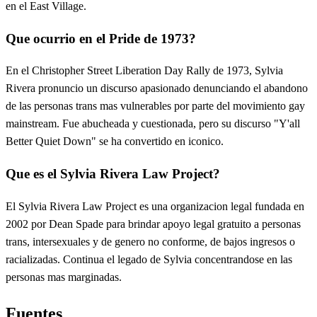
en el East Village.
Que ocurrio en el Pride de 1973?
En el Christopher Street Liberation Day Rally de 1973, Sylvia
Rivera pronuncio un discurso apasionado denunciando el abandono
de las personas trans mas vulnerables por parte del movimiento gay
mainstream. Fue abucheada y cuestionada, pero su discurso "Y'all
Better Quiet Down" se ha convertido en iconico.
Que es el Sylvia Rivera Law Project?
El Sylvia Rivera Law Project es una organizacion legal fundada en
2002 por Dean Spade para brindar apoyo legal gratuito a personas
trans, intersexuales y de genero no conforme, de bajos ingresos o
racializadas. Continua el legado de Sylvia concentrandose en las
personas mas marginadas.
Fuentes