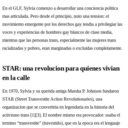
En el GLF, Sylvia comenzo a desarrollar una conciencia politica
mas articulada. Pero desde el principio, noto una tension: el
movimiento emergente por los derechos gay tendia a privilegiar las
voces y experiencias de hombres gay blancos de clase media,
mientras que las personas trans, especialmente las mujeres trans
racializadas y pobres, eran marginadas o excluidas completamente.
STAR: una revolucion para quienes vivian
en la calle
En 1970, Sylvia y su querida amiga Marsha P. Johnson fundaron
STAR (Street Transvestite Action Revolutionaries), una
organizacion que se convertiria en legendaria en la historia del
activismo trans [1][3]. El nombre mismo era provocador: usaba el
termino “transvestite” (travestido), que en la epoca era el lenguaje