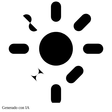
Generado con IA