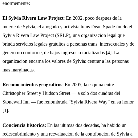
enormemente:
El Sylvia Rivera Law Project
: En 2002, poco despues de la
muerte de Sylvia, el abogado y activista trans Dean Spade fundo el
Sylvia Rivera Law Project (SRLP), una organizacion legal que
brinda servicios legales gratuitos a personas trans, intersexuales y de
genero no conforme, de bajos ingresos o racializadas [4]. La
organizacion encarna los valores de Sylvia: centrar a las personas
mas marginadas.
Reconocimientos geograficos
: En 2005, la esquina entre
Christopher Street y Hudson Street — a solo dos cuadras del
Stonewall Inn — fue renombrada “Sylvia Rivera Way” en su honor
[1].
Conciencia historica
: En las ultimas dos decadas, ha habido un
redescubrimiento y una reevaluacion de la contribucion de Sylvia a