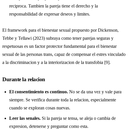
reciproca. Tambien la pareja tiene el derecho y la
responsabilidad de expresar deseos y limites.
El framework para el bienestar sexual propuesto por Dickenson,
Tebbe y Tellawi (2023) subraya como tener parejas seguras y
respetuosas es un factor protector fundamental para el bienestar
sexual de las personas trans, capaz de compensar el estres vinculado
a la discriminacion y a la interiorizacion de la transfobia [9].
Durante la relacion
El consentimiento es continuo.
No se da una vez y vale para
siempre. Se verifica durante toda la relacion, especialmente
cuando se exploran cosas nuevas.
Leer las senales.
Si la pareja se tensa, se aleja o cambia de
expresion, detenerse y preguntar como esta.