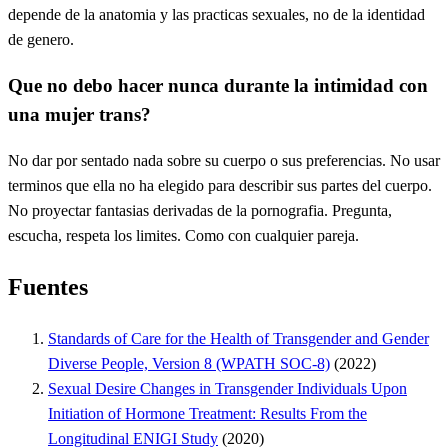
depende de la anatomia y las practicas sexuales, no de la identidad
de genero.
Que no debo hacer nunca durante la intimidad con
una mujer trans?
No dar por sentado nada sobre su cuerpo o sus preferencias. No usar
terminos que ella no ha elegido para describir sus partes del cuerpo.
No proyectar fantasias derivadas de la pornografia. Pregunta,
escucha, respeta los limites. Como con cualquier pareja.
Fuentes
Standards of Care for the Health of Transgender and Gender
Diverse People, Version 8 (WPATH SOC-8)
(2022)
Sexual Desire Changes in Transgender Individuals Upon
Initiation of Hormone Treatment: Results From the
Longitudinal ENIGI Study
(2020)