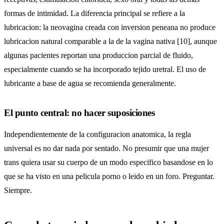
formas de intimidad. La diferencia principal se refiere a la
lubricacion: la neovagina creada con inversion peneana no produce
lubricacion natural comparable a la de la vagina nativa [10], aunque
algunas pacientes reportan una produccion parcial de fluido,
especialmente cuando se ha incorporado tejido uretral. El uso de
lubricante a base de agua se recomienda generalmente.
El punto central: no hacer suposiciones
Independientemente de la configuracion anatomica, la regla
universal es no dar nada por sentado. No presumir que una mujer
trans quiera usar su cuerpo de un modo especifico basandose en lo
que se ha visto en una pelicula porno o leido en un foro. Preguntar.
Siempre.