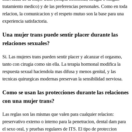
tratamiento medico) y de las preferencias personales. Como en toda
relacion, la comunicacion y el respeto mutuo son la base para una
experiencia satisfactoria.
Una mujer trans puede sentir placer durante las
relaciones sexuales?
Si. Las mujeres trans pueden sentir placer y alcanzar el orgasmo,
tanto con cirugia como sin ella. La terapia hormonal modifica la
respuesta sexual haciendola mas difusa y menos genital, y las
tecnicas quirurgicas modernas preservan la sensibilidad nerviosa.
Como se usan las protecciones durante las relaciones
con una mujer trans?
Las reglas son las mismas que valen para cualquier relacion:
preservativo externo o interno para la penetracion, dental dam para
el sexo oral, y pruebas regulares de ITS. El tipo de proteccion