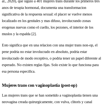
al., 2020), que siguio a 401 mujeres trans durante los primeros tres
anos de terapia hormonal, documenta una transformacion
significativa de la respuesta sexual: el placer se vuelve menos
localizado en los genitales y mas difuso, involucrando zonas
erogenas nuevas como el cuello, los pezones, el interior de los
muslos y la espalda [2].
Esto significa que en una relacion con una mujer trans non-op, el
pene podria no estar involucrado en absoluto, podria estar
involucrado de modo receptivo, o podria tener un papel diferente al
esperado. No existen reglas fijas. Solo existe lo que funciona para
esa persona especifica.
Mujeres trans con vaginoplastia (post-op)
Las mujeres trans que se han sometido a vaginoplastia tienen una
neovagina creada quirurgicamente, con vulva, clitoris y canal