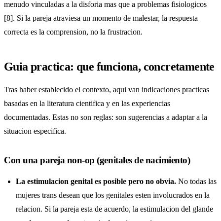
menudo vinculadas a la disforia mas que a problemas fisiologicos
[8]. Si la pareja atraviesa un momento de malestar, la respuesta
correcta es la comprension, no la frustracion.
Guia practica: que funciona, concretamente
Tras haber establecido el contexto, aqui van indicaciones practicas
basadas en la literatura cientifica y en las experiencias
documentadas. Estas no son reglas: son sugerencias a adaptar a la
situacion especifica.
Con una pareja non-op (genitales de nacimiento)
La estimulacion genital es posible pero no obvia.
No todas las
mujeres trans desean que los genitales esten involucrados en la
relacion. Si la pareja esta de acuerdo, la estimulacion del glande