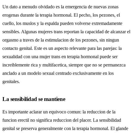
Un dato a menudo olvidado es la emergencia de nuevas zonas
erogenas durante la terapia hormonal. El pecho, los pezones, el
cuello, los muslos y la espalda pueden volverse extremadamente
sensibles. Algunas mujeres trans reportan la capacidad de alcanzar el
orgasmo a traves de la estimulacion de los pezones, sin ningun
contacto genital. Este es un aspecto relevante para las parejas: la
sexualidad con una mujer trans en terapia hormonal puede ser
increiblemente rica y multifacetica, siempre que no se permanezca
anclado a un modelo sexual centrado exclusivamente en los
genitales.
La sensibilidad se mantiene
Es importante aclarar un equivoco comun: la reduccion de la
funcion erectil no significa reduccion del placer. La sensibilidad
genital se preserva generalmente con la terapia hormonal. El glande