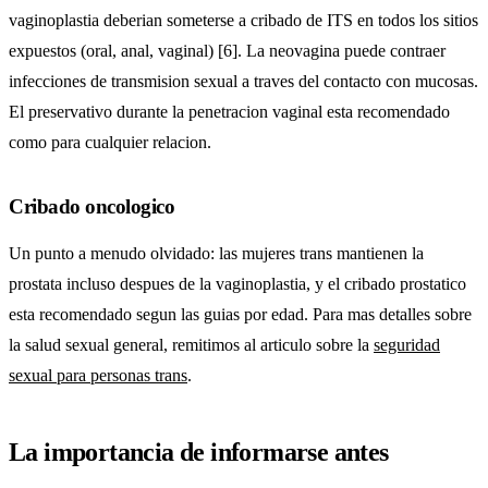
vaginoplastia deberian someterse a cribado de ITS en todos los sitios
expuestos (oral, anal, vaginal) [6]. La neovagina puede contraer
infecciones de transmision sexual a traves del contacto con mucosas.
El preservativo durante la penetracion vaginal esta recomendado
como para cualquier relacion.
Cribado oncologico
Un punto a menudo olvidado: las mujeres trans mantienen la
prostata incluso despues de la vaginoplastia, y el cribado prostatico
esta recomendado segun las guias por edad. Para mas detalles sobre
la salud sexual general, remitimos al articulo sobre la
seguridad
sexual para personas trans
.
La importancia de informarse antes