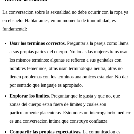
La conversacion sobre la sexualidad no debe ocurrir con la ropa ya
en el suelo. Hablar antes, en un momento de tranquilidad, es
fundamental:
Usar los terminos correctos.
Preguntar a la pareja como llama
a sus propias partes del cuerpo. No todas las mujeres trans usan
los mismos terminos: algunas se refieren a sus genitales con
nombres femeninos, otras usan terminologia neutra, otras no
tienen problemas con los terminos anatomicos estandar. No dar
por sentado que lenguaje es apropiado.
Explorar los limites.
Preguntar que le gusta y que no, que
zonas del cuerpo estan fuera de limites y cuales son
particularmente placenteras. Esto no es un interrogatorio medico:
es una conversacion intima que construye confianza.
Compartir las propias expectativas.
La comunicacion es