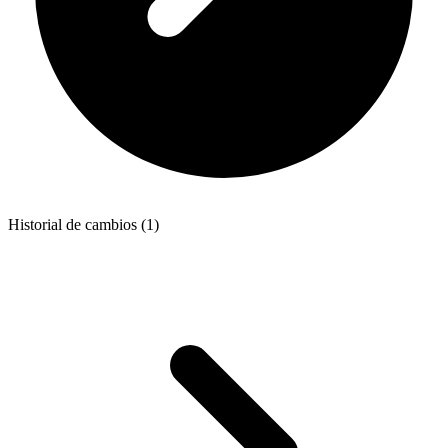
Historial de cambios (1)