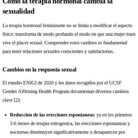
Como la terapia hormonal cambia la
sexualidad
La terapia hormonal feminizante no se limita a modificar el aspecto
fisico: transforma de modo profundo el modo en que una mujer trans
vive el placer sexual. Comprender estos cambios es fundamental
para tener relaciones sexuales conscientes y satisfactorias.
Cambios en la respuesta sexual
El estudio ENIGI de 2020 y los datos recogidos por el UCSF
Gender Affirming Health Program documentan diversos cambios
clave [2]:
Reduccion de las erecciones espontaneas
: ya en los primeros
3-6 meses de terapia estrogenica, las erecciones espontaneas y
nocturnas disminuyen significativamente o desaparecen por