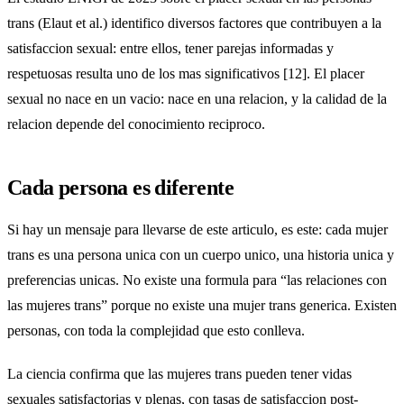
trans (Elaut et al.) identifico diversos factores que contribuyen a la
satisfaccion sexual: entre ellos, tener parejas informadas y
respetuosas resulta uno de los mas significativos [12]. El placer
sexual no nace en un vacio: nace en una relacion, y la calidad de la
relacion depende del conocimiento reciproco.
Cada persona es diferente
Si hay un mensaje para llevarse de este articulo, es este: cada mujer
trans es una persona unica con un cuerpo unico, una historia unica y
preferencias unicas. No existe una formula para “las relaciones con
las mujeres trans” porque no existe una mujer trans generica. Existen
personas, con toda la complejidad que esto conlleva.
La ciencia confirma que las mujeres trans pueden tener vidas
sexuales satisfactorias y plenas, con tasas de satisfaccion post-