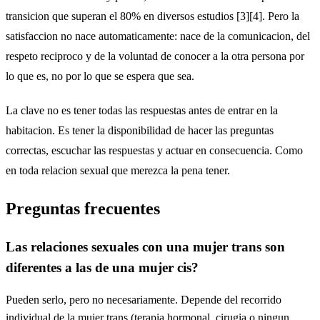
transicion que superan el 80% en diversos estudios [3][4]. Pero la
satisfaccion no nace automaticamente: nace de la comunicacion, del
respeto reciproco y de la voluntad de conocer a la otra persona por
lo que es, no por lo que se espera que sea.
La clave no es tener todas las respuestas antes de entrar en la
habitacion. Es tener la disponibilidad de hacer las preguntas
correctas, escuchar las respuestas y actuar en consecuencia. Como
en toda relacion sexual que merezca la pena tener.
Preguntas frecuentes
Las relaciones sexuales con una mujer trans son
diferentes a las de una mujer cis?
Pueden serlo, pero no necesariamente. Depende del recorrido
individual de la mujer trans (terapia hormonal, cirugia o ningun