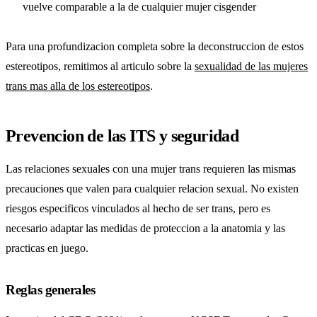
vuelve comparable a la de cualquier mujer cisgender
Para una profundizacion completa sobre la deconstruccion de estos
estereotipos, remitimos al articulo sobre la
sexualidad de las mujeres
trans mas alla de los estereotipos
.
Prevencion de las ITS y seguridad
Las relaciones sexuales con una mujer trans requieren las mismas
precauciones que valen para cualquier relacion sexual. No existen
riesgos especificos vinculados al hecho de ser trans, pero es
necesario adaptar las medidas de proteccion a la anatomia y las
practicas en juego.
Reglas generales