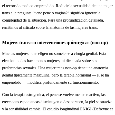
el recorrido medico emprendido. Reducir la sexualidad de una mujer
trans a la pregunta “tiene pene o vagina?” significa ignorar la
complejidad de la situacion. Para una profundizacion detallada,
remitimos al articulo sobre la
anatomia de las mujeres trans
.
Mujeres trans sin intervenciones quirurgicas (non-op)
Muchas mujeres trans eligen no someterse a cirugia genital. Esta
eleccion no las hace menos mujeres, ni dice nada sobre sus
preferencias sexuales. Una mujer trans non-op tiene una anatomia
genital tipicamente masculina, pero la terapia hormonal — si se ha
emprendido — modifica profundamente su funcionamiento.
Con la terapia estrogenica, el pene se vuelve menos reactivo, las
erecciones espontaneas disminuyen o desaparecen, la piel se suaviza
y la sensibilidad cambia. El estudio longitudinal ENIGI (Defreyne et