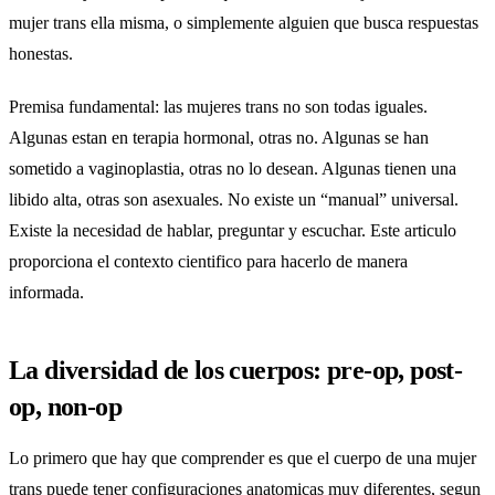
mujer trans ella misma, o simplemente alguien que busca respuestas
honestas.
Premisa fundamental: las mujeres trans no son todas iguales.
Algunas estan en terapia hormonal, otras no. Algunas se han
sometido a vaginoplastia, otras no lo desean. Algunas tienen una
libido alta, otras son asexuales. No existe un “manual” universal.
Existe la necesidad de hablar, preguntar y escuchar. Este articulo
proporciona el contexto cientifico para hacerlo de manera
informada.
La diversidad de los cuerpos: pre-op, post-
op, non-op
Lo primero que hay que comprender es que el cuerpo de una mujer
trans puede tener configuraciones anatomicas muy diferentes, segun