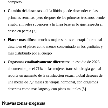
completo
Cambio del deseo sexual
: la libido puede descender en las
primeras semanas, pero despues de los primeros tres anos tiende
a subir a niveles superiores a la linea base en lo que respecta al
deseo en pareja [2]
Placer mas difuso
: muchas mujeres trans en terapia hormonal
describen el placer como menos concentrado en los genitales y
mas distribuido por el cuerpo
Orgasmos cualitativamente diferentes
: un estudio de 2023
documento que el 71% de las mujeres trans sin cirugia genital
reporta un aumento de la satisfaccion sexual global despues de
una media de 7,7 meses de terapia hormonal, con orgasmos
descritos como mas largos y con picos multiples [5]
Nuevas zonas erogenas