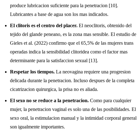
produce lubricacion suficiente para la penetracion [10].
Lubricantes a base de agua son los mas indicados.
El clitoris es el centro del placer.
El neoclitoris, obtenido del
tejido del glande peneano, es la zona mas sensible. El estudio de
Gieles et al. (2022) confirmo que el 65,5% de las mujeres trans
operadas indica la sensibilidad clitoridea como el factor mas
determinante para la satisfaccion sexual [13].
Respetar los tiempos.
La neovagina requiere una progresion
delicada durante la penetracion. Incluso despues de la completa
cicatrizacion quirurgica, la prisa no es aliada.
El sexo no se reduce a la penetracion.
Como para cualquier
mujer, la penetracion vaginal es solo una de las posibilidades. El
sexo oral, la estimulacion manual y la intimidad corporal general
son igualmente importantes.