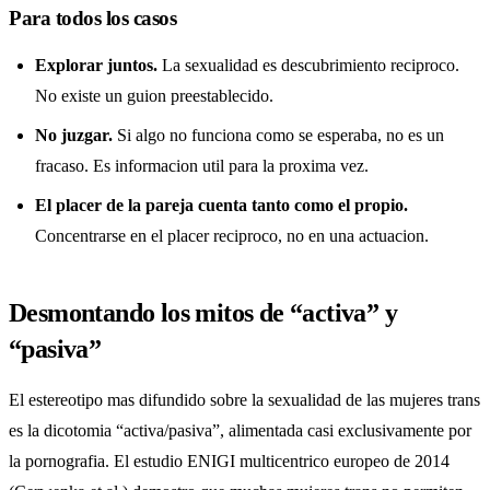
Para todos los casos
Explorar juntos.
La sexualidad es descubrimiento reciproco.
No existe un guion preestablecido.
No juzgar.
Si algo no funciona como se esperaba, no es un
fracaso. Es informacion util para la proxima vez.
El placer de la pareja cuenta tanto como el propio.
Concentrarse en el placer reciproco, no en una actuacion.
Desmontando los mitos de “activa” y
“pasiva”
El estereotipo mas difundido sobre la sexualidad de las mujeres trans
es la dicotomia “activa/pasiva”, alimentada casi exclusivamente por
la pornografia. El estudio ENIGI multicentrico europeo de 2014