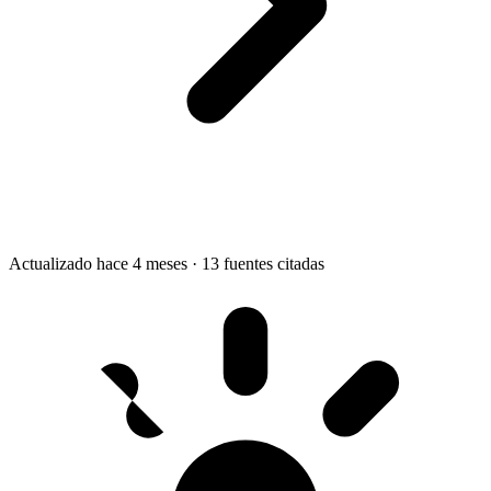
Actualizado hace 4 meses
·
13 fuentes citadas