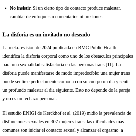
No insistir.
Si un cierto tipo de contacto produce malestar,
cambiar de enfoque sin comentarios ni presiones.
La disforia es un invitado no deseado
La meta-revision de 2024 publicada en BMC Public Health
identifica la disforia corporal como uno de los obstaculos principales
para una sexualidad satisfactoria en las personas trans [11]. La
disforia puede manifestarse de modo impredecible: una mujer trans
puede sentirse perfectamente comoda con su cuerpo un dia y sentir
un profundo malestar al dia siguiente. Esto no depende de la pareja
y no es un rechazo personal.
El estudio ENIGI de Kerckhof et al. (2019) midio la prevalencia de
disfunciones sexuales en 307 mujeres trans: las dificultades mas
comunes son iniciar el contacto sexual y alcanzar el orgasmo, a