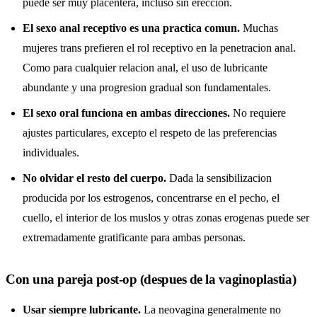
puede ser muy placentera, incluso sin ereccion.
El sexo anal receptivo es una practica comun.
Muchas
mujeres trans prefieren el rol receptivo en la penetracion anal.
Como para cualquier relacion anal, el uso de lubricante
abundante y una progresion gradual son fundamentales.
El sexo oral funciona en ambas direcciones.
No requiere
ajustes particulares, excepto el respeto de las preferencias
individuales.
No olvidar el resto del cuerpo.
Dada la sensibilizacion
producida por los estrogenos, concentrarse en el pecho, el
cuello, el interior de los muslos y otras zonas erogenas puede ser
extremadamente gratificante para ambas personas.
Con una pareja post-op (despues de la vaginoplastia)
Usar siempre lubricante.
La neovagina generalmente no