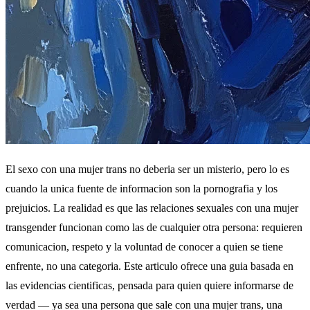
El sexo con una mujer trans no deberia ser un misterio, pero lo es
cuando la unica fuente de informacion son la pornografia y los
prejuicios. La realidad es que las relaciones sexuales con una mujer
transgender funcionan como las de cualquier otra persona: requieren
comunicacion, respeto y la voluntad de conocer a quien se tiene
enfrente, no una categoria. Este articulo ofrece una guia basada en
las evidencias cientificas, pensada para quien quiere informarse de
verdad — ya sea una persona que sale con una mujer trans, una