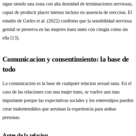
sigue siendo una zona con alta densidad de terminaciones nerviosas,
capaz de producir placer intenso incluso en ausencia de ereccion. El
estudio de Gieles et al. (2022) confirmo que la sensibilidad nerviosa
genital se preserva en las mujeres trans tanto con cirugia como sin
ella [13].
Comunicacion y consentimiento: la base de
todo
La comunicacion es la base de cualquier relacion sexual sana. En el
caso de las relaciones con una mujer trans, se vuelve aun mas
importante porque las expectativas sociales y los estereotipos pueden
crear malentendidos que arruinan la experiencia para ambas
personas.
Antes de la relacion