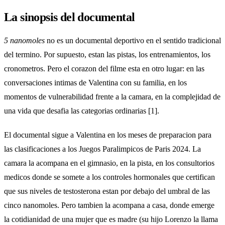
La sinopsis del documental
5 nanomoles
no es un documental deportivo en el sentido tradicional
del termino. Por supuesto, estan las pistas, los entrenamientos, los
cronometros. Pero el corazon del filme esta en otro lugar: en las
conversaciones intimas de Valentina con su familia, en los
momentos de vulnerabilidad frente a la camara, en la complejidad de
una vida que desafia las categorias ordinarias [1].
El documental sigue a Valentina en los meses de preparacion para
las clasificaciones a los Juegos Paralimpicos de Paris 2024. La
camara la acompana en el gimnasio, en la pista, en los consultorios
medicos donde se somete a los controles hormonales que certifican
que sus niveles de testosterona estan por debajo del umbral de las
cinco nanomoles. Pero tambien la acompana a casa, donde emerge
la cotidianidad de una mujer que es madre (su hijo Lorenzo la llama