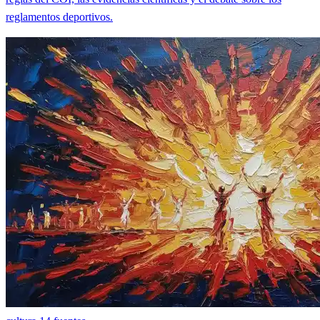
reglamentos deportivos.