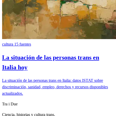
cultura
15 fuentes
La situación de las personas trans en
Italia hoy
La situación de las personas trans en Italia: datos ISTAT sobre
discriminación, sanidad, empleo, derechos y recursos disponibles
actualizados.
Tra i Due
Ciencia, historias y cultura trans.