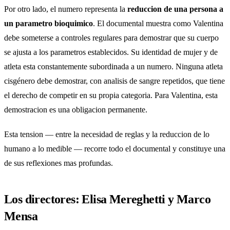
Por otro lado, el numero representa la
reduccion de una persona a
un parametro bioquimico
. El documental muestra como Valentina
debe someterse a controles regulares para demostrar que su cuerpo
se ajusta a los parametros establecidos. Su identidad de mujer y de
atleta esta constantemente subordinada a un numero. Ninguna atleta
cisgénero debe demostrar, con analisis de sangre repetidos, que tiene
el derecho de competir en su propia categoria. Para Valentina, esta
demostracion es una obligacion permanente.
Esta tension — entre la necesidad de reglas y la reduccion de lo
humano a lo medible — recorre todo el documental y constituye una
de sus reflexiones mas profundas.
Los directores: Elisa Mereghetti y Marco
Mensa