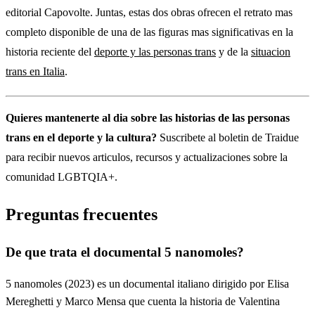
editorial Capovolte. Juntas, estas dos obras ofrecen el retrato mas
completo disponible de una de las figuras mas significativas en la
historia reciente del
deporte y las personas trans
y de la
situacion
trans en Italia
.
Quieres mantenerte al dia sobre las historias de las personas
trans en el deporte y la cultura?
Suscribete al boletin de Traidue
para recibir nuevos articulos, recursos y actualizaciones sobre la
comunidad LGBTQIA+.
Preguntas frecuentes
De que trata el documental 5 nanomoles?
5 nanomoles (2023) es un documental italiano dirigido por Elisa
Mereghetti y Marco Mensa que cuenta la historia de Valentina