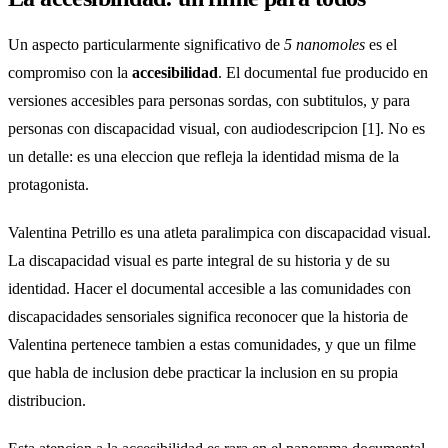
Un aspecto particularmente significativo de
5 nanomoles
es el
compromiso con la
accesibilidad
. El documental fue producido en
versiones accesibles para personas sordas, con subtitulos, y para
personas con discapacidad visual, con audiodescripcion [1]. No es
un detalle: es una eleccion que refleja la identidad misma de la
protagonista.
Valentina Petrillo es una atleta paralimpica con discapacidad visual.
La discapacidad visual es parte integral de su historia y de su
identidad. Hacer el documental accesible a las comunidades con
discapacidades sensoriales significa reconocer que la historia de
Valentina pertenece tambien a estas comunidades, y que un filme
que habla de inclusion debe practicar la inclusion en su propia
distribucion.