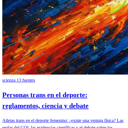
scienza
13 fuentes
Personas trans en el deporte:
reglamentos, ciencia y debate
Atletas trans en el deporte femenino: ¿existe una ventaja física? Las
reglas del COI, las evidencias científicas y el debate sobre los