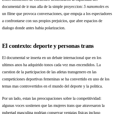
documental de ir mas alla de la simple proyeccion:
5 nanomoles
es
un filme que provoca conversaciones, que empuja a los espectadores
a confrontarse con sus propios prejuicios, que abre espacios de
dialogo donde antes habia polarizacion.
El contexto: deporte y personas trans
El documental se inserta en un debate internacional que en los
ultimos anos ha adquirido tonos cada vez mas encendidos. La
cuestion de la participacion de las atletas transgenero en las
competiciones deportivas femeninas se ha convertido en uno de los
temas mas controvertidos en el mundo del deporte y la politica.
Por un lado, estan las preocupaciones sobre la competitividad:
algunas voces sostienen que las mujeres trans que atravesaron la
pubertad masculina podrian conservar ventajas fisicas incluso