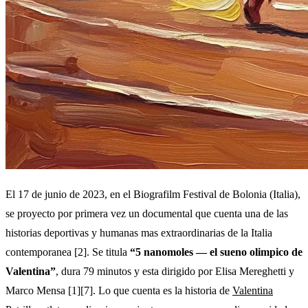
El 17 de junio de 2023, en el Biografilm Festival de Bolonia (Italia),
se proyecto por primera vez un documental que cuenta una de las
historias deportivas y humanas mas extraordinarias de la Italia
contemporanea [2]. Se titula
“5 nanomoles — el sueno olimpico de
Valentina”
, dura 79 minutos y esta dirigido por Elisa Mereghetti y
Marco Mensa [1][7]. Lo que cuenta es la historia de
Valentina