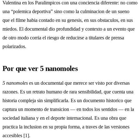
Valentina en los Paralimpicos con una conciencia diferente: no como
una “polemica deportiva” sino como la culminacion de un sueno
que el filme habia contado en su genesis, en sus obstaculos, en sus
miedos. El documental dio profundidad y contexto a un evento que
de otro modo corria el riesgo de reducirse a titulares de prensa
polarizados.
Por que ver 5 nanomoles
5 nanomoles
es un documental que merece ser visto por diversas
razones. Es un retrato humano de rara sensibilidad, que cuenta una
historia compleja sin simplificarla. Es un documento historico que
captura un momento de transicion — en todos los sentidos — en la
sociedad italiana y en el deporte internacional. Es una obra que
practica la inclusion en su propia forma, a traves de las versiones
accesibles [1].