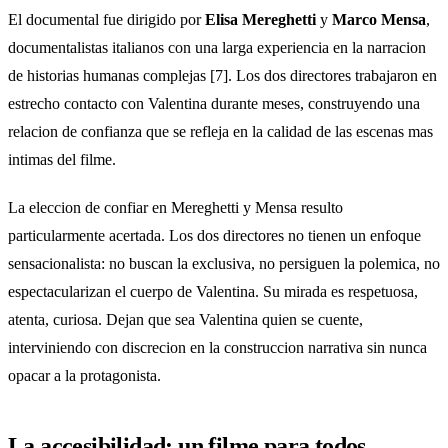
El documental fue dirigido por
Elisa Mereghetti
y
Marco Mensa
,
documentalistas italianos con una larga experiencia en la narracion
de historias humanas complejas [7]. Los dos directores trabajaron en
estrecho contacto con Valentina durante meses, construyendo una
relacion de confianza que se refleja en la calidad de las escenas mas
intimas del filme.
La eleccion de confiar en Mereghetti y Mensa resulto
particularmente acertada. Los dos directores no tienen un enfoque
sensacionalista: no buscan la exclusiva, no persiguen la polemica, no
espectacularizan el cuerpo de Valentina. Su mirada es respetuosa,
atenta, curiosa. Dejan que sea Valentina quien se cuente,
interviniendo con discrecion en la construccion narrativa sin nunca
opacar a la protagonista.
La accesibilidad: un filme para todos