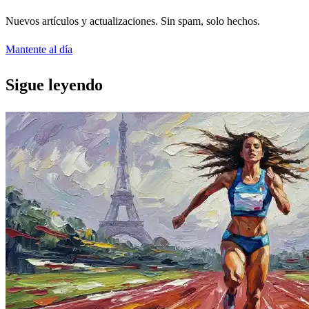
Nuevos artículos y actualizaciones. Sin spam, solo hechos.
Mantente al día
Sigue leyendo