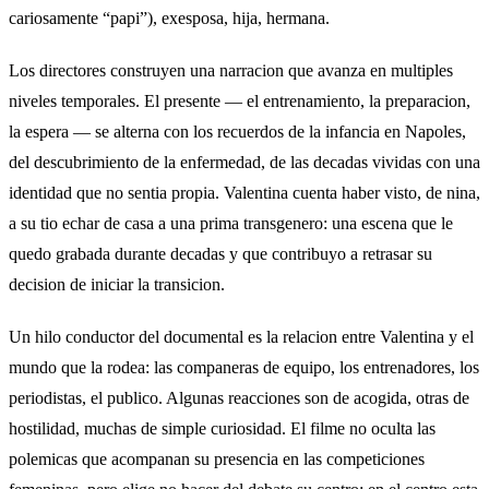
cariosamente “papi”), exesposa, hija, hermana.
Los directores construyen una narracion que avanza en multiples
niveles temporales. El presente — el entrenamiento, la preparacion,
la espera — se alterna con los recuerdos de la infancia en Napoles,
del descubrimiento de la enfermedad, de las decadas vividas con una
identidad que no sentia propia. Valentina cuenta haber visto, de nina,
a su tio echar de casa a una prima transgenero: una escena que le
quedo grabada durante decadas y que contribuyo a retrasar su
decision de iniciar la transicion.
Un hilo conductor del documental es la relacion entre Valentina y el
mundo que la rodea: las companeras de equipo, los entrenadores, los
periodistas, el publico. Algunas reacciones son de acogida, otras de
hostilidad, muchas de simple curiosidad. El filme no oculta las
polemicas que acompanan su presencia en las competiciones