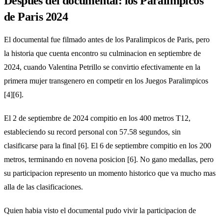
Despues del documental: los Paralimpicos
de Paris 2024
El documental fue filmado antes de los Paralimpicos de Paris, pero
la historia que cuenta encontro su culminacion en septiembre de
2024, cuando Valentina Petrillo se convirtio efectivamente en la
primera mujer transgenero en competir en los Juegos Paralimpicos
[4][6].
El 2 de septiembre de 2024 compitio en los 400 metros T12,
estableciendo su record personal con 57.58 segundos, sin
clasificarse para la final [6]. El 6 de septiembre compitio en los 200
metros, terminando en novena posicion [6]. No gano medallas, pero
su participacion represento un momento historico que va mucho mas
alla de las clasificaciones.
Quien habia visto el documental pudo vivir la participacion de