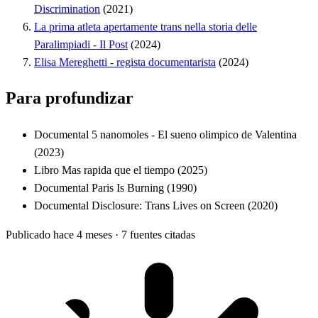
Discrimination
(2021)
La prima atleta apertamente trans nella storia delle
Paralimpiadi - Il Post
(2024)
Elisa Mereghetti - regista documentarista
(2024)
Para profundizar
Documental
5 nanomoles - El sueno olimpico de Valentina
(2023)
Libro
Mas rapida que el tiempo
(2025)
Documental
Paris Is Burning
(1990)
Documental
Disclosure: Trans Lives on Screen
(2020)
Publicado hace 4 meses
·
7 fuentes citadas