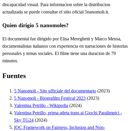
discapacidad visual. Para informacion sobre la distribucion
actualizada se puede consultar el sitio oficial 5nanomoli.it.
Quien dirigio 5 nanomoles?
El documental fue dirigido por Elisa Mereghetti y Marco Mensa,
documentalistas italianos con experiencia en narraciones de historias
personales y temas sociales. El filme tiene una duracion de 79
minutos.
Fuentes
5 Nanomoli - Sito ufficiale del documentario
(2023)
5 Nanomoli - Biografilm Festival 2023
(2023)
Valentina Petrillo - Wikipedia
(2024)
Valentina Petrillo, prima atleta trans ai Giochi Paralimpici -
Sky TG24
(2024)
IOC Framework on Fairness, Inclusion and Non-