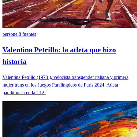
persone
8 fuentes
Valentina Petrillo: la atleta que hizo
historia
Valentina Petrillo (1973-), velocista transgender italiana y primera
mujer trans en los Juegos Paralimpicos de Paris 2024. Atleta
paralimpica en la T12.