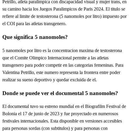
Petrillo, atleta paralimpica con discapacidad visual y mujer trans, en
su camino hacia los Juegos Paralimpicos de Paris 2024. El titulo se
refiere al limite de testosterona (5 nanomoles por litro) impuesto por
el COI para las atletas transgenero.
Que significa 5 nanomoles?
5 nanomoles por litro es la concentracion maxima de testosterona
que el Comite Olimpico Internacional permite a las atletas
transgenero para poder competir en las categorias femeninas. Para
Valentina Petrillo, este numero representa la frontera entre poder
realizar su sueno deportivo y quedar excluida de el.
Donde se puede ver el documental 5 nanomoles?
El documental tuvo su estreno mundial en el Biografilm Festival de
Bolonia el 17 de junio de 2023 y fue proyectado en numerosos
festivales internacionales. Esta disponible en versiones accesibles
para personas sordas (con subtitulos) y para personas con