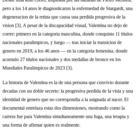
pero a los 14 anos le diagnosticaron la enfermedad de Stargardt, una
degeneracion de la retina que causa una perdida progresiva de la
vision [3]. A pesar de la discapacidad visual, Valentina no dejo de
correr: primero en la categoria masculina, donde conquisto 11 titulos
nacionales paralimpicos, y luego — tras iniciar la transicion de
genero en 2019, a los 46 anos — en la categoria femenina, donde
acumulo 27 titulos nacionales y dos medallas de bronce en los
Mundiales Paralimpicos de 2023 [3].
La historia de Valentina es la de una persona que convivio durante
decadas con un doble secreto: la progresiva perdida de la vista y una
identidad de genero que no correspondia a la asignada al nacer. El
documental entrelaza estas dos dimensiones, mostrando como la
carrera fue para Valentina simultaneamente una fuga, una terapia y
una forma de afirmar quien es realmente.