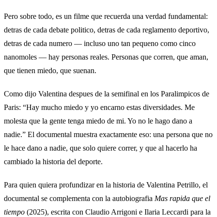
Pero sobre todo, es un filme que recuerda una verdad fundamental:
detras de cada debate politico, detras de cada reglamento deportivo,
detras de cada numero — incluso uno tan pequeno como cinco
nanomoles — hay personas reales. Personas que corren, que aman,
que tienen miedo, que suenan.
Como dijo Valentina despues de la semifinal en los Paralimpicos de
Paris: “Hay mucho miedo y yo encarno estas diversidades. Me
molesta que la gente tenga miedo de mi. Yo no le hago dano a
nadie.” El documental muestra exactamente eso: una persona que no
le hace dano a nadie, que solo quiere correr, y que al hacerlo ha
cambiado la historia del deporte.
Para quien quiera profundizar en la historia de Valentina Petrillo, el
documental se complementa con la autobiografia
Mas rapida que el
tiempo
(2025), escrita con Claudio Arrigoni e Ilaria Leccardi para la