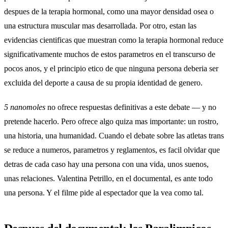
despues de la terapia hormonal, como una mayor densidad osea o
una estructura muscular mas desarrollada. Por otro, estan las
evidencias cientificas que muestran como la terapia hormonal reduce
significativamente muchos de estos parametros en el transcurso de
pocos anos, y el principio etico de que ninguna persona deberia ser
excluida del deporte a causa de su propia identidad de genero.
5 nanomoles
no ofrece respuestas definitivas a este debate — y no
pretende hacerlo. Pero ofrece algo quiza mas importante: un rostro,
una historia, una humanidad. Cuando el debate sobre las atletas trans
se reduce a numeros, parametros y reglamentos, es facil olvidar que
detras de cada caso hay una persona con una vida, unos suenos,
unas relaciones. Valentina Petrillo, en el documental, es ante todo
una persona. Y el filme pide al espectador que la vea como tal.