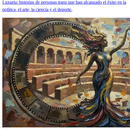
Luxuria: historias de personas trans que han alcanzado el éxito en la
política, el arte, la ciencia y el deporte.