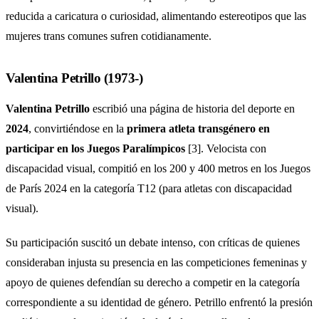
reducida a caricatura o curiosidad, alimentando estereotipos que las
mujeres trans comunes sufren cotidianamente.
Valentina Petrillo (1973-)
Valentina Petrillo
escribió una página de historia del deporte en
2024
, convirtiéndose en la
primera atleta transgénero en
participar en los Juegos Paralímpicos
[3]. Velocista con
discapacidad visual, compitió en los 200 y 400 metros en los Juegos
de París 2024 en la categoría T12 (para atletas con discapacidad
visual).
Su participación suscitó un debate intenso, con críticas de quienes
consideraban injusta su presencia en las competiciones femeninas y
apoyo de quienes defendían su derecho a competir en la categoría
correspondiente a su identidad de género. Petrillo enfrentó la presión