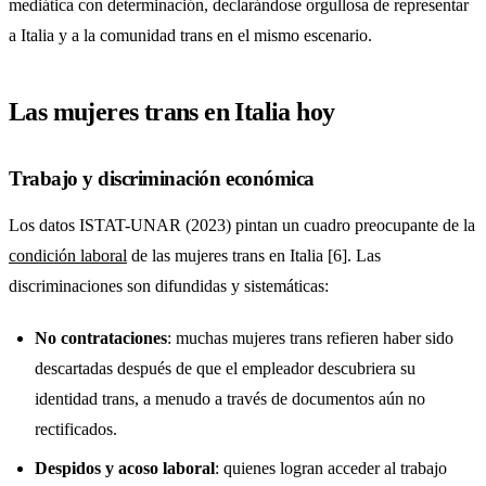
mediática con determinación, declarándose orgullosa de representar
a Italia y a la comunidad trans en el mismo escenario.
Las mujeres trans en Italia hoy
Trabajo y discriminación económica
Los datos ISTAT-UNAR (2023) pintan un cuadro preocupante de la
condición laboral
de las mujeres trans en Italia [6]. Las
discriminaciones son difundidas y sistemáticas:
No contrataciones
: muchas mujeres trans refieren haber sido
descartadas después de que el empleador descubriera su
identidad trans, a menudo a través de documentos aún no
rectificados.
Despidos y acoso laboral
: quienes logran acceder al trabajo