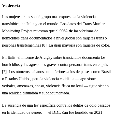
Violencia
Las mujeres trans son el grupo más expuesto a la violencia
transfóbica, en Italia y en el mundo. Los datos del Trans Murder
Monitoring Project muestran que el
90% de las víctimas
de
homicidios trans documentados a nivel global son mujeres trans o
personas transfemeninas [8]. La gran mayoría son mujeres de color.
En Italia, el informe de Arcigay sobre transicidios documenta los
homicidios y las agresiones graves contra personas trans en el país
[7]. Los números italianos son inferiores a los de países como Brasil
o Estados Unidos, pero la violencia cotidiana — agresiones
verbales, amenazas, acoso, violencia física no letal — sigue siendo
una realidad difundida y subdocumentada.
La ausencia de una ley específica contra los delitos de odio basados
en la identidad de género — el DDL Zan fue hundido en 2021 —