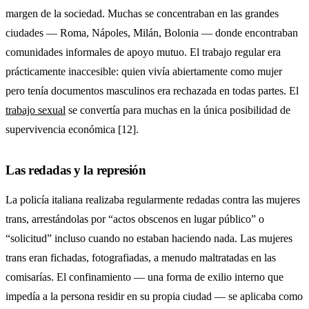
margen de la sociedad. Muchas se concentraban en las grandes
ciudades — Roma, Nápoles, Milán, Bolonia — donde encontraban
comunidades informales de apoyo mutuo. El trabajo regular era
prácticamente inaccesible: quien vivía abiertamente como mujer
pero tenía documentos masculinos era rechazada en todas partes. El
trabajo sexual
se convertía para muchas en la única posibilidad de
supervivencia económica [12].
Las redadas y la represión
La policía italiana realizaba regularmente redadas contra las mujeres
trans, arrestándolas por “actos obscenos en lugar público” o
“solicitud” incluso cuando no estaban haciendo nada. Las mujeres
trans eran fichadas, fotografiadas, a menudo maltratadas en las
comisarías. El confinamiento — una forma de exilio interno que
impedía a la persona residir en su propia ciudad — se aplicaba como