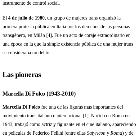
instrumento de control social.
El
4 de julio de 1980
, un grupo de mujeres trans organizó la
primera protesta pública en Italia por los derechos de las personas
transgénero, en Milán [4]. Fue un acto de coraje extraordinario en
una época en la que la simple existencia pública de una mujer trans
se consideraba un delito.
Las pioneras
Marcella Di Folco (1943-2010)
Marcella Di Folco
fue una de las figuras más importantes del
movimiento trans italiano e internacional [1]. Nacida en Roma en
1943, trabajó como actriz y figurante en el cine italiano, apareciendo
en películas de Federico Fellini (entre ellas
Satyricon
y
Roma
) y de