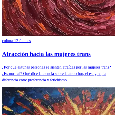
cultura
12 fuentes
Atracción hacia las mujeres trans
¿Por qué algunas personas se sienten atraídas por las mujeres trans?
¿Es normal? Qué dice la ciencia sobre la atracción, el estigma, la
diferencia entre preferencia y fetichismo.