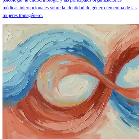
médicas internacionales sobre la identidad de género femenina de las
mujeres transgénero.