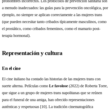
pronombres incorrectos. Los protocolos de prevención sanitaria son
a menudo inadecuados: las guías para la prevención oncológica, por
ejemplo, no siempre se aplican correctamente a las mujeres trans
(que pueden necesitar tanto cribados típicamente masculinos, como
el prostático, como cribados femeninos, como el mamario post-
terapia hormonal).
Representación y cultura
En el cine
El cine italiano ha contado las historias de las mujeres trans con
suerte alterna. Películas como
Le favolose
(2022) de Roberta Torre,
que sigue a un grupo de mujeres trans napolitanas que se reúnen
para el funeral de una amiga, han ofrecido representaciones
auténticas y respetuosas [10]. La tradición cinematográfica