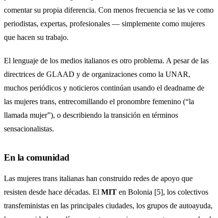
comentar su propia diferencia. Con menos frecuencia se las ve como
periodistas, expertas, profesionales — simplemente como mujeres
que hacen su trabajo.
El lenguaje de los medios italianos es otro problema. A pesar de las
directrices de GLAAD y de organizaciones como la UNAR,
muchos periódicos y noticieros continúan usando el deadname de
las mujeres trans, entrecomillando el pronombre femenino (“la
llamada mujer”), o describiendo la transición en términos
sensacionalistas.
En la comunidad
Las mujeres trans italianas han construido redes de apoyo que
resisten desde hace décadas. El
MIT
en Bolonia [5], los colectivos
transfeministas en las principales ciudades, los grupos de autoayuda,