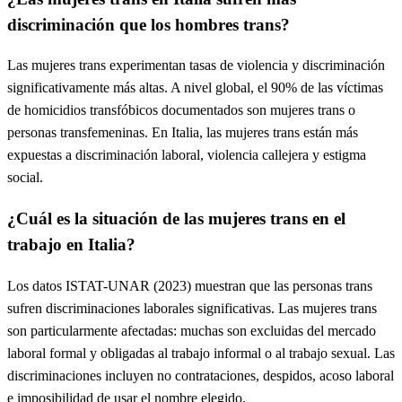
discriminación que los hombres trans?
Las mujeres trans experimentan tasas de violencia y discriminación
significativamente más altas. A nivel global, el 90% de las víctimas
de homicidios transfóbicos documentados son mujeres trans o
personas transfemeninas. En Italia, las mujeres trans están más
expuestas a discriminación laboral, violencia callejera y estigma
social.
¿Cuál es la situación de las mujeres trans en el
trabajo en Italia?
Los datos ISTAT-UNAR (2023) muestran que las personas trans
sufren discriminaciones laborales significativas. Las mujeres trans
son particularmente afectadas: muchas son excluidas del mercado
laboral formal y obligadas al trabajo informal o al trabajo sexual. Las
discriminaciones incluyen no contrataciones, despidos, acoso laboral
e imposibilidad de usar el nombre elegido.