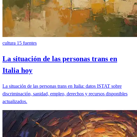
cultura
15 fuentes
La situación de las personas trans en
Italia hoy
La situación de las personas trans en Italia: datos ISTAT sobre
discriminación, sanidad, empleo, derechos y recursos disponibles
actualizados.