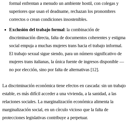
formal enfrentan a menudo un ambiente hostil, con colegas y
superiores que usan el deadname, rechazan los pronombres
correctos o crean condiciones insostenibles.
Exclusión del trabajo formal
: la combinación de
discriminación directa, falta de documentos coherentes y estigma
social empuja a muchas mujeres trans hacia el trabajo informal.
El trabajo sexual sigue siendo, para un número significativo de
mujeres trans italianas, la única fuente de ingresos disponible —
no por elección, sino por falta de alternativas [12].
La discriminación económica tiene efectos en cascada: sin un trabajo
estable, es más difícil acceder a una vivienda, a la sanidad, a las
relaciones sociales. La marginalización económica alimenta la
marginalización social, en un círculo vicioso que la falta de
protecciones legislativas contribuye a perpetuar.