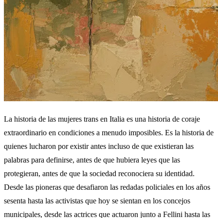
La historia de las mujeres trans en Italia es una historia de coraje
extraordinario en condiciones a menudo imposibles. Es la historia de
quienes lucharon por existir antes incluso de que existieran las
palabras para definirse, antes de que hubiera leyes que las
protegieran, antes de que la sociedad reconociera su identidad.
Desde las pioneras que desafiaron las redadas policiales en los años
sesenta hasta las activistas que hoy se sientan en los concejos
municipales, desde las actrices que actuaron junto a Fellini hasta las