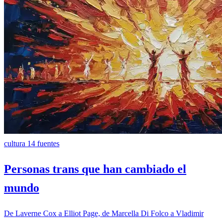
cultura
14 fuentes
Personas trans que han cambiado el
mundo
De Laverne Cox a Elliot Page, de Marcella Di Folco a Vladimir