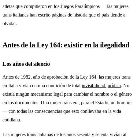
atletas que compitieron en los Juegos Paralímpicos — las mujeres
trans italianas han escrito páginas de historia que el país tiende a
olvidar.
Antes de la Ley 164: existir en la ilegalidad
Los años del silencio
Antes de 1982, año de aprobación de la
Ley 164
, las mujeres trans
en Italia vivían en una condición de total
invisibilidad jurídica
. No
existía ningún mecanismo legal para cambiar el nombre o el género
en los documentos. Una mujer trans era, para el Estado, un hombre
— con todas las consecuencias que esto conllevaba en la vida
cotidiana.
Las mujeres trans italianas de los años sesenta y setenta vivían al