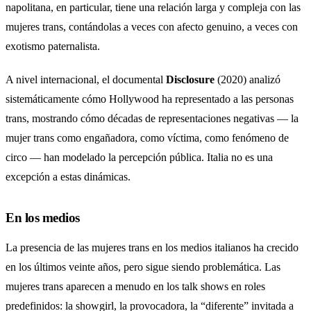
napolitana, en particular, tiene una relación larga y compleja con las
mujeres trans, contándolas a veces con afecto genuino, a veces con
exotismo paternalista.
A nivel internacional, el documental
Disclosure
(2020) analizó
sistemáticamente cómo Hollywood ha representado a las personas
trans, mostrando cómo décadas de representaciones negativas — la
mujer trans como engañadora, como víctima, como fenómeno de
circo — han modelado la percepción pública. Italia no es una
excepción a estas dinámicas.
En los medios
La presencia de las mujeres trans en los medios italianos ha crecido
en los últimos veinte años, pero sigue siendo problemática. Las
mujeres trans aparecen a menudo en los talk shows en roles
predefinidos: la showgirl, la provocadora, la “diferente” invitada a