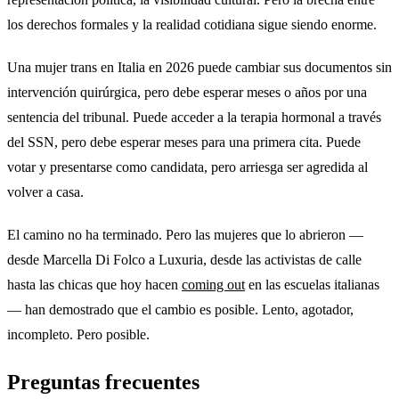
los derechos formales y la realidad cotidiana sigue siendo enorme.
Una mujer trans en Italia en 2026 puede cambiar sus documentos sin
intervención quirúrgica, pero debe esperar meses o años por una
sentencia del tribunal. Puede acceder a la terapia hormonal a través
del SSN, pero debe esperar meses para una primera cita. Puede
votar y presentarse como candidata, pero arriesga ser agredida al
volver a casa.
El camino no ha terminado. Pero las mujeres que lo abrieron —
desde Marcella Di Folco a Luxuria, desde las activistas de calle
hasta las chicas que hoy hacen
coming out
en las escuelas italianas
— han demostrado que el cambio es posible. Lento, agotador,
incompleto. Pero posible.
Preguntas frecuentes