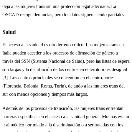
deja a las mujeres trans sin una protección legal adecuada. La
OSCAD recoge denuncias, pero los datos siguen siendo parciales.
Salud
El acceso a la sanidad es otro terreno crítico. Las mujeres trans en
Italia pueden acceder a los procesos de
afirmación de género
a
través del SSN (Sistema Nacional de Salud), pero las listas de espera
son largas y la distribución de los centros en el territorio es desigual
[3]. Los centros principales se concentran en el centro-norte
(Florencia, Bolonia, Roma, Turín), dejando a las mujeres trans del
sur con menos opciones y tiempos más largos.
Además de los procesos de transición, las mujeres trans enfrentan
barreras específicas en el acceso a la sanidad general. Muchas evitan
ir al médico por miedo a la discriminación o a ser tratadas con los