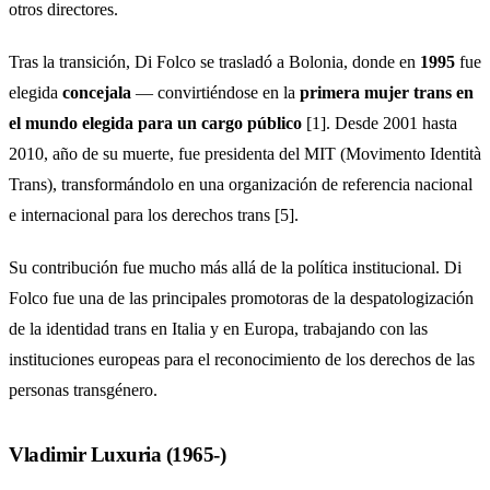
otros directores.
Tras la transición, Di Folco se trasladó a Bolonia, donde en
1995
fue
elegida
concejala
— convirtiéndose en la
primera mujer trans en
el mundo elegida para un cargo público
[1]. Desde 2001 hasta
2010, año de su muerte, fue presidenta del MIT (Movimento Identità
Trans), transformándolo en una organización de referencia nacional
e internacional para los derechos trans [5].
Su contribución fue mucho más allá de la política institucional. Di
Folco fue una de las principales promotoras de la despatologización
de la identidad trans en Italia y en Europa, trabajando con las
instituciones europeas para el reconocimiento de los derechos de las
personas transgénero.
Vladimir Luxuria (1965-)