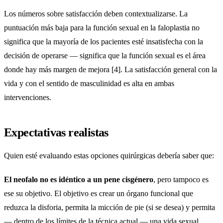
Los números sobre satisfacción deben contextualizarse. La
puntuación más baja para la función sexual en la faloplastia no
significa que la mayoría de los pacientes esté insatisfecha con la
decisión de operarse — significa que la función sexual es el área
donde hay más margen de mejora [4]. La satisfacción general con la
vida y con el sentido de masculinidad es alta en ambas
intervenciones.
Expectativas realistas
Quien esté evaluando estas opciones quirúrgicas debería saber que:
El neofalo no es idéntico a un pene cisgénero
, pero tampoco es
ese su objetivo. El objetivo es crear un órgano funcional que
reduzca la disforia, permita la micción de pie (si se desea) y permita
— dentro de los límites de la técnica actual — una vida sexual