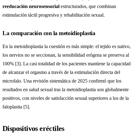
reeducación neurosensorial
estructurados, que combinan
estimulación táctil progresiva y rehabilitación sexual.
La comparación con la metoidioplastia
En la metoidioplastia la cuestión es más simple: el tejido es nativo,
los nervios no se seccionan, la sensibilidad erógena se preserva al
100% [3]. La casi totalidad de los pacientes mantiene la capacidad
de alcanzar el orgasmo a través de la estimulación directa del
microfalo. Una revisión sistemática de 2025 confirmó que los
resultados en salud sexual tras la metoidioplastia son globalmente
positivos, con niveles de satisfacción sexual superiores a los de la
faloplastia [5].
Dispositivos eréctiles