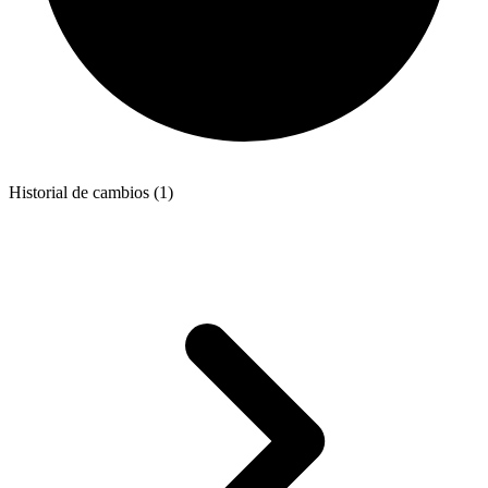
Historial de cambios (1)