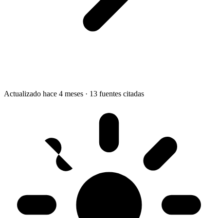
Actualizado hace 4 meses
·
13 fuentes citadas