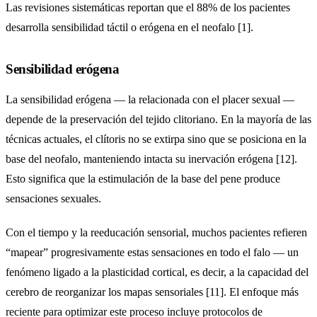
Las revisiones sistemáticas reportan que el 88% de los pacientes
desarrolla sensibilidad táctil o erógena en el neofalo [1].
Sensibilidad erógena
La sensibilidad erógena — la relacionada con el placer sexual —
depende de la preservación del tejido clitoriano. En la mayoría de las
técnicas actuales, el clítoris no se extirpa sino que se posiciona en la
base del neofalo, manteniendo intacta su inervación erógena [12].
Esto significa que la estimulación de la base del pene produce
sensaciones sexuales.
Con el tiempo y la reeducación sensorial, muchos pacientes refieren
“mapear” progresivamente estas sensaciones en todo el falo — un
fenómeno ligado a la plasticidad cortical, es decir, a la capacidad del
cerebro de reorganizar los mapas sensoriales [11]. El enfoque más
reciente para optimizar este proceso incluye protocolos de