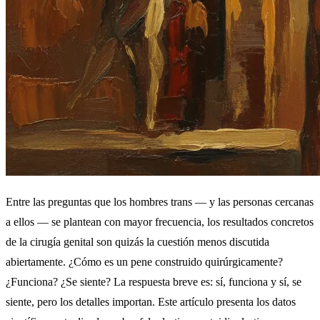
Entre las preguntas que los hombres trans — y las personas cercanas
a ellos — se plantean con mayor frecuencia, los resultados concretos
de la cirugía genital son quizás la cuestión menos discutida
abiertamente. ¿Cómo es un pene construido quirúrgicamente?
¿Funciona? ¿Se siente? La respuesta breve es: sí, funciona y sí, se
siente, pero los detalles importan. Este artículo presenta los datos