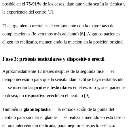
posible en el
75-91%
de los casos, dato que varía según la técnica y
la experiencia del centro [1].
El alargamiento uretral es el componente con la mayor tasa de
complicaciones (lo veremos más adelante) [6]. Algunos pacientes
eligen no realizarlo, manteniendo la micción en la posición original.
Fase 3: prótesis testiculares y dispositivo eréctil
Aproximadamente 12 meses después de la segunda fase — el
tiempo necesario para que la sensibilidad táctil se haya restablecido
— se insertan las
prótesis testiculares
en el escroto y, si el paciente
lo desea, un
dispositivo eréctil
en el neofalo [9].
También la
glanuloplastia
— la remodelación de la punta del
neofalo para simular el glande — se realiza a menudo en esta fase o
en una intervención dedicada, para mejorar el aspecto estético.