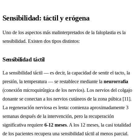
Sensibilidad: táctil y erógena
Uno de los aspectos más malinterpretados de la faloplastia es la
sensibilidad. Existen dos tipos distintos:
Sensibilidad táctil
La sensibilidad táctil — es decir, la capacidad de sentir el tacto, la
presión, la temperatura — se restablece mediante la
neurorrafia
(conexión microquirúrgica de los nervios). Los nervios del colgajo
donante se conectan a los nervios cutáneos de la zona púbica [11].
La regeneración nerviosa es lenta: comienza aproximadamente 3
semanas después de la intervención, pero la recuperación
significativa requiere
6-12 meses
. A los 12 meses, la casi totalidad
de los pacientes recupera una sensibilidad táctil al menos parcial.