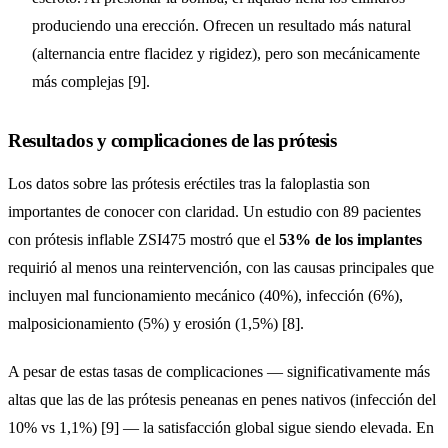
produciendo una erección. Ofrecen un resultado más natural
(alternancia entre flacidez y rigidez), pero son mecánicamente
más complejas [9].
Resultados y complicaciones de las prótesis
Los datos sobre las prótesis eréctiles tras la faloplastia son
importantes de conocer con claridad. Un estudio con 89 pacientes
con prótesis inflable ZSI475 mostró que el
53% de los implantes
requirió al menos una reintervención, con las causas principales que
incluyen mal funcionamiento mecánico (40%), infección (6%),
malposicionamiento (5%) y erosión (1,5%) [8].
A pesar de estas tasas de complicaciones — significativamente más
altas que las de las prótesis peneanas en penes nativos (infección del
10% vs 1,1%) [9] — la satisfacción global sigue siendo elevada. En