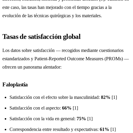
este caso, las tasas han mejorado con el tiempo gracias a la
evolución de las técnicas quirúrgicas y los materiales.
Tasas de satisfacción global
Los datos sobre satisfacción — recogidos mediante cuestionarios
estandarizados y Patient-Reported Outcome Measures (PROMs) —
ofrecen un panorama alentador:
Faloplastia
Satisfacción con el efecto sobre la masculinidad:
82%
[1]
Satisfacción con el aspecto:
66%
[1]
Satisfacción con la vida en general:
75%
[1]
Correspondencia entre resultado y expectativas:
61%
[1]