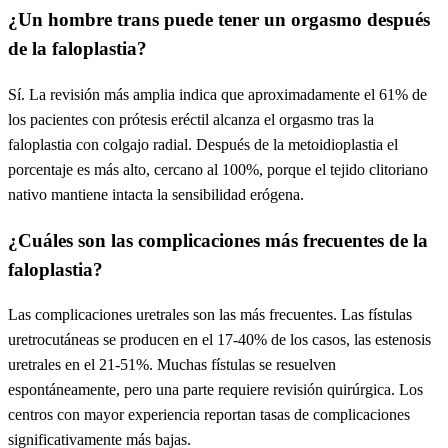
¿Un hombre trans puede tener un orgasmo después
de la faloplastia?
Sí. La revisión más amplia indica que aproximadamente el 61% de
los pacientes con prótesis eréctil alcanza el orgasmo tras la
faloplastia con colgajo radial. Después de la metoidioplastia el
porcentaje es más alto, cercano al 100%, porque el tejido clitoriano
nativo mantiene intacta la sensibilidad erógena.
¿Cuáles son las complicaciones más frecuentes de la
faloplastia?
Las complicaciones uretrales son las más frecuentes. Las fístulas
uretrocutáneas se producen en el 17-40% de los casos, las estenosis
uretrales en el 21-51%. Muchas fístulas se resuelven
espontáneamente, pero una parte requiere revisión quirúrgica. Los
centros con mayor experiencia reportan tasas de complicaciones
significativamente más bajas.