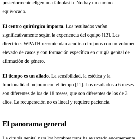
posteriormente eligen una faloplastia. No hay un camino
equivocado.
El centro quirúrgico importa
. Los resultados varían
significativamente según la experiencia del equipo [13]. Las
directrices WPATH recomiendan acudir a cirujanos con un volumen
elevado de casos y con formación específica en cirugía genital de
afirmación de género.
El tiempo es un aliado
. La sensibilidad, la estética y la
funcionalidad mejoran con el tiempo [11]. Los resultados a 6 meses
son diferentes de los de 18 meses, que son diferentes de los de 3
años. La recuperación no es lineal y requiere paciencia.
El panorama general
La cirugía genital para los hombres trans ha avanzado enormemente