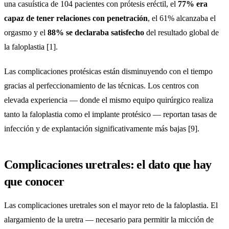
una casuística de 104 pacientes con prótesis eréctil, el
77% era
capaz de tener relaciones con penetración
, el 61% alcanzaba el
orgasmo y el
88% se declaraba satisfecho
del resultado global de
la faloplastia [1].
Las complicaciones protésicas están disminuyendo con el tiempo
gracias al perfeccionamiento de las técnicas. Los centros con
elevada experiencia — donde el mismo equipo quirúrgico realiza
tanto la faloplastia como el implante protésico — reportan tasas de
infección y de explantación significativamente más bajas [9].
Complicaciones uretrales: el dato que hay
que conocer
Las complicaciones uretrales son el mayor reto de la faloplastia. El
alargamiento de la uretra — necesario para permitir la micción de