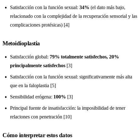
Satisfacción con la función sexual:
34%
(el dato más bajo,
relacionado con la complejidad de la recuperación sensorial y las
complicaciones protésicas) [4]
Metoidioplastia
Satisfacción global:
79% totalmente satisfechos, 20%
principalmente satisfechos
[3]
Satisfacción con la función sexual: significativamente más alta
que en la faloplastia [5]
Sensibilidad erógena:
100%
[3]
Principal fuente de insatisfacción: la imposibilidad de tener
relaciones con penetración [10]
Cómo interpretar estos datos