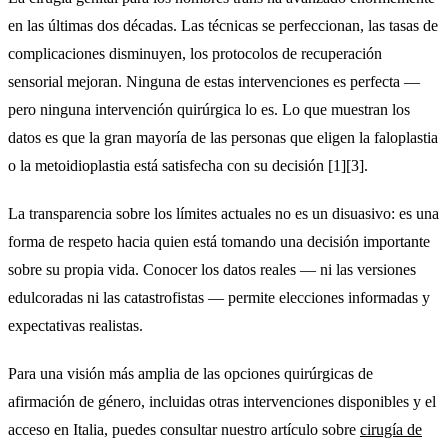
en las últimas dos décadas. Las técnicas se perfeccionan, las tasas de
complicaciones disminuyen, los protocolos de recuperación
sensorial mejoran. Ninguna de estas intervenciones es perfecta —
pero ninguna intervención quirúrgica lo es. Lo que muestran los
datos es que la gran mayoría de las personas que eligen la faloplastia
o la metoidioplastia está satisfecha con su decisión [1][3].
La transparencia sobre los límites actuales no es un disuasivo: es una
forma de respeto hacia quien está tomando una decisión importante
sobre su propia vida. Conocer los datos reales — ni las versiones
edulcoradas ni las catastrofistas — permite elecciones informadas y
expectativas realistas.
Para una visión más amplia de las opciones quirúrgicas de
afirmación de género, incluidas otras intervenciones disponibles y el
acceso en Italia, puedes consultar nuestro artículo sobre
cirugía de