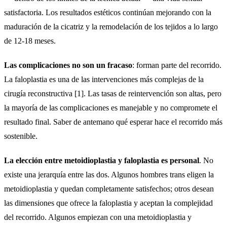
satisfactoria. Los resultados estéticos continúan mejorando con la
maduración de la cicatriz y la remodelación de los tejidos a lo largo
de 12-18 meses.
Las complicaciones no son un fracaso
: forman parte del recorrido.
La faloplastia es una de las intervenciones más complejas de la
cirugía reconstructiva [1]. Las tasas de reintervención son altas, pero
la mayoría de las complicaciones es manejable y no compromete el
resultado final. Saber de antemano qué esperar hace el recorrido más
sostenible.
La elección entre metoidioplastia y faloplastia es personal
. No
existe una jerarquía entre las dos. Algunos hombres trans eligen la
metoidioplastia y quedan completamente satisfechos; otros desean
las dimensiones que ofrece la faloplastia y aceptan la complejidad
del recorrido. Algunos empiezan con una metoidioplastia y