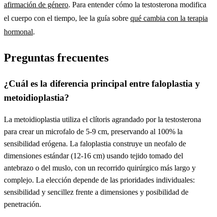
afirmación de género
. Para entender cómo la testosterona modifica
el cuerpo con el tiempo, lee la guía sobre
qué cambia con la terapia
hormonal
.
Preguntas frecuentes
¿Cuál es la diferencia principal entre faloplastia y
metoidioplastia?
La metoidioplastia utiliza el clítoris agrandado por la testosterona
para crear un microfalo de 5-9 cm, preservando al 100% la
sensibilidad erógena. La faloplastia construye un neofalo de
dimensiones estándar (12-16 cm) usando tejido tomado del
antebrazo o del muslo, con un recorrido quirúrgico más largo y
complejo. La elección depende de las prioridades individuales:
sensibilidad y sencillez frente a dimensiones y posibilidad de
penetración.