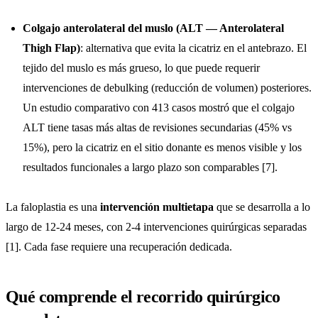
Colgajo anterolateral del muslo (ALT — Anterolateral
Thigh Flap)
: alternativa que evita la cicatriz en el antebrazo. El
tejido del muslo es más grueso, lo que puede requerir
intervenciones de debulking (reducción de volumen) posteriores.
Un estudio comparativo con 413 casos mostró que el colgajo
ALT tiene tasas más altas de revisiones secundarias (45% vs
15%), pero la cicatriz en el sitio donante es menos visible y los
resultados funcionales a largo plazo son comparables [7].
La faloplastia es una
intervención multietapa
que se desarrolla a lo
largo de 12-24 meses, con 2-4 intervenciones quirúrgicas separadas
[1]. Cada fase requiere una recuperación dedicada.
Qué comprende el recorrido quirúrgico