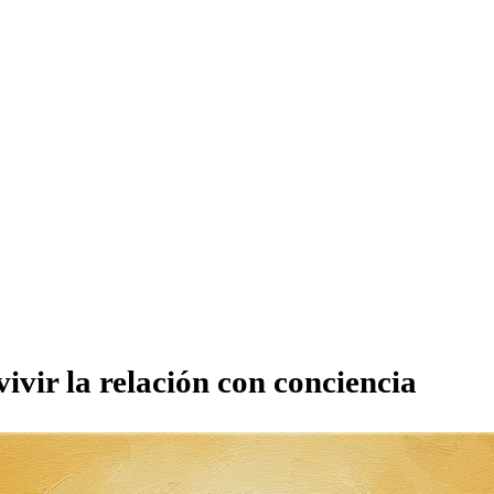
ivir la relación con conciencia