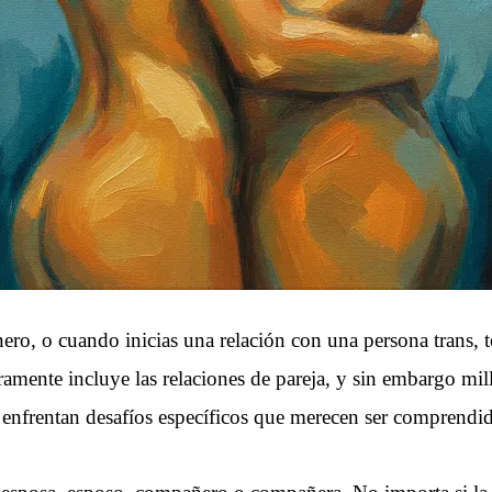
o, o cuando inicias una relación con una persona trans, te
ramente incluye las relaciones de pareja, y sin embargo mi
 enfrentan desafíos específicos que merecen ser comprendid