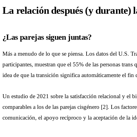
La relación después (y durante) l
¿Las parejas siguen juntas?
Más a menudo de lo que se piensa. Los datos del U.S. Tr
participantes, muestran que el 55% de las personas trans 
idea de que la transición significa automáticamente el fin d
Un estudio de 2021 sobre la satisfacción relacional y el b
comparables a los de las parejas cisgénero [2]. Los factores
comunicación, el apoyo recíproco y la aceptación de la ide