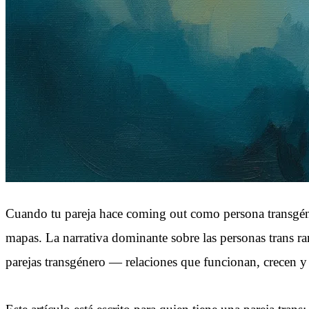
Cuando tu pareja hace coming out como persona transgéner
mapas. La narrativa dominante sobre las personas trans ra
parejas transgénero — relaciones que funcionan, crecen y