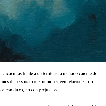
 encuentras frente a un territorio a menudo carente de
llones de personas en el mundo viven relaciones con
os con datos, no con prejuicios.