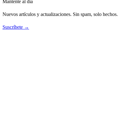
Mantente al día
Nuevos artículos y actualizaciones. Sin spam, solo hechos.
Suscríbete →