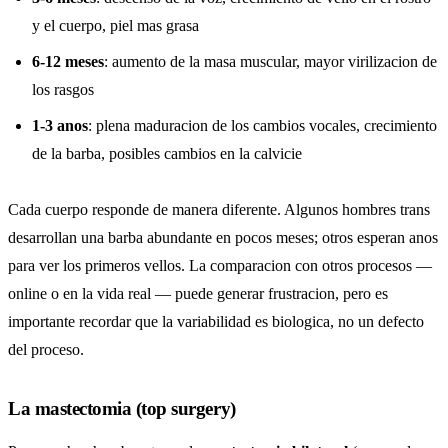
y el cuerpo, piel mas grasa
6-12 meses
: aumento de la masa muscular, mayor virilizacion de
los rasgos
1-3 anos
: plena maduracion de los cambios vocales, crecimiento
de la barba, posibles cambios en la calvicie
Cada cuerpo responde de manera diferente. Algunos hombres trans
desarrollan una barba abundante en pocos meses; otros esperan anos
para ver los primeros vellos. La comparacion con otros procesos —
online o en la vida real — puede generar frustracion, pero es
importante recordar que la variabilidad es biologica, no un defecto
del proceso.
La mastectomia (top surgery)