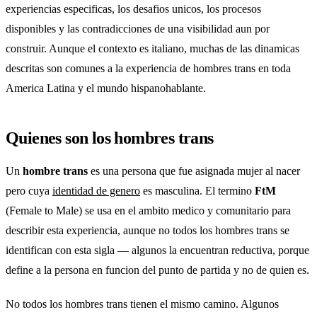
experiencias especificas, los desafios unicos, los procesos
disponibles y las contradicciones de una visibilidad aun por
construir. Aunque el contexto es italiano, muchas de las dinamicas
descritas son comunes a la experiencia de hombres trans en toda
America Latina y el mundo hispanohablante.
Quienes son los hombres trans
Un
hombre trans
es una persona que fue asignada mujer al nacer
pero cuya
identidad de genero
es masculina. El termino
FtM
(Female to Male) se usa en el ambito medico y comunitario para
describir esta experiencia, aunque no todos los hombres trans se
identifican con esta sigla — algunos la encuentran reductiva, porque
define a la persona en funcion del punto de partida y no de quien es.
No todos los hombres trans tienen el mismo camino. Algunos