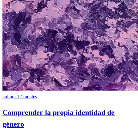
cultura
12 fuentes
Comprender la propia identidad de
género