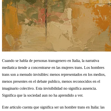
Cuando se habla de personas transgenero en Italia, la narrativa
mediatica tiende a concentrarse en las mujeres trans. Los hombres
trans son a menudo invisibles: menos representados en los medios,
menos presentes en el debate publico, menos reconocidos en el
imaginario colectivo. Esta invisibilidad no significa ausencia.
Significa que la sociedad aun no ha aprendido a ver.
Este articulo cuenta que significa ser un hombre trans en Italia: las