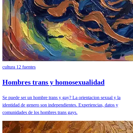
cultura
12 fuentes
Hombres trans y homosexualidad
Se puede ser un hombre trans y gay? La orientacion sexual y la
identidad de genero son independientes. Experiencias, datos y
comunidades de los hombres trans gays.