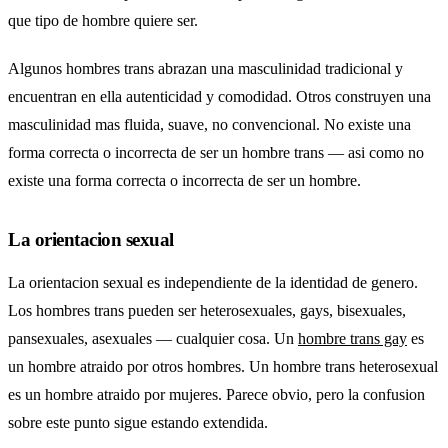
que tipo de hombre quiere ser.
Algunos hombres trans abrazan una masculinidad tradicional y
encuentran en ella autenticidad y comodidad. Otros construyen una
masculinidad mas fluida, suave, no convencional. No existe una
forma correcta o incorrecta de ser un hombre trans — asi como no
existe una forma correcta o incorrecta de ser un hombre.
La orientacion sexual
La orientacion sexual es independiente de la identidad de genero.
Los hombres trans pueden ser heterosexuales, gays, bisexuales,
pansexuales, asexuales — cualquier cosa. Un
hombre trans gay
es
un hombre atraido por otros hombres. Un hombre trans heterosexual
es un hombre atraido por mujeres. Parece obvio, pero la confusion
sobre este punto sigue estando extendida.