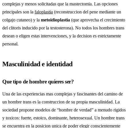
complejas y menos solicitadas que la mastectomia. Las opciones
principales son la
faloplastia
(reconstruccion del pene mediante un
colgajo cutaneo) y la
metoidioplastia
(que aprovecha el crecimiento
del clitoris inducido por la testosterona). No todos los hombres trans
desean o eligen estas intervenciones, y la decision es estrictamente
personal.
Masculinidad e identidad
Que tipo de hombre quieres ser?
Una de las experiencias mas complejas y fascinantes del camino de
un hombre trans es la construccion de su propia masculinidad. La
sociedad propone modelos de “hombre de verdad” a menudo rigidos
y toxicos: fuerte, estoico, dominante, heterosexual. Un hombre trans
se encuentra en la posicion unica de poder elegir conscientemente