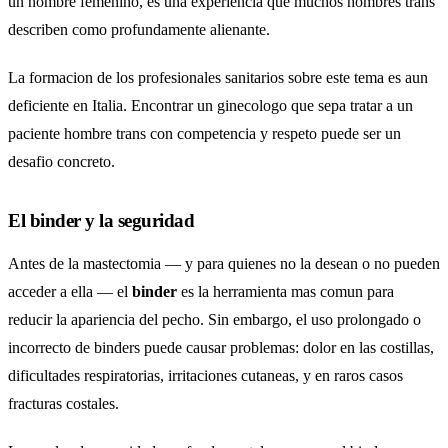
un nombre femenino, es una experiencia que muchos hombres trans
describen como profundamente alienante.
La formacion de los profesionales sanitarios sobre este tema es aun
deficiente en Italia. Encontrar un ginecologo que sepa tratar a un
paciente hombre trans con competencia y respeto puede ser un
desafio concreto.
El binder y la seguridad
Antes de la mastectomia — y para quienes no la desean o no pueden
acceder a ella — el
binder
es la herramienta mas comun para
reducir la apariencia del pecho. Sin embargo, el uso prolongado o
incorrecto de binders puede causar problemas: dolor en las costillas,
dificultades respiratorias, irritaciones cutaneas, y en raros casos
fracturas costales.