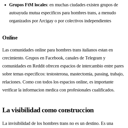
Grupos FtM locales
: en muchas ciudades existen grupos de
autoayuda mutua especificos para hombres trans, a menudo
organizados por Arcigay o por colectivos independientes
Online
Las comunidades online para hombres trans italianos estan en
crecimiento. Grupos en Facebook, canales de Telegram y
comunidades en Reddit ofrecen espacios de intercambio entre pares
sobre temas especificos: testosterona, mastectomia, passing, trabajo,
relaciones. Como con todos los espacios online, es importante
verificar la informacion medica con profesionales cualificados.
La visibilidad como construccion
La invisibilidad de los hombres trans no es un destino. Es una