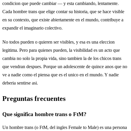
condicion que puede cambiar — y esta cambiando, lentamente.
Cada hombre trans que elige contar su historia, que se hace visible
en su contexto, que existe abiertamente en el mundo, contribuye a
expandir el imaginario colectivo.
No todos pueden o quieren ser visibles, y esa es una eleccion
legitima. Pero para quienes pueden, la visibilidad es un acto que
cambia no solo la propia vida, sino tambien la de los chicos trans
que vendran despues. Porque un adolescente de quince anos que no
ve a nadie como el piensa que es el unico en el mundo. Y nadie
deberia sentirse asi.
Preguntas frecuentes
Que significa hombre trans o FtM?
Un hombre trans (o FtM, del ingles Female to Male) es una persona