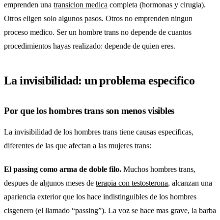
emprenden una
transicion medica
completa (hormonas y cirugia).
Otros eligen solo algunos pasos. Otros no emprenden ningun
proceso medico. Ser un hombre trans no depende de cuantos
procedimientos hayas realizado: depende de quien eres.
La invisibilidad: un problema especifico
Por que los hombres trans son menos visibles
La invisibilidad de los hombres trans tiene causas especificas,
diferentes de las que afectan a las mujeres trans:
El passing como arma de doble filo.
Muchos hombres trans,
despues de algunos meses de
terapia con testosterona
, alcanzan una
apariencia exterior que los hace indistinguibles de los hombres
cisgenero (el llamado “passing”). La voz se hace mas grave, la barba