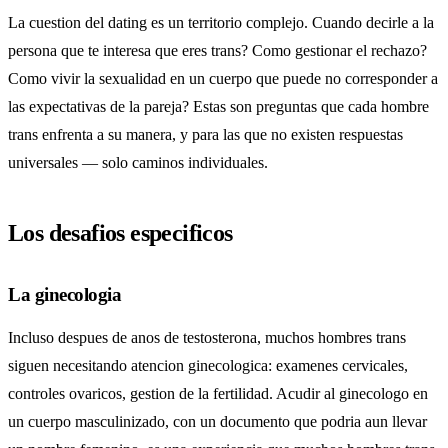
La cuestion del dating es un territorio complejo. Cuando decirle a la
persona que te interesa que eres trans? Como gestionar el rechazo?
Como vivir la sexualidad en un cuerpo que puede no corresponder a
las expectativas de la pareja? Estas son preguntas que cada hombre
trans enfrenta a su manera, y para las que no existen respuestas
universales — solo caminos individuales.
Los desafios especificos
La ginecologia
Incluso despues de anos de testosterona, muchos hombres trans
siguen necesitando atencion ginecologica: examenes cervicales,
controles ovaricos, gestion de la fertilidad. Acudir al ginecologo en
un cuerpo masculinizado, con un documento que podria aun llevar