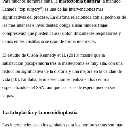
Para muchos hombres trans, la
mastectomia bilateral
(a menudo
llamada “top surgery”) es una de las intervenciones mas
significativas del proceso. La disforia relacionada con el pecho es de
las mas intensas e invalidantes: obliga a usar binders (fajas
compresivas) que pueden causar dolor, dificultades respiratorias y
danos en las costillas si se usan de forma incorrecta.
El estudio de Olson-Kennedy et al. (2018) mostro que la
satisfaccion posoperatoria tras la mastectomia es muy alta, con una
reduccion significativa de la disforia y una mejora en la calidad de
vida [10]. En Italia, la intervencion se realiza en los centros
especializados del SSN, aunque las listas de espera pueden ser
largas.
La faloplastia y la metoidioplastia
Las intervenciones en los genitales para los hombres trans son mas