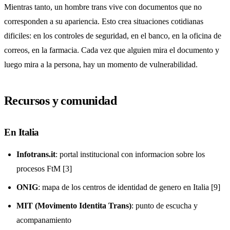
Mientras tanto, un hombre trans vive con documentos que no
corresponden a su apariencia. Esto crea situaciones cotidianas
dificiles: en los controles de seguridad, en el banco, en la oficina de
correos, en la farmacia. Cada vez que alguien mira el documento y
luego mira a la persona, hay un momento de vulnerabilidad.
Recursos y comunidad
En Italia
Infotrans.it
: portal institucional con informacion sobre los
procesos FtM [3]
ONIG
: mapa de los centros de identidad de genero en Italia [9]
MIT (Movimento Identita Trans)
: punto de escucha y
acompanamiento