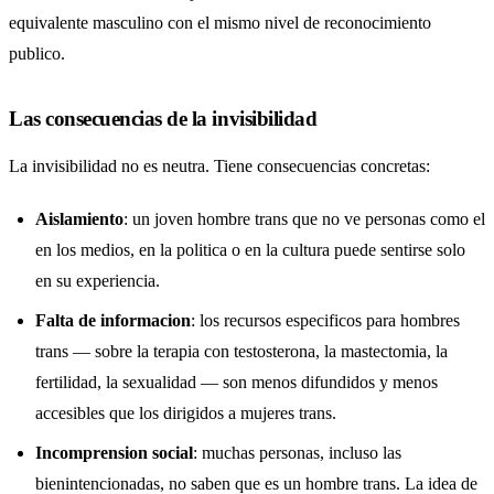
equivalente masculino con el mismo nivel de reconocimiento
publico.
Las consecuencias de la invisibilidad
La invisibilidad no es neutra. Tiene consecuencias concretas:
Aislamiento
: un joven hombre trans que no ve personas como el
en los medios, en la politica o en la cultura puede sentirse solo
en su experiencia.
Falta de informacion
: los recursos especificos para hombres
trans — sobre la terapia con testosterona, la mastectomia, la
fertilidad, la sexualidad — son menos difundidos y menos
accesibles que los dirigidos a mujeres trans.
Incomprension social
: muchas personas, incluso las
bienintencionadas, no saben que es un hombre trans. La idea de