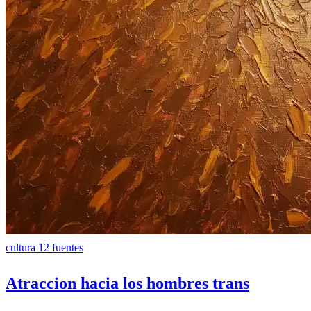
cultura
12 fuentes
Atraccion hacia los hombres trans