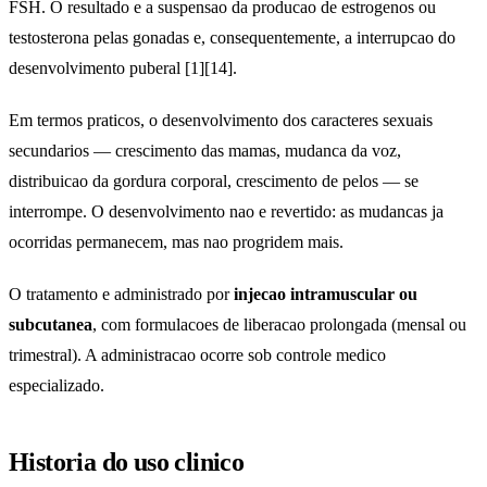
FSH. O resultado e a suspensao da producao de estrogenos ou
testosterona pelas gonadas e, consequentemente, a interrupcao do
desenvolvimento puberal [1][14].
Em termos praticos, o desenvolvimento dos caracteres sexuais
secundarios — crescimento das mamas, mudanca da voz,
distribuicao da gordura corporal, crescimento de pelos — se
interrompe. O desenvolvimento nao e revertido: as mudancas ja
ocorridas permanecem, mas nao progridem mais.
O tratamento e administrado por
injecao intramuscular ou
subcutanea
, com formulacoes de liberacao prolongada (mensal ou
trimestral). A administracao ocorre sob controle medico
especializado.
Historia do uso clinico