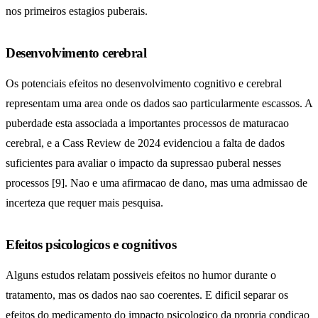
nos primeiros estagios puberais.
Desenvolvimento cerebral
Os potenciais efeitos no desenvolvimento cognitivo e cerebral
representam uma area onde os dados sao particularmente escassos. A
puberdade esta associada a importantes processos de maturacao
cerebral, e a Cass Review de 2024 evidenciou a falta de dados
suficientes para avaliar o impacto da supressao puberal nesses
processos [9]. Nao e uma afirmacao de dano, mas uma admissao de
incerteza que requer mais pesquisa.
Efeitos psicologicos e cognitivos
Alguns estudos relatam possiveis efeitos no humor durante o
tratamento, mas os dados nao sao coerentes. E dificil separar os
efeitos do medicamento do impacto psicologico da propria condicao