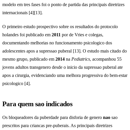
modelo em tres fases foi o ponto de partida das principais diretrizes
internacionais [4][13].
O primeiro estudo prospectivo sobre os resultados do protocolo
holandes foi publicado em
2011
por de Vries e colegas,
documentando melhorias no funcionamento psicologico dos
adolescentes apos a supressao puberal [13]. O estudo mais citado do
mesmo grupo, publicado em
2014
na
Pediatrics
, acompanhou 55
jovens adultos transgenero desde o inicio da supressao puberal ate
apos a cirurgia, evidenciando uma melhora progressiva do bem-estar
psicologico [4].
Para quem sao indicados
Os bloqueadores da puberdade para disforia de genero
nao
sao
prescritos para criancas pre-puberais. As principais diretrizes