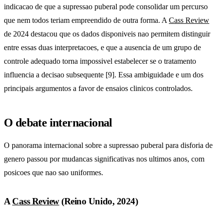
indicacao de que a supressao puberal pode consolidar um percurso
que nem todos teriam empreendido de outra forma. A
Cass Review
de 2024 destacou que os dados disponiveis nao permitem distinguir
entre essas duas interpretacoes, e que a ausencia de um grupo de
controle adequado torna impossivel estabelecer se o tratamento
influencia a decisao subsequente [9]. Essa ambiguidade e um dos
principais argumentos a favor de ensaios clinicos controlados.
O debate internacional
O panorama internacional sobre a supressao puberal para disforia de
genero passou por mudancas significativas nos ultimos anos, com
posicoes que nao sao uniformes.
A
Cass Review
(Reino Unido, 2024)