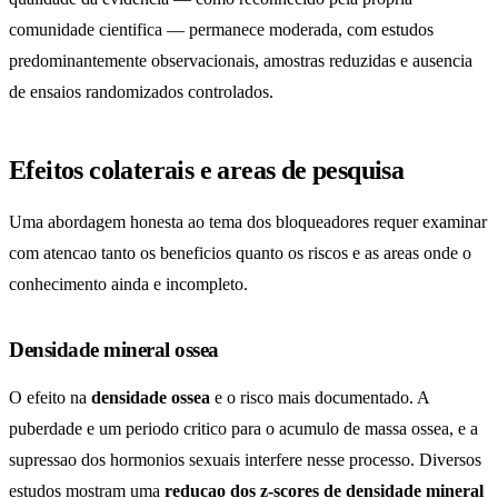
comunidade cientifica — permanece moderada, com estudos
predominantemente observacionais, amostras reduzidas e ausencia
de ensaios randomizados controlados.
Efeitos colaterais e areas de pesquisa
Uma abordagem honesta ao tema dos bloqueadores requer examinar
com atencao tanto os beneficios quanto os riscos e as areas onde o
conhecimento ainda e incompleto.
Densidade mineral ossea
O efeito na
densidade ossea
e o risco mais documentado. A
puberdade e um periodo critico para o acumulo de massa ossea, e a
supressao dos hormonios sexuais interfere nesse processo. Diversos
estudos mostram uma
reducao dos z-scores de densidade mineral