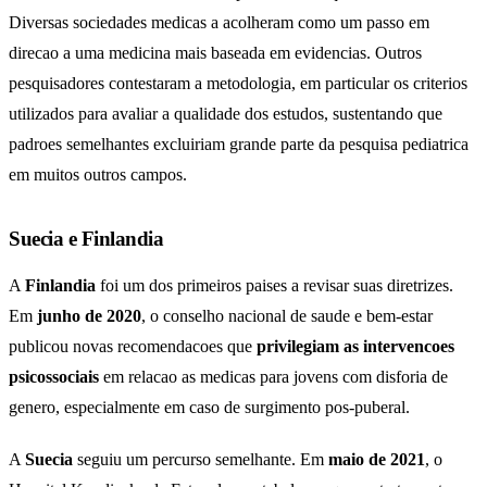
Diversas sociedades medicas a acolheram como um passo em
direcao a uma medicina mais baseada em evidencias. Outros
pesquisadores contestaram a metodologia, em particular os criterios
utilizados para avaliar a qualidade dos estudos, sustentando que
padroes semelhantes excluiriam grande parte da pesquisa pediatrica
em muitos outros campos.
Suecia e Finlandia
A
Finlandia
foi um dos primeiros paises a revisar suas diretrizes.
Em
junho de 2020
, o conselho nacional de saude e bem-estar
publicou novas recomendacoes que
privilegiam as intervencoes
psicossociais
em relacao as medicas para jovens com disforia de
genero, especialmente em caso de surgimento pos-puberal.
A
Suecia
seguiu um percurso semelhante. Em
maio de 2021
, o