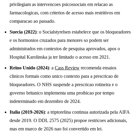
privilegiam as intervencoes psicossociais em relacao as
farmacologicas, com criterios de acesso mais restritivos em
comparacao ao passado.
Suecia (2022)
: o Socialstyrelsen estabelece que os bloqueadores
e os hormonios cruzados para menores so podem ser
administrados em contextos de pesquisa aprovados, apos o
Hospital Karolinska ja ter limitado o acesso em 2021.
Reino Unido (2024)
: a
Cass Review
recomenda ensaios
clinicos formais como unico contexto para a prescricao de
bloqueadores. O NHS suspende a prescricao rotineira e o
governo britanico implementa uma proibicao por tempo
indeterminado em dezembro de 2024.
Italia (2019-2026)
: a triptorelina continua autorizada pela AIFA
desde 2019. O DDL 2575 (2025) propoe restricoes adicionais,
mas em marco de 2026 nao foi convertido em lei.