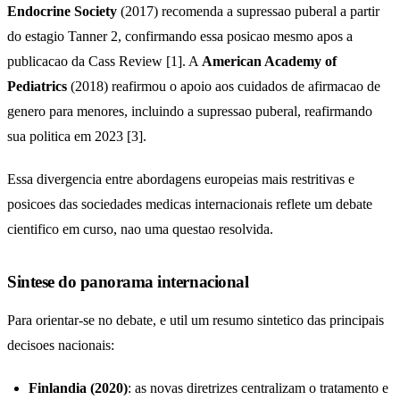
Endocrine Society
(2017) recomenda a supressao puberal a partir
do estagio Tanner 2, confirmando essa posicao mesmo apos a
publicacao da Cass Review [1]. A
American Academy of
Pediatrics
(2018) reafirmou o apoio aos cuidados de afirmacao de
genero para menores, incluindo a supressao puberal, reafirmando
sua politica em 2023 [3].
Essa divergencia entre abordagens europeias mais restritivas e
posicoes das sociedades medicas internacionais reflete um debate
cientifico em curso, nao uma questao resolvida.
Sintese do panorama internacional
Para orientar-se no debate, e util um resumo sintetico das principais
decisoes nacionais:
Finlandia (2020)
: as novas diretrizes centralizam o tratamento e