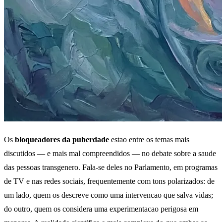
Os
bloqueadores da puberdade
estao entre os temas mais
discutidos — e mais mal compreendidos — no debate sobre a saude
das pessoas transgenero. Fala-se deles no Parlamento, em programas
de TV e nas redes sociais, frequentemente com tons polarizados: de
um lado, quem os descreve como uma intervencao que salva vidas;
do outro, quem os considera uma experimentacao perigosa em