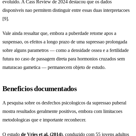
evoluido. A Cass Review de 2024 destacou que os dados
disponiveis nao permitem distinguir entre essas duas interpretacoes
[9].
Vale ainda ressaltar que, embora a puberdade retome apos a
suspensao, os efeitos a longo prazo de uma supressao prolongada
sobre alguns parametros — como a densidade ossea e a fertilidade
futura no caso de passagem direta para hormonios cruzados sem
maturacao gametica — permanecem objeto de estudo.
Beneficios documentados
A pesquisa sobre os desfechos psicologicos da supressao puberal
mostra resultados geralmente positivos, embora com limitacoes
metodologicas que e importante reconhecer.
O estudo
de Vries et al. (2014)
, conduzido com 55 jovens adultos