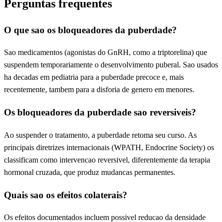
Perguntas frequentes
O que sao os bloqueadores da puberdade?
Sao medicamentos (agonistas do GnRH, como a triptorelina) que
suspendem temporariamente o desenvolvimento puberal. Sao usados
ha decadas em pediatria para a puberdade precoce e, mais
recentemente, tambem para a disforia de genero em menores.
Os bloqueadores da puberdade sao reversiveis?
Ao suspender o tratamento, a puberdade retoma seu curso. As
principais diretrizes internacionais (WPATH, Endocrine Society) os
classificam como intervencao reversivel, diferentemente da terapia
hormonal cruzada, que produz mudancas permanentes.
Quais sao os efeitos colaterais?
Os efeitos documentados incluem possivel reducao da densidade