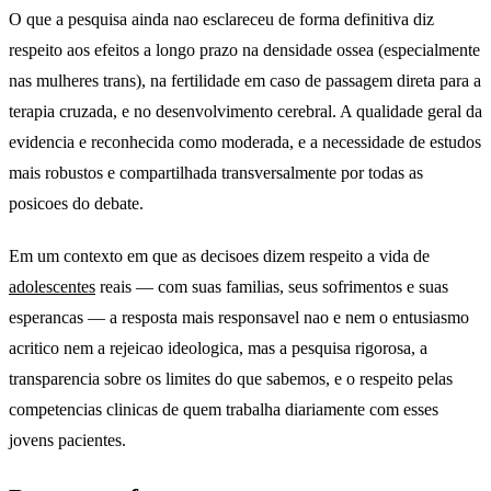
O que a pesquisa ainda nao esclareceu de forma definitiva diz
respeito aos efeitos a longo prazo na densidade ossea (especialmente
nas mulheres trans), na fertilidade em caso de passagem direta para a
terapia cruzada, e no desenvolvimento cerebral. A qualidade geral da
evidencia e reconhecida como moderada, e a necessidade de estudos
mais robustos e compartilhada transversalmente por todas as
posicoes do debate.
Em um contexto em que as decisoes dizem respeito a vida de
adolescentes
reais — com suas familias, seus sofrimentos e suas
esperancas — a resposta mais responsavel nao e nem o entusiasmo
acritico nem a rejeicao ideologica, mas a pesquisa rigorosa, a
transparencia sobre os limites do que sabemos, e o respeito pelas
competencias clinicas de quem trabalha diariamente com esses
jovens pacientes.