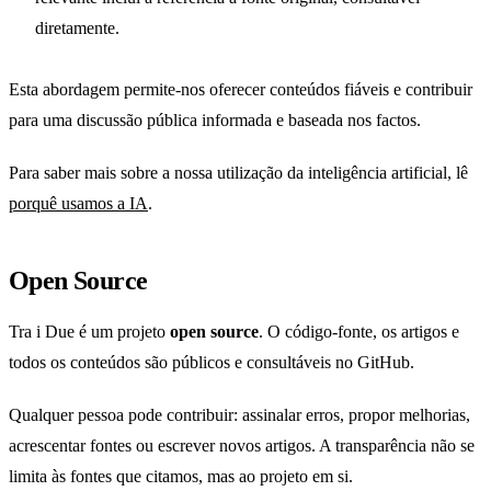
diretamente.
Esta abordagem permite-nos oferecer conteúdos fiáveis e contribuir
para uma discussão pública informada e baseada nos factos.
Para saber mais sobre a nossa utilização da inteligência artificial, lê
porquê usamos a IA
.
Open Source
Tra i Due é um projeto
open source
. O código-fonte, os artigos e
todos os conteúdos são públicos e consultáveis no GitHub.
Qualquer pessoa pode contribuir: assinalar erros, propor melhorias,
acrescentar fontes ou escrever novos artigos. A transparência não se
limita às fontes que citamos, mas ao projeto em si.