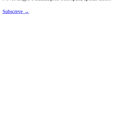
Subscreve →