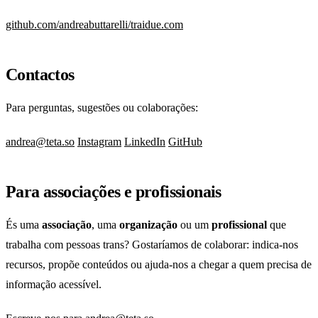
github.com/andreabuttarelli/traidue.com
Contactos
Para perguntas, sugestões ou colaborações:
andrea@teta.so
Instagram
LinkedIn
GitHub
Para associações e profissionais
És uma
associação
, uma
organização
ou um
profissional
que
trabalha com pessoas trans? Gostaríamos de colaborar: indica-nos
recursos, propõe conteúdos ou ajuda-nos a chegar a quem precisa de
informação acessível.