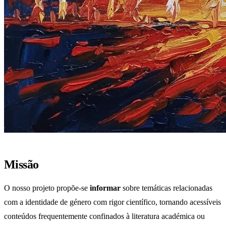
Missão
O nosso projeto propõe-se
informar
sobre temáticas relacionadas
com a identidade de género com rigor científico, tornando acessíveis
conteúdos frequentemente confinados à literatura académica ou