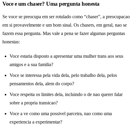
Voce e um chaser? Uma pergunta honesta
Se voce se preocupa em ser rotulado como “chaser”, a preocupacao
em si provavelmente e um bom sinal. Os chasers, em geral, nao se
fazem essa pergunta. Mas vale a pena se fazer algumas perguntas
honestas:
Voce estaria disposto a apresentar uma mulher trans aos seus
amigos e a sua familia?
Voce se interessa pela vida dela, pelo trabalho dela, pelos
pensamentos dela, alem do corpo?
Voce respeita os limites dela, incluindo o de nao querer falar
sobre a propria transicao?
Voce a ve como uma possivel parceira, nao como uma
experiencia a experimentar?