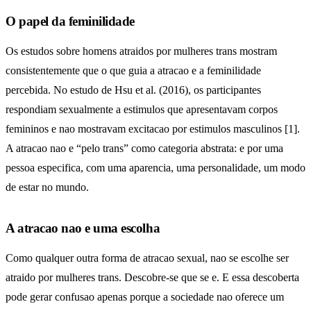
O papel da feminilidade
Os estudos sobre homens atraidos por mulheres trans mostram
consistentemente que o que guia a atracao e a feminilidade
percebida. No estudo de Hsu et al. (2016), os participantes
respondiam sexualmente a estimulos que apresentavam corpos
femininos e nao mostravam excitacao por estimulos masculinos [1].
A atracao nao e “pelo trans” como categoria abstrata: e por uma
pessoa especifica, com uma aparencia, uma personalidade, um modo
de estar no mundo.
A atracao nao e uma escolha
Como qualquer outra forma de atracao sexual, nao se escolhe ser
atraido por mulheres trans. Descobre-se que se e. E essa descoberta
pode gerar confusao apenas porque a sociedade nao oferece um