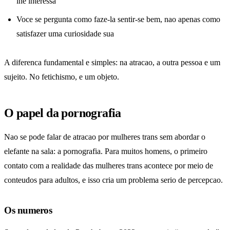
lhe interessa
Voce se pergunta como faze-la sentir-se bem, nao apenas como
satisfazer uma curiosidade sua
A diferenca fundamental e simples: na atracao, a outra pessoa e um
sujeito. No fetichismo, e um objeto.
O papel da pornografia
Nao se pode falar de atracao por mulheres trans sem abordar o
elefante na sala: a pornografia. Para muitos homens, o primeiro
contato com a realidade das mulheres trans acontece por meio de
conteudos para adultos, e isso cria um problema serio de percepcao.
Os numeros