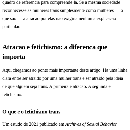
quadro de referencia para compreende-la. Se a mesma sociedade
reconhecesse as mulheres trans simplesmente como mulheres — o
que sao — a atracao por elas nao exigiria nenhuma explicacao
particular.
Atracao e fetichismo: a diferenca que
importa
Aqui chegamos ao ponto mais importante deste artigo. Ha uma linha
clara entre ser atraido por uma mulher trans e ser atraido pela ideia
de que alguem seja trans. A primeira e atracao. A segunda e
fetichismo.
O que e o fetichismo trans
Um estudo de 2021 publicado em
Archives of Sexual Behavior