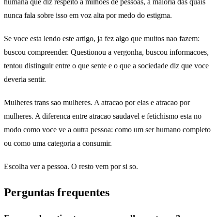
humana que diz respeito a milhoes de pessoas, a maioria das quais
nunca fala sobre isso em voz alta por medo do estigma.
Se voce esta lendo este artigo, ja fez algo que muitos nao fazem:
buscou compreender. Questionou a vergonha, buscou informacoes,
tentou distinguir entre o que sente e o que a sociedade diz que voce
deveria sentir.
Mulheres trans sao mulheres. A atracao por elas e atracao por
mulheres. A diferenca entre atracao saudavel e fetichismo esta no
modo como voce ve a outra pessoa: como um ser humano completo
ou como uma categoria a consumir.
Escolha ver a pessoa. O resto vem por si so.
Perguntas frequentes