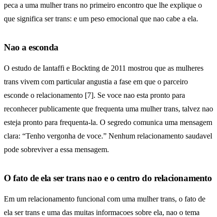
peca a uma mulher trans no primeiro encontro que lhe explique o
que significa ser trans: e um peso emocional que nao cabe a ela.
Nao a esconda
O estudo de Iantaffi e Bockting de 2011 mostrou que as mulheres
trans vivem com particular angustia a fase em que o parceiro
esconde o relacionamento [7]. Se voce nao esta pronto para
reconhecer publicamente que frequenta uma mulher trans, talvez nao
esteja pronto para frequenta-la. O segredo comunica uma mensagem
clara: “Tenho vergonha de voce.” Nenhum relacionamento saudavel
pode sobreviver a essa mensagem.
O fato de ela ser trans nao e o centro do relacionamento
Em um relacionamento funcional com uma mulher trans, o fato de
ela ser trans e uma das muitas informacoes sobre ela, nao o tema