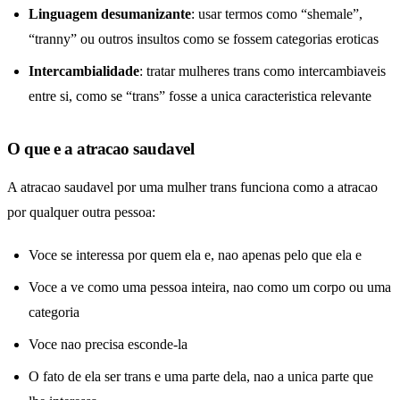
Linguagem desumanizante
: usar termos como “shemale”,
“tranny” ou outros insultos como se fossem categorias eroticas
Intercambialidade
: tratar mulheres trans como intercambiaveis
entre si, como se “trans” fosse a unica caracteristica relevante
O que e a atracao saudavel
A atracao saudavel por uma mulher trans funciona como a atracao
por qualquer outra pessoa:
Voce se interessa por quem ela e, nao apenas pelo que ela e
Voce a ve como uma pessoa inteira, nao como um corpo ou uma
categoria
Voce nao precisa esconde-la
O fato de ela ser trans e uma parte dela, nao a unica parte que