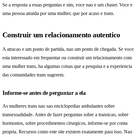
Se a resposta a essas perguntas e sim, voce nao e um chaser. Voce e
uma pessoa atraida por uma mulher, que por acaso e trans.
Construir um relacionamento autentico
A atracao e um ponto de partida, nao um ponto de chegada. Se voce
esta interessado em frequentar ou construir um relacionamento com
uma mulher trans, ha algumas coisas que a pesquisa e a experiencia
das comunidades trans sugerem.
Informe-se antes de perguntar a ela
As mulheres trans nao sao enciclopedias ambulantes sobre
transexualidade. Antes de fazer perguntas sobre a transicao, sobre
hormonios, sobre procedimentos cirurgicos, informe-se por conta
propria. Recursos como este site existem exatamente para isso. Nao