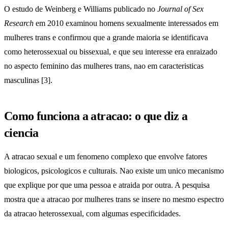
O estudo de Weinberg e Williams publicado no
Journal of Sex
Research
em 2010 examinou homens sexualmente interessados em
mulheres trans e confirmou que a grande maioria se identificava
como heterossexual ou bissexual, e que seu interesse era enraizado
no aspecto feminino das mulheres trans, nao em caracteristicas
masculinas [3].
Como funciona a atracao: o que diz a
ciencia
A atracao sexual e um fenomeno complexo que envolve fatores
biologicos, psicologicos e culturais. Nao existe um unico mecanismo
que explique por que uma pessoa e atraida por outra. A pesquisa
mostra que a atracao por mulheres trans se insere no mesmo espectro
da atracao heterossexual, com algumas especificidades.