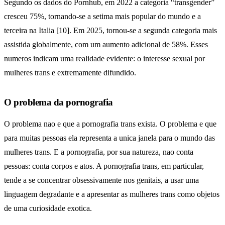
Segundo os dados do Pornhub, em 2022 a categoria “transgender”
cresceu 75%, tornando-se a setima mais popular do mundo e a
terceira na Italia [10]. Em 2025, tornou-se a segunda categoria mais
assistida globalmente, com um aumento adicional de 58%. Esses
numeros indicam uma realidade evidente: o interesse sexual por
mulheres trans e extremamente difundido.
O problema da pornografia
O problema nao e que a pornografia trans exista. O problema e que
para muitas pessoas ela representa a unica janela para o mundo das
mulheres trans. E a pornografia, por sua natureza, nao conta
pessoas: conta corpos e atos. A pornografia trans, em particular,
tende a se concentrar obsessivamente nos genitais, a usar uma
linguagem degradante e a apresentar as mulheres trans como objetos
de uma curiosidade exotica.