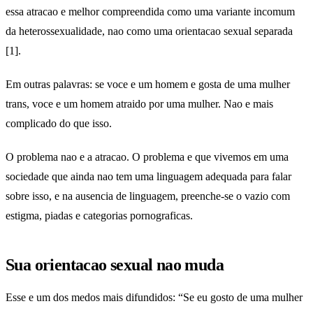
essa atracao e melhor compreendida como uma variante incomum
da heterossexualidade, nao como uma orientacao sexual separada
[1].
Em outras palavras: se voce e um homem e gosta de uma mulher
trans, voce e um homem atraido por uma mulher. Nao e mais
complicado do que isso.
O problema nao e a atracao. O problema e que vivemos em uma
sociedade que ainda nao tem uma linguagem adequada para falar
sobre isso, e na ausencia de linguagem, preenche-se o vazio com
estigma, piadas e categorias pornograficas.
Sua orientacao sexual nao muda
Esse e um dos medos mais difundidos: “Se eu gosto de uma mulher