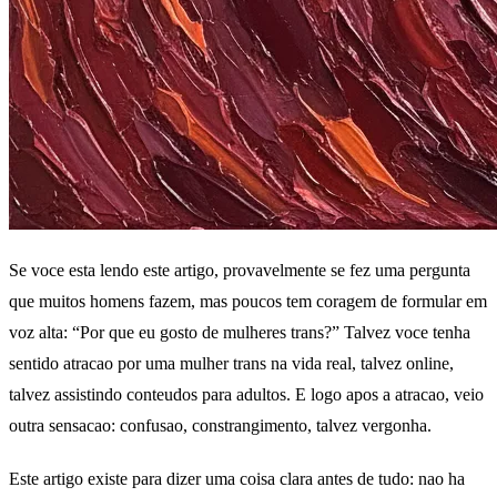
Se voce esta lendo este artigo, provavelmente se fez uma pergunta
que muitos homens fazem, mas poucos tem coragem de formular em
voz alta: “Por que eu gosto de mulheres trans?” Talvez voce tenha
sentido atracao por uma mulher trans na vida real, talvez online,
talvez assistindo conteudos para adultos. E logo apos a atracao, veio
outra sensacao: confusao, constrangimento, talvez vergonha.
Este artigo existe para dizer uma coisa clara antes de tudo: nao ha