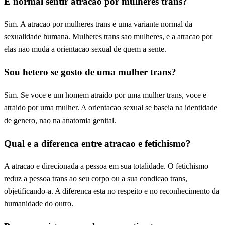
E normal sentir atracao por mulheres trans?
Sim. A atracao por mulheres trans e uma variante normal da
sexualidade humana. Mulheres trans sao mulheres, e a atracao por
elas nao muda a orientacao sexual de quem a sente.
Sou hetero se gosto de uma mulher trans?
Sim. Se voce e um homem atraido por uma mulher trans, voce e
atraido por uma mulher. A orientacao sexual se baseia na identidade
de genero, nao na anatomia genital.
Qual e a diferenca entre atracao e fetichismo?
A atracao e direcionada a pessoa em sua totalidade. O fetichismo
reduz a pessoa trans ao seu corpo ou a sua condicao trans,
objetificando-a. A diferenca esta no respeito e no reconhecimento da
humanidade do outro.