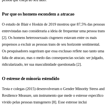
Por que os homens escondem a atracao
O estudo de Blair e Hoskin de 2019 mostrou que 87,5% das pessoas
entrevistadas nao consideraria a ideia de frequentar uma pessoa trans
[2]. Os homens heterossexuais cisgenero estavam entre os mais
propensos a excluir as pessoas trans de seu horizonte sentimental.
Os pesquisadores sugeriram que essa exclusao reflete nao tanto uma
falta de atracao, mas o medo das consequencias sociais: ser julgado,
ridicularizado, ter sua masculinidade questionada [2].
O estresse de minoria estendido
Testa e colegas (2015) desenvolveram o Gender Minority Stress and
Resilience Measure, um instrumento que mede o estresse especifico
vivido pelas pessoas transgenero [8]. Esse estresse inclui