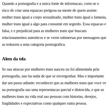
Quando a pornografia e a unica fonte de informacao, corre-se o
risco de criar uma equacao perigosa na mente de quem assiste:
mulher trans igual a corpo sexualizado, mulher trans igual a fantasia,
mulher trans igual a algo para consumir em segredo. Essa equacao e
falsa, e e prejudicial para as mulheres trans que buscam
relacionamentos autenticos e se veem submersas por mensagens que
as reduzem a uma categoria pornografica.
Alem da tela
Se sua atracao por mulheres trans nasceu ou foi alimentada pela
pornografia, nao ha nada de que se envergonhar. Mas e importante
dar um passo adiante: reconhecer que as mulheres trans que voce ve
na pornografia sao uma representacao parcial e distorcida, e que as
mulheres trans na vida real sao pessoas com historias, desejos,
fragilidades e expectativas como qualquer outra pessoa.