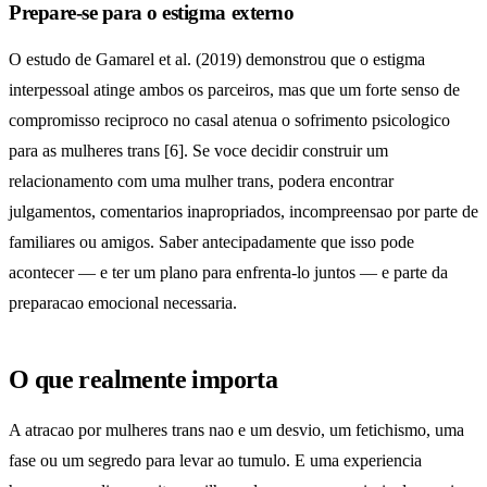
Prepare-se para o estigma externo
O estudo de Gamarel et al. (2019) demonstrou que o estigma
interpessoal atinge ambos os parceiros, mas que um forte senso de
compromisso reciproco no casal atenua o sofrimento psicologico
para as mulheres trans [6]. Se voce decidir construir um
relacionamento com uma mulher trans, podera encontrar
julgamentos, comentarios inapropriados, incompreensao por parte de
familiares ou amigos. Saber antecipadamente que isso pode
acontecer — e ter um plano para enfrenta-lo juntos — e parte da
preparacao emocional necessaria.
O que realmente importa
A atracao por mulheres trans nao e um desvio, um fetichismo, uma
fase ou um segredo para levar ao tumulo. E uma experiencia