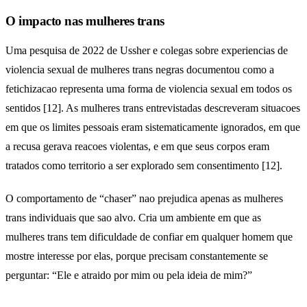
O impacto nas mulheres trans
Uma pesquisa de 2022 de Ussher e colegas sobre experiencias de
violencia sexual de mulheres trans negras documentou como a
fetichizacao representa uma forma de violencia sexual em todos os
sentidos [12]. As mulheres trans entrevistadas descreveram situacoes
em que os limites pessoais eram sistematicamente ignorados, em que
a recusa gerava reacoes violentas, e em que seus corpos eram
tratados como territorio a ser explorado sem consentimento [12].
O comportamento de “chaser” nao prejudica apenas as mulheres
trans individuais que sao alvo. Cria um ambiente em que as
mulheres trans tem dificuldade de confiar em qualquer homem que
mostre interesse por elas, porque precisam constantemente se
perguntar: “Ele e atraido por mim ou pela ideia de mim?”