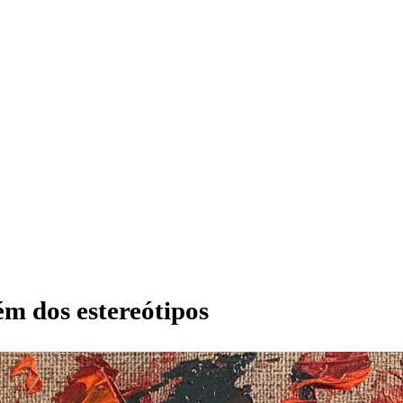
ém dos estereótipos