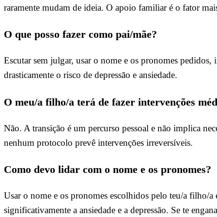
raramente mudam de ideia. O apoio familiar é o fator mai
O que posso fazer como pai/mãe?
Escutar sem julgar, usar o nome e os pronomes pedidos, inf
drasticamente o risco de depressão e ansiedade.
O meu/a filho/a terá de fazer intervenções mé
Não. A transição é um percurso pessoal e não implica nec
nenhum protocolo prevê intervenções irreversíveis.
Como devo lidar com o nome e os pronomes?
Usar o nome e os pronomes escolhidos pelo teu/a filho/a 
significativamente a ansiedade e a depressão. Se te engana