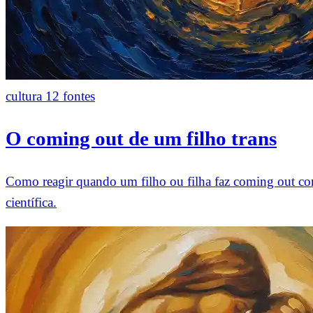
cultura
12 fontes
O coming out de um filho trans
Como reagir quando um filho ou filha faz coming out com
científica.