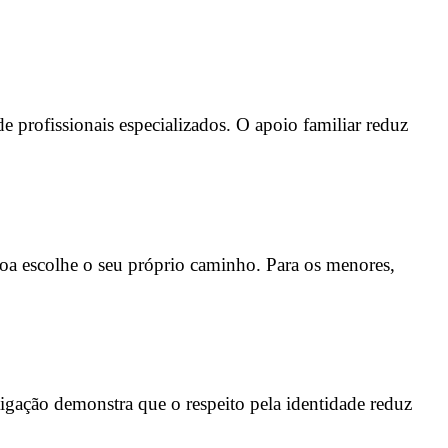
de profissionais especializados. O apoio familiar reduz
soa escolhe o seu próprio caminho. Para os menores,
igação demonstra que o respeito pela identidade reduz