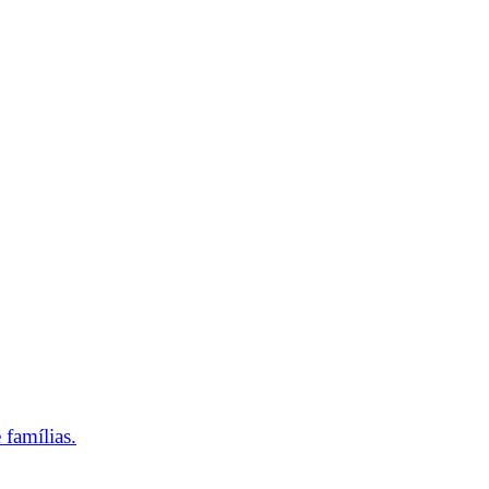
 famílias.