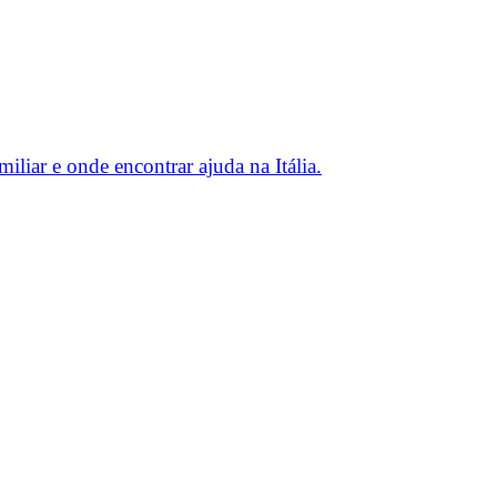
miliar e onde encontrar ajuda na Itália.