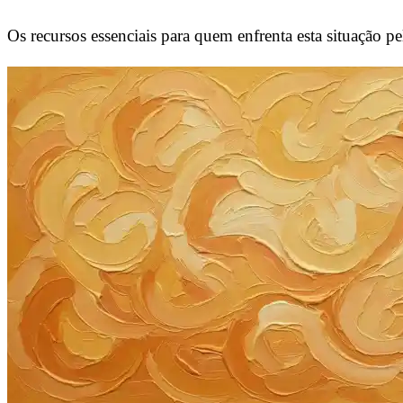
Os recursos essenciais para quem enfrenta esta situação pe