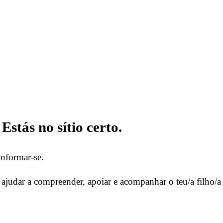
 Estás no sítio certo.
informar-se.
 ajudar a compreender, apoiar e acompanhar o teu/a filho/a