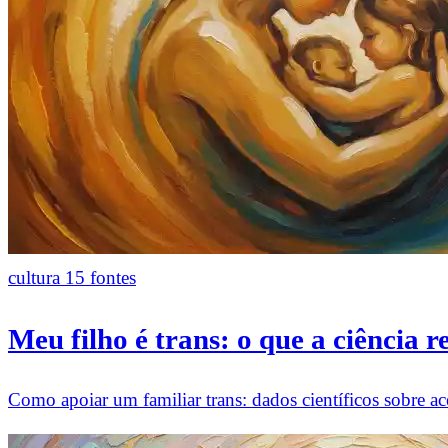
cultura
15 fontes
Meu filho é trans: o que a ciência r
Como apoiar um familiar trans: dados científicos sobre ace