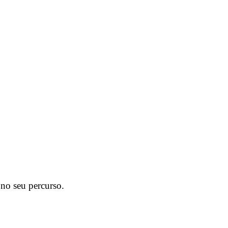
 no seu percurso.