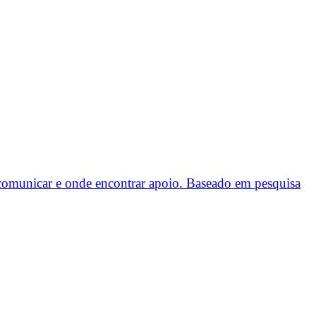
 comunicar e onde encontrar apoio. Baseado em pesquisa