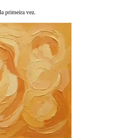
la primeira vez.