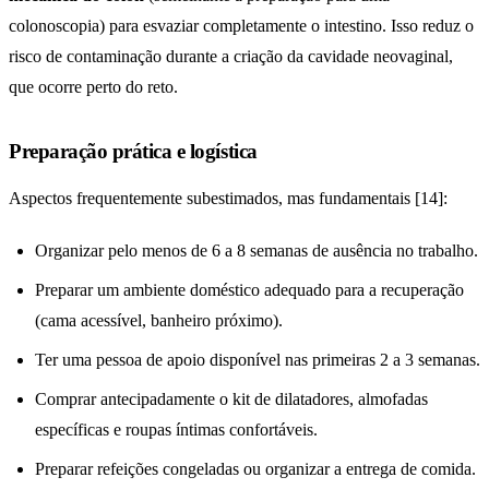
colonoscopia) para esvaziar completamente o intestino. Isso reduz o
risco de contaminação durante a criação da cavidade neovaginal,
que ocorre perto do reto.
Preparação prática e logística
Aspectos frequentemente subestimados, mas fundamentais [14]:
Organizar pelo menos de 6 a 8 semanas de ausência no trabalho.
Preparar um ambiente doméstico adequado para a recuperação
(cama acessível, banheiro próximo).
Ter uma pessoa de apoio disponível nas primeiras 2 a 3 semanas.
Comprar antecipadamente o kit de dilatadores, almofadas
específicas e roupas íntimas confortáveis.
Preparar refeições congeladas ou organizar a entrega de comida.