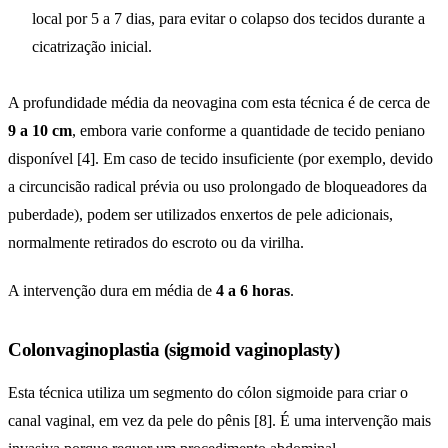
local por 5 a 7 dias, para evitar o colapso dos tecidos durante a
cicatrização inicial.
A profundidade média da neovagina com esta técnica é de cerca de
9 a 10 cm
, embora varie conforme a quantidade de tecido peniano
disponível [4]. Em caso de tecido insuficiente (por exemplo, devido
a circuncisão radical prévia ou uso prolongado de bloqueadores da
puberdade), podem ser utilizados enxertos de pele adicionais,
normalmente retirados do escroto ou da virilha.
A intervenção dura em média de
4 a 6 horas
.
Colonvaginoplastia (sigmoid vaginoplasty)
Esta técnica utiliza um segmento do cólon sigmoide para criar o
canal vaginal, em vez da pele do pênis [8]. É uma intervenção mais