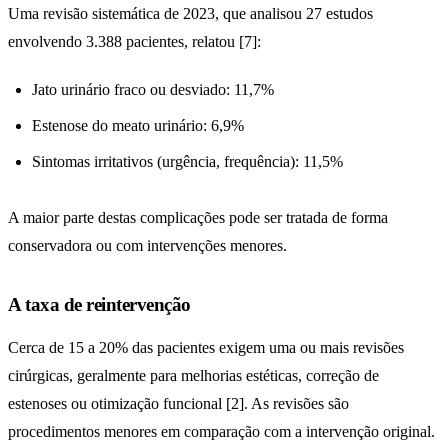
Uma revisão sistemática de 2023, que analisou 27 estudos
envolvendo 3.388 pacientes, relatou [7]:
Jato urinário fraco ou desviado: 11,7%
Estenose do meato urinário: 6,9%
Sintomas irritativos (urgência, frequência): 11,5%
A maior parte destas complicações pode ser tratada de forma
conservadora ou com intervenções menores.
A taxa de reintervenção
Cerca de 15 a 20% das pacientes exigem uma ou mais revisões
cirúrgicas, geralmente para melhorias estéticas, correção de
estenoses ou otimização funcional [2]. As revisões são
procedimentos menores em comparação com a intervenção original.