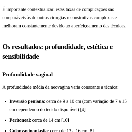
É importante contextualizar: estas taxas de complicações são
comparáveis às de outras cirurgias reconstrutivas complexas e
melhoram constantemente devido ao aperfeiçoamento das técnicas.
Os resultados: profundidade, estética e
sensibilidade
Profundidade vaginal
A profundidade média da neovagina varia consoante a técnica:
Inversão peniana
: cerca de 9 a 10 cm (com variação de 7 a 15
cm dependendo do tecido disponível) [4]
Peritoneal
: cerca de 14 cm [10]
Colonvaginoplastia
: cerca de 13 a 16 cm [8]