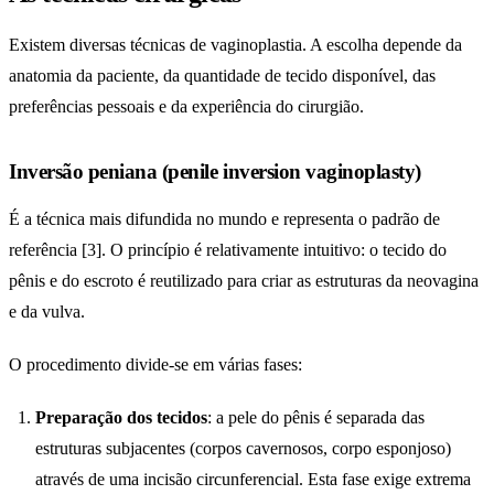
Existem diversas técnicas de vaginoplastia. A escolha depende da
anatomia da paciente, da quantidade de tecido disponível, das
preferências pessoais e da experiência do cirurgião.
Inversão peniana (penile inversion vaginoplasty)
É a técnica mais difundida no mundo e representa o padrão de
referência [3]. O princípio é relativamente intuitivo: o tecido do
pênis e do escroto é reutilizado para criar as estruturas da neovagina
e da vulva.
O procedimento divide-se em várias fases:
Preparação dos tecidos
: a pele do pênis é separada das
estruturas subjacentes (corpos cavernosos, corpo esponjoso)
através de uma incisão circunferencial. Esta fase exige extrema