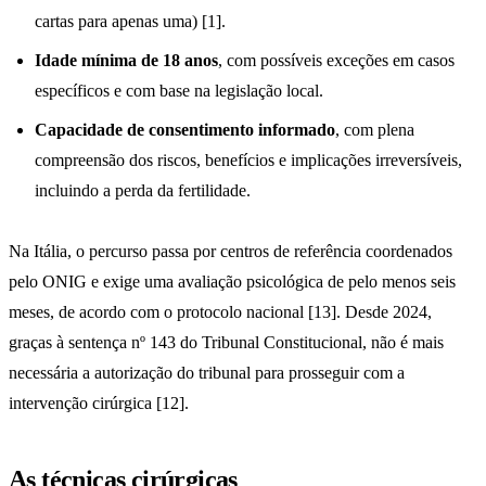
cartas para apenas uma) [1].
Idade mínima de 18 anos
, com possíveis exceções em casos
específicos e com base na legislação local.
Capacidade de consentimento informado
, com plena
compreensão dos riscos, benefícios e implicações irreversíveis,
incluindo a perda da fertilidade.
Na Itália, o percurso passa por centros de referência coordenados
pelo ONIG e exige uma avaliação psicológica de pelo menos seis
meses, de acordo com o protocolo nacional [13]. Desde 2024,
graças à sentença nº 143 do Tribunal Constitucional, não é mais
necessária a autorização do tribunal para prosseguir com a
intervenção cirúrgica [12].
As técnicas cirúrgicas