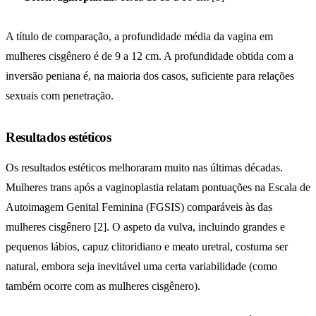
A título de comparação, a profundidade média da vagina em
mulheres cisgênero é de 9 a 12 cm. A profundidade obtida com a
inversão peniana é, na maioria dos casos, suficiente para relações
sexuais com penetração.
Resultados estéticos
Os resultados estéticos melhoraram muito nas últimas décadas.
Mulheres trans após a vaginoplastia relatam pontuações na Escala de
Autoimagem Genital Feminina (FGSIS) comparáveis às das
mulheres cisgênero [2]. O aspeto da vulva, incluindo grandes e
pequenos lábios, capuz clitoridiano e meato uretral, costuma ser
natural, embora seja inevitável uma certa variabilidade (como
também ocorre com as mulheres cisgênero).