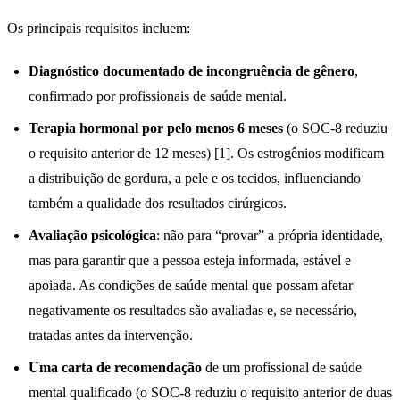
Os principais requisitos incluem:
Diagnóstico documentado de incongruência de gênero
,
confirmado por profissionais de saúde mental.
Terapia hormonal por pelo menos 6 meses
(o SOC-8 reduziu
o requisito anterior de 12 meses) [1]. Os estrogênios modificam
a distribuição de gordura, a pele e os tecidos, influenciando
também a qualidade dos resultados cirúrgicos.
Avaliação psicológica
: não para “provar” a própria identidade,
mas para garantir que a pessoa esteja informada, estável e
apoiada. As condições de saúde mental que possam afetar
negativamente os resultados são avaliadas e, se necessário,
tratadas antes da intervenção.
Uma carta de recomendação
de um profissional de saúde
mental qualificado (o SOC-8 reduziu o requisito anterior de duas