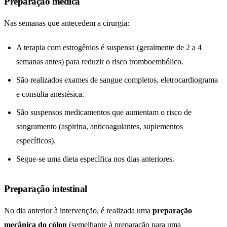
Preparação médica
Nas semanas que antecedem a cirurgia:
A terapia com estrogênios é suspensa (geralmente de 2 a 4
semanas antes) para reduzir o risco tromboembólico.
São realizados exames de sangue completos, eletrocardiograma
e consulta anestésica.
São suspensos medicamentos que aumentam o risco de
sangramento (aspirina, anticoagulantes, suplementos
específicos).
Segue-se uma dieta específica nos dias anteriores.
Preparação intestinal
No dia anterior à intervenção, é realizada uma
preparação
mecânica do cólon
(semelhante à preparação para uma