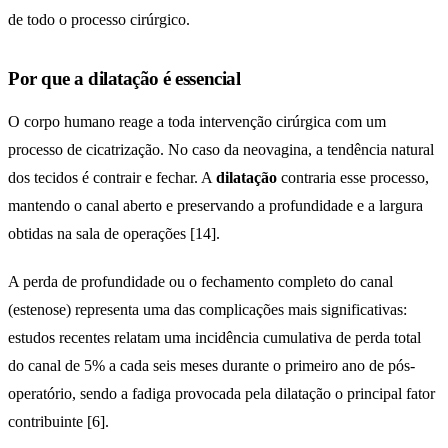
de todo o processo cirúrgico.
Por que a dilatação é essencial
O corpo humano reage a toda intervenção cirúrgica com um
processo de cicatrização. No caso da neovagina, a tendência natural
dos tecidos é contrair e fechar. A
dilatação
contraria esse processo,
mantendo o canal aberto e preservando a profundidade e a largura
obtidas na sala de operações [14].
A perda de profundidade ou o fechamento completo do canal
(estenose) representa uma das complicações mais significativas:
estudos recentes relatam uma incidência cumulativa de perda total
do canal de 5% a cada seis meses durante o primeiro ano de pós-
operatório, sendo a fadiga provocada pela dilatação o principal fator
contribuinte [6].