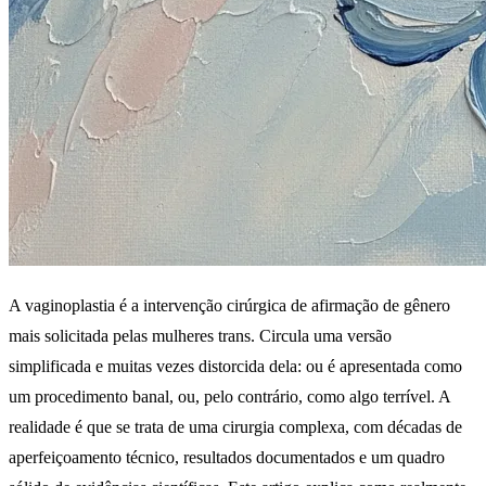
A vaginoplastia é a intervenção cirúrgica de afirmação de gênero
mais solicitada pelas mulheres trans. Circula uma versão
simplificada e muitas vezes distorcida dela: ou é apresentada como
um procedimento banal, ou, pelo contrário, como algo terrível. A
realidade é que se trata de uma cirurgia complexa, com décadas de
aperfeiçoamento técnico, resultados documentados e um quadro