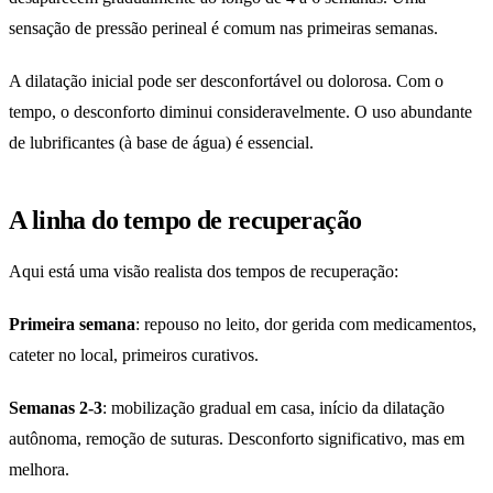
sensação de pressão perineal é comum nas primeiras semanas.
A dilatação inicial pode ser desconfortável ou dolorosa. Com o
tempo, o desconforto diminui consideravelmente. O uso abundante
de lubrificantes (à base de água) é essencial.
A linha do tempo de recuperação
Aqui está uma visão realista dos tempos de recuperação:
Primeira semana
: repouso no leito, dor gerida com medicamentos,
cateter no local, primeiros curativos.
Semanas 2-3
: mobilização gradual em casa, início da dilatação
autônoma, remoção de suturas. Desconforto significativo, mas em
melhora.