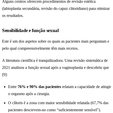
Alguns centros oferecem procedimentos de revisão estética
(labioplastia secundária, revisão do capuz clitoridiano) para otimizar
os resultados.
Sensibilidade e função sexual
Este é um dos aspetos sobre os quais as pacientes mais perguntam e
pelo qual compreensivelmente têm mais receios.
A literatura científica é tranquilizadora. Uma revisão sistemática de
2021 analisou a função sexual após a vaginoplastia e descobriu que
[9]:
Entre
76% e 90% das pacientes
relatam a capacidade de atingir
o orgasmo após a cirurgia.
O clítoris é a zona com maior sensibilidade relatada (67,7% das
pacientes descrevem-no como “suficientemente sensível”).