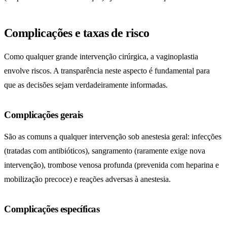
Complicações e taxas de risco
Como qualquer grande intervenção cirúrgica, a vaginoplastia
envolve riscos. A transparência neste aspecto é fundamental para
que as decisões sejam verdadeiramente informadas.
Complicações gerais
São as comuns a qualquer intervenção sob anestesia geral: infecções
(tratadas com antibióticos), sangramento (raramente exige nova
intervenção), trombose venosa profunda (prevenida com heparina e
mobilização precoce) e reações adversas à anestesia.
Complicações específicas