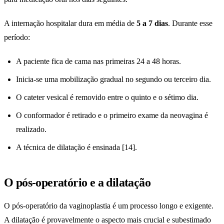
A internação hospitalar dura em média de
5 a 7 dias
. Durante esse
período:
A paciente fica de cama nas primeiras 24 a 48 horas.
Inicia-se uma mobilização gradual no segundo ou terceiro dia.
O cateter vesical é removido entre o quinto e o sétimo dia.
O conformador é retirado e o primeiro exame da neovagina é
realizado.
A técnica de dilatação é ensinada [14].
O pós-operatório e a dilatação
O pós-operatório da vaginoplastia é um processo longo e exigente.
A dilatação é provavelmente o aspecto mais crucial e subestimado