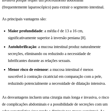
invasiva porque requer um procedimento abdominal
(frequentemente laparoscópico) para extrair o segmento intestinal.
As principais vantagens são:
Maior profundidade
: a média é de 13 a 16 cm,
significativamente superior à inversão peniana [8].
Autolubrificação
: a mucosa intestinal produz naturalmente
secreções, eliminando ou reduzindo a necessidade de
lubrificantes durante as relações sexuais.
Menor risco de estenose
: a mucosa intestinal é menos
suscetível à contração cicatricial em comparação com a pele,
reduzindo potencialmente a necessidade de dilatação intensiva.
As desvantagens incluem uma cirurgia mais longa e invasiva, o risco
de complicações abdominais e a possibilidade de secreções com um