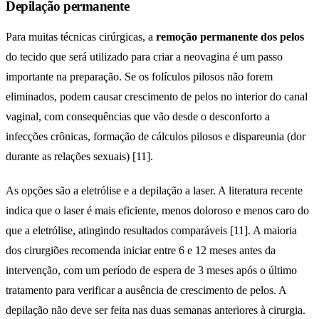
Depilação permanente
Para muitas técnicas cirúrgicas, a
remoção permanente dos pelos
do tecido que será utilizado para criar a neovagina é um passo
importante na preparação. Se os folículos pilosos não forem
eliminados, podem causar crescimento de pelos no interior do canal
vaginal, com consequências que vão desde o desconforto a
infecções crônicas, formação de cálculos pilosos e dispareunia (dor
durante as relações sexuais) [11].
As opções são a eletrólise e a depilação a laser. A literatura recente
indica que o laser é mais eficiente, menos doloroso e menos caro do
que a eletrólise, atingindo resultados comparáveis [11]. A maioria
dos cirurgiões recomenda iniciar entre 6 e 12 meses antes da
intervenção, com um período de espera de 3 meses após o último
tratamento para verificar a ausência de crescimento de pelos. A
depilação não deve ser feita nas duas semanas anteriores à cirurgia.