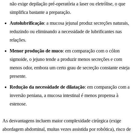
não exige depilação pré-operatória a laser ou eletrólise, o que
simplifica bastante a preparação.
Autolubrificação
: a mucosa jejunal produz secreções naturais,
reduzindo ou eliminando a necessidade de lubrificantes nas
relações.
Menor produção de muco
: em comparação com o cólon
sigmoide, o jejuno tende a produzir menos secreções e com
menos odor, embora um certo grau de secreção constante esteja
presente.
Redução da necessidade de dilatação
: em comparação com a
inversão peniana, a mucosa intestinal é menos propensa à
estenose.
As desvantagens incluem maior complexidade cirúrgica (exige
abordagem abdominal, muitas vezes assistida por robótica), risco de