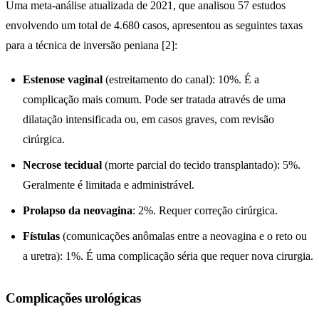
Uma meta-análise atualizada de 2021, que analisou 57 estudos
envolvendo um total de 4.680 casos, apresentou as seguintes taxas
para a técnica de inversão peniana [2]:
Estenose vaginal
(estreitamento do canal): 10%. É a
complicação mais comum. Pode ser tratada através de uma
dilatação intensificada ou, em casos graves, com revisão
cirúrgica.
Necrose tecidual
(morte parcial do tecido transplantado): 5%.
Geralmente é limitada e administrável.
Prolapso da neovagina
: 2%. Requer correção cirúrgica.
Fístulas
(comunicações anômalas entre a neovagina e o reto ou
a uretra): 1%. É uma complicação séria que requer nova cirurgia.
Complicações urológicas