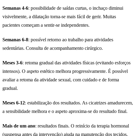
Semanas 4-6
: possibilidade de saídas curtas, o inchaço diminui
visivelmente, a dilatação torna-se mais fácil de gerir. Muitas
pacientes começam a sentir-se independentes.
Semanas 6-8
: possível retorno ao trabalho para atividades
sedentárias. Consulta de acompanhamento cirúrgico.
Meses 3-6
: retoma gradual das atividades físicas (evitando esforços
intensos). O aspeto estético melhora progressivamente. É possível
avaliar a retoma da atividade sexual, com cuidado e de forma
gradual.
Meses 6-12
: estabilização dos resultados. As cicatrizes amadurecem,
a sensibilidade melhora e o aspeto aproxima-se do resultado final.
Mais de um ano
: resultados finais. O reinício da terapia hormonal
(suspensa antes da intervenção) ajuda na manutenção dos tecidos.