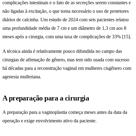
complicações intestinais e o fato de as secreções serem constantes e
não ligadas à excitação, o que torna necessário o uso de protetores
diários de calcinha. Um estudo de 2024 com seis pacientes relatou
uma profundidade média de 7 cm e um diâmetro de 1,3 cm aos 8
meses após a cirurgia, com uma taxa de complicações de 33% [15].
A técnica ainda é relativamente pouco difundida no campo das
cirurgias de afirmação de gênero, mas tem sido usada com sucesso
há décadas para a reconstrução vaginal em mulheres cisgênero com
agenesia mulleriana.
A preparação para a cirurgia
A preparação para a vaginoplastia começa meses antes da data da
operação e exige envolvimento ativo da paciente.