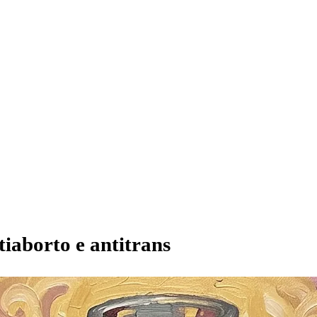
tiaborto e antitrans