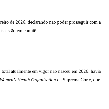
ereiro de 2026, declarando não poder prosseguir com a
discussão em comitê.
 total atualmente em vigor não nasceu em 2026: havia
 Women’s Health Organization
da Suprema Corte, que