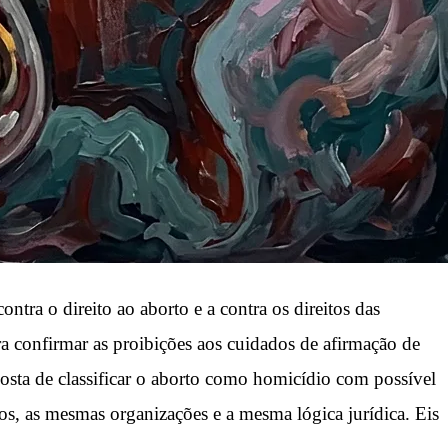
tra o direito ao aborto e a contra os direitos das
a confirmar as proibições aos cuidados de afirmação de
osta de classificar o aborto como homicídio com possível
os, as mesmas organizações e a mesma lógica jurídica. Eis