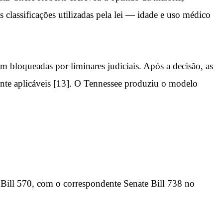
 classificações utilizadas pela lei — idade e uso médico
am bloqueadas por liminares judiciais. Após a decisão, as
nte aplicáveis [13]. O Tennessee produziu o modelo
Bill 570, com o correspondente Senate Bill 738 no