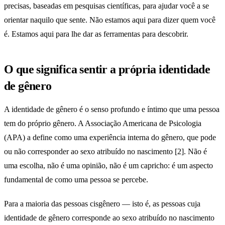
precisas, baseadas em pesquisas científicas, para ajudar você a se
orientar naquilo que sente. Não estamos aqui para dizer quem você
é. Estamos aqui para lhe dar as ferramentas para descobrir.
O que significa sentir a própria identidade
de gênero
A identidade de gênero é o senso profundo e íntimo que uma pessoa
tem do próprio gênero. A Associação Americana de Psicologia
(APA) a define como uma experiência interna do gênero, que pode
ou não corresponder ao sexo atribuído no nascimento [2]. Não é
uma escolha, não é uma opinião, não é um capricho: é um aspecto
fundamental de como uma pessoa se percebe.
Para a maioria das pessoas cisgênero — isto é, as pessoas cuja
identidade de gênero corresponde ao sexo atribuído no nascimento