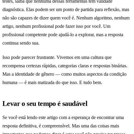
testes, saiba que nenhuma dessas ferramentas tem validade
diagnóstica. Elas podem ser um ponto de partida para reflexão, mas
não são capazes de dizer quem você é. Nenhum algoritmo, nenhum
artigo, nenhum profissional pode fazer isso por você. Um
profissional competente pode ajudá-lo a explorar, mas a resposta
continua sendo sua.
Isso pode parecer frustrante. Vivemos em uma cultura que
recompensa certezas rápidas, categorias claras e respostas binárias.
Mas a identidade de gênero — como muitos aspectos da condição
humana — é mais matizada do que isso. E tudo bem.
Levar o seu tempo é saudável
Se você está lendo este artigo com a esperança de encontrar uma
resposta definitiva, é compreensível. Mas uma das coisas mais