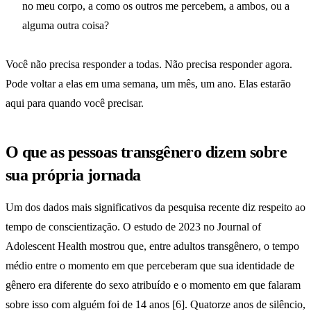
no meu corpo, a como os outros me percebem, a ambos, ou a
alguma outra coisa?
Você não precisa responder a todas. Não precisa responder agora.
Pode voltar a elas em uma semana, um mês, um ano. Elas estarão
aqui para quando você precisar.
O que as pessoas transgênero dizem sobre
sua própria jornada
Um dos dados mais significativos da pesquisa recente diz respeito ao
tempo de conscientização. O estudo de 2023 no Journal of
Adolescent Health mostrou que, entre adultos transgênero, o tempo
médio entre o momento em que perceberam que sua identidade de
gênero era diferente do sexo atribuído e o momento em que falaram
sobre isso com alguém foi de 14 anos [6]. Quatorze anos de silêncio,