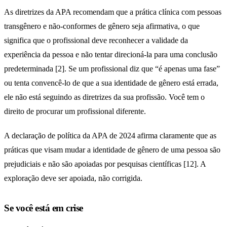
As diretrizes da APA recomendam que a prática clínica com pessoas
transgênero e não-conformes de gênero seja afirmativa, o que
significa que o profissional deve reconhecer a validade da
experiência da pessoa e não tentar direcioná-la para uma conclusão
predeterminada [2]. Se um profissional diz que “é apenas uma fase”
ou tenta convencê-lo de que a sua identidade de gênero está errada,
ele não está seguindo as diretrizes da sua profissão. Você tem o
direito de procurar um profissional diferente.
A declaração de política da APA de 2024 afirma claramente que as
práticas que visam mudar a identidade de gênero de uma pessoa são
prejudiciais e não são apoiadas por pesquisas científicas [12]. A
exploração deve ser apoiada, não corrigida.
Se você está em crise