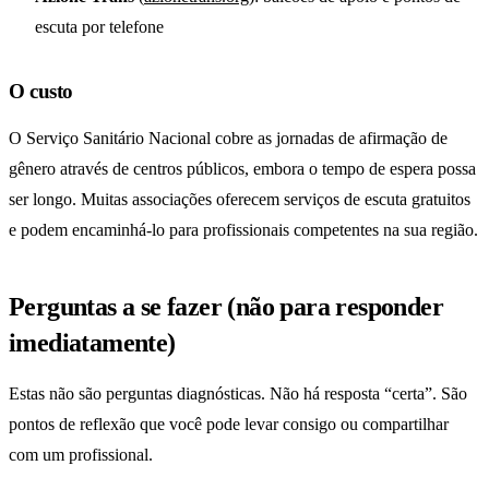
escuta por telefone
O custo
O Serviço Sanitário Nacional cobre as jornadas de afirmação de
gênero através de centros públicos, embora o tempo de espera possa
ser longo. Muitas associações oferecem serviços de escuta gratuitos
e podem encaminhá-lo para profissionais competentes na sua região.
Perguntas a se fazer (não para responder
imediatamente)
Estas não são perguntas diagnósticas. Não há resposta “certa”. São
pontos de reflexão que você pode levar consigo ou compartilhar
com um profissional.