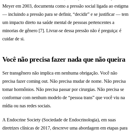
Meyer em 2003, documenta como a pressão social ligada ao estigma
— incluindo a pressão para se definir, “decidir” e se justificar — tem
um impacto direto na saúde mental de pessoas pertencentes a
minorias de gênero [7]. Livrar-se dessa pressão não é preguiça: é
cuidar de si.
Você não precisa fazer nada que não queira
Ser transgênero não implica em nenhuma obrigação. Você não
precisa fazer coming out. Não precisa mudar de nome. Não precisa
tomar hormônios. Não precisa passar por cirurgias. Não precisa se
conformar com nenhum modelo de “pessoa trans” que você viu na
mídia ou nas redes sociais.
A Endocrine Society (Sociedade de Endocrinologia), em suas
diretrizes clínicas de 2017, descreve uma abordagem em etapas para