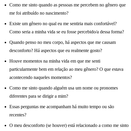
Como me sinto quando as pessoas me percebem no gênero que
me foi atribuído no nascimento?
Existe um gênero no qual eu me sentiria mais confortável?
Como seria a minha vida se eu fosse percebido/a dessa forma?
Quando penso no meu corpo, há aspectos que me causam
desconforto? Há aspectos que eu realmente gosto?
Houve momentos na minha vida em que me senti
particularmente bem em relação ao meu gênero? O que estava
acontecendo naqueles momentos?
Como me sinto quando alguém usa um nome ou pronomes
diferentes para se dirigir a mim?
Essas perguntas me acompanham há muito tempo ou são
recentes?
O meu desconforto (se houver) está relacionado a como me sinto