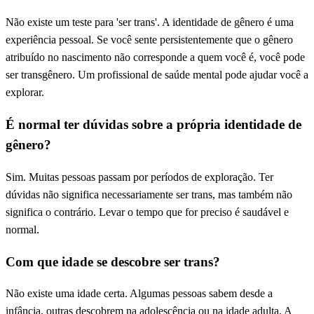
Não existe um teste para 'ser trans'. A identidade de gênero é uma
experiência pessoal. Se você sente persistentemente que o gênero
atribuído no nascimento não corresponde a quem você é, você pode
ser transgênero. Um profissional de saúde mental pode ajudar você a
explorar.
É normal ter dúvidas sobre a própria identidade de
gênero?
Sim. Muitas pessoas passam por períodos de exploração. Ter
dúvidas não significa necessariamente ser trans, mas também não
significa o contrário. Levar o tempo que for preciso é saudável e
normal.
Com que idade se descobre ser trans?
Não existe uma idade certa. Algumas pessoas sabem desde a
infância, outras descobrem na adolescência ou na idade adulta. A