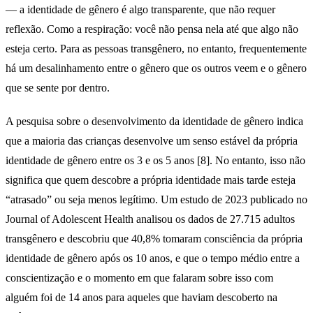
— a identidade de gênero é algo transparente, que não requer
reflexão. Como a respiração: você não pensa nela até que algo não
esteja certo. Para as pessoas transgênero, no entanto, frequentemente
há um desalinhamento entre o gênero que os outros veem e o gênero
que se sente por dentro.
A pesquisa sobre o desenvolvimento da identidade de gênero indica
que a maioria das crianças desenvolve um senso estável da própria
identidade de gênero entre os 3 e os 5 anos [8]. No entanto, isso não
significa que quem descobre a própria identidade mais tarde esteja
“atrasado” ou seja menos legítimo. Um estudo de 2023 publicado no
Journal of Adolescent Health analisou os dados de 27.715 adultos
transgênero e descobriu que 40,8% tomaram consciência da própria
identidade de gênero após os 10 anos, e que o tempo médio entre a
conscientização e o momento em que falaram sobre isso com
alguém foi de 14 anos para aqueles que haviam descoberto na