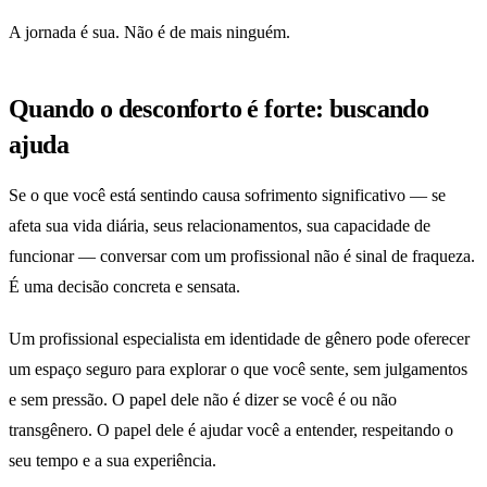
A jornada é sua. Não é de mais ninguém.
Quando o desconforto é forte: buscando
ajuda
Se o que você está sentindo causa sofrimento significativo — se
afeta sua vida diária, seus relacionamentos, sua capacidade de
funcionar — conversar com um profissional não é sinal de fraqueza.
É uma decisão concreta e sensata.
Um profissional especialista em identidade de gênero pode oferecer
um espaço seguro para explorar o que você sente, sem julgamentos
e sem pressão. O papel dele não é dizer se você é ou não
transgênero. O papel dele é ajudar você a entender, respeitando o
seu tempo e a sua experiência.