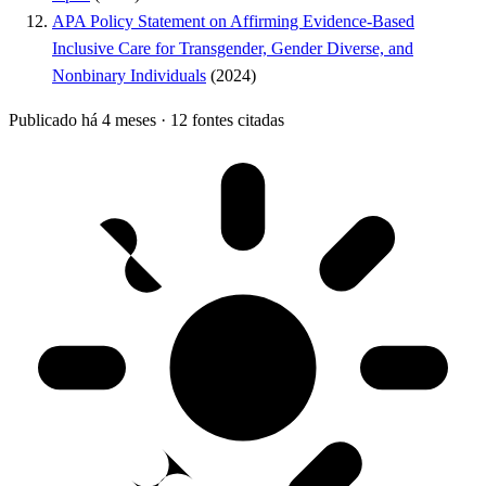
APA Policy Statement on Affirming Evidence-Based
Inclusive Care for Transgender, Gender Diverse, and
Nonbinary Individuals
(2024)
Publicado há 4 meses
·
12 fontes citadas