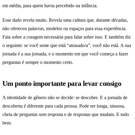
em média, para quem havia percebido na infância.
Esse dado revela muito. Revela uma cultura que, durante décadas,
não ofereceu palavras, modelos ou espaços para essa experiência.
Fala sobre a coragem necessária para falar sobre isso. E também diz
o seguinte: se você sente que está “atrasado/a”, você não está. A sua
jornada é a sua jornada, e o momento em que você começa a fazer
perguntas é sempre o momento certo.
Um ponto importante para levar consigo
A identidade de gênero não se decide: se descobre. E a jornada de
descoberta é diferente para cada pessoa. Pode ser longa, sinuosa,
cheia de perguntas sem resposta e de respostas que mudam. E tudo
bem.