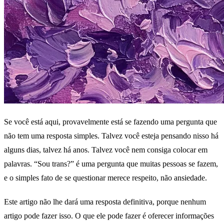
Se você está aqui, provavelmente está se fazendo uma pergunta que
não tem uma resposta simples. Talvez você esteja pensando nisso há
alguns dias, talvez há anos. Talvez você nem consiga colocar em
palavras. “Sou trans?” é uma pergunta que muitas pessoas se fazem,
e o simples fato de se questionar merece respeito, não ansiedade.
Este artigo não lhe dará uma resposta definitiva, porque nenhum
artigo pode fazer isso. O que ele pode fazer é oferecer informações