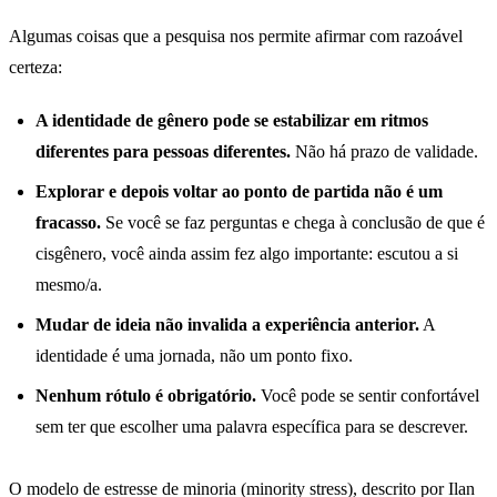
Algumas coisas que a pesquisa nos permite afirmar com razoável
certeza:
A identidade de gênero pode se estabilizar em ritmos
diferentes para pessoas diferentes.
Não há prazo de validade.
Explorar e depois voltar ao ponto de partida não é um
fracasso.
Se você se faz perguntas e chega à conclusão de que é
cisgênero, você ainda assim fez algo importante: escutou a si
mesmo/a.
Mudar de ideia não invalida a experiência anterior.
A
identidade é uma jornada, não um ponto fixo.
Nenhum rótulo é obrigatório.
Você pode se sentir confortável
sem ter que escolher uma palavra específica para se descrever.
O modelo de estresse de minoria (minority stress), descrito por Ilan