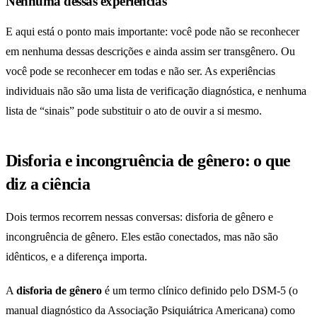
Nenhuma dessas experiências
E aqui está o ponto mais importante: você pode não se reconhecer
em nenhuma dessas descrições e ainda assim ser transgênero. Ou
você pode se reconhecer em todas e não ser. As experiências
individuais não são uma lista de verificação diagnóstica, e nenhuma
lista de “sinais” pode substituir o ato de ouvir a si mesmo.
Disforia e incongruência de gênero: o que
diz a ciência
Dois termos recorrem nessas conversas: disforia de gênero e
incongruência de gênero. Eles estão conectados, mas não são
idênticos, e a diferença importa.
A
disforia de gênero
é um termo clínico definido pelo DSM-5 (o
manual diagnóstico da Associação Psiquiátrica Americana) como