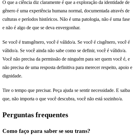
O que a ciência diz claramente é que a exploração da identidade de
gênero é uma experiência humana normal, documentada através de
culturas e períodos históricos. Não é uma patologia, não é uma fase
e não é algo de que se deva envergonhar.
Se você é transgênero, você é válido/a. Se você é cisgênero, você é
válido/a. Se você ainda não sabe como se definir, você é válido/a.
Você não precisa da permissão de ninguém para ser quem você é, e
não precisa de uma resposta definitiva para merecer respeito, apoio e
dignidade.
Tire o tempo que precisar. Peça ajuda se sentir necessidade. E saiba
que, não importa o que você descubra, você não está sozinho/a.
Perguntas frequentes
Como faço para saber se sou trans?