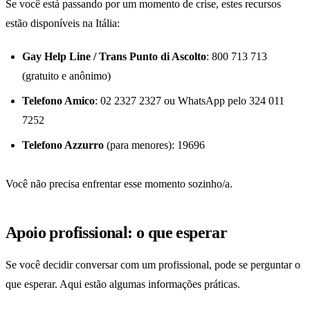
Se você está passando por um momento de crise, estes recursos
estão disponíveis na Itália:
Gay Help Line / Trans Punto di Ascolto
: 800 713 713
(gratuito e anônimo)
Telefono Amico
: 02 2327 2327 ou WhatsApp pelo 324 011
7252
Telefono Azzurro
(para menores): 19696
Você não precisa enfrentar esse momento sozinho/a.
Apoio profissional: o que esperar
Se você decidir conversar com um profissional, pode se perguntar o
que esperar. Aqui estão algumas informações práticas.