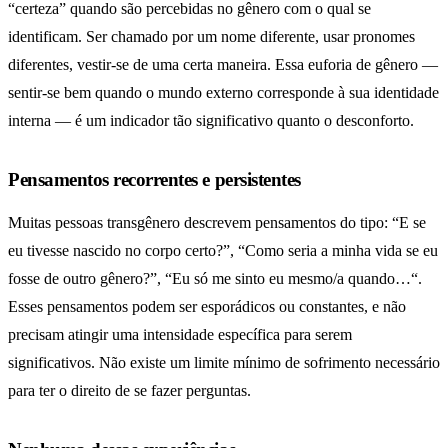
“certeza” quando são percebidas no gênero com o qual se
identificam. Ser chamado por um nome diferente, usar pronomes
diferentes, vestir-se de uma certa maneira. Essa euforia de gênero —
sentir-se bem quando o mundo externo corresponde à sua identidade
interna — é um indicador tão significativo quanto o desconforto.
Pensamentos recorrentes e persistentes
Muitas pessoas transgênero descrevem pensamentos do tipo: “E se
eu tivesse nascido no corpo certo?”, “Como seria a minha vida se eu
fosse de outro gênero?”, “Eu só me sinto eu mesmo/a quando…“.
Esses pensamentos podem ser esporádicos ou constantes, e não
precisam atingir uma intensidade específica para serem
significativos. Não existe um limite mínimo de sofrimento necessário
para ter o direito de se fazer perguntas.