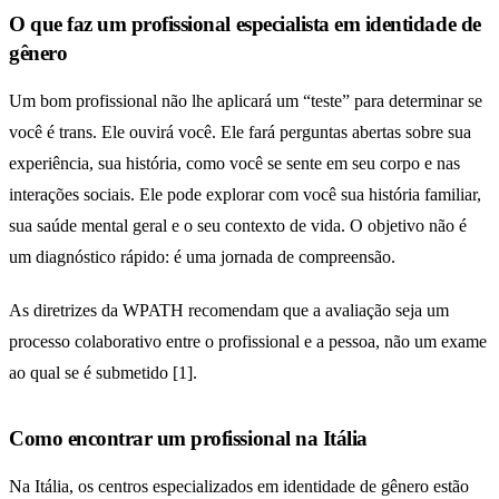
O que faz um profissional especialista em identidade de
gênero
Um bom profissional não lhe aplicará um “teste” para determinar se
você é trans. Ele ouvirá você. Ele fará perguntas abertas sobre sua
experiência, sua história, como você se sente em seu corpo e nas
interações sociais. Ele pode explorar com você sua história familiar,
sua saúde mental geral e o seu contexto de vida. O objetivo não é
um diagnóstico rápido: é uma jornada de compreensão.
As diretrizes da WPATH recomendam que a avaliação seja um
processo colaborativo entre o profissional e a pessoa, não um exame
ao qual se é submetido [1].
Como encontrar um profissional na Itália
Na Itália, os centros especializados em identidade de gênero estão