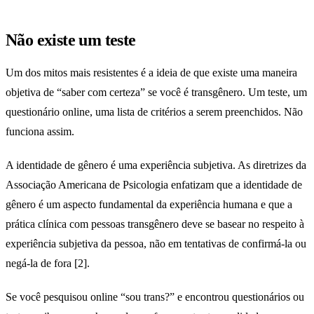
Não existe um teste
Um dos mitos mais resistentes é a ideia de que existe uma maneira
objetiva de “saber com certeza” se você é transgênero. Um teste, um
questionário online, uma lista de critérios a serem preenchidos. Não
funciona assim.
A identidade de gênero é uma experiência subjetiva. As diretrizes da
Associação Americana de Psicologia enfatizam que a identidade de
gênero é um aspecto fundamental da experiência humana e que a
prática clínica com pessoas transgênero deve se basear no respeito à
experiência subjetiva da pessoa, não em tentativas de confirmá-la ou
negá-la de fora [2].
Se você pesquisou online “sou trans?” e encontrou questionários ou