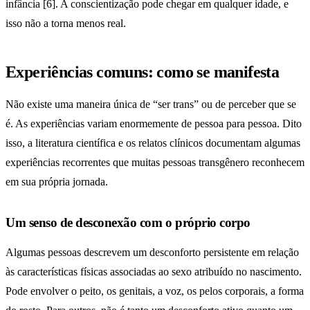
infância [6]. A conscientização pode chegar em qualquer idade, e
isso não a torna menos real.
Experiências comuns: como se manifesta
Não existe uma maneira única de “ser trans” ou de perceber que se
é. As experiências variam enormemente de pessoa para pessoa. Dito
isso, a literatura científica e os relatos clínicos documentam algumas
experiências recorrentes que muitas pessoas transgênero reconhecem
em sua própria jornada.
Um senso de desconexão com o próprio corpo
Algumas pessoas descrevem um desconforto persistente em relação
às características físicas associadas ao sexo atribuído no nascimento.
Pode envolver o peito, os genitais, a voz, os pelos corporais, a forma