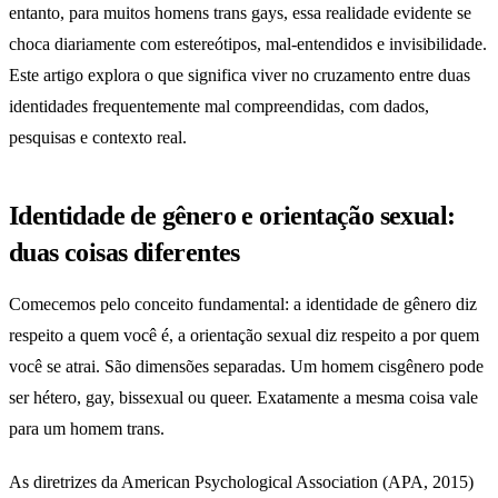
entanto, para muitos homens trans gays, essa realidade evidente se
choca diariamente com estereótipos, mal-entendidos e invisibilidade.
Este artigo explora o que significa viver no cruzamento entre duas
identidades frequentemente mal compreendidas, com dados,
pesquisas e contexto real.
Identidade de gênero e orientação sexual:
duas coisas diferentes
Comecemos pelo conceito fundamental: a identidade de gênero diz
respeito a quem você é, a orientação sexual diz respeito a por quem
você se atrai. São dimensões separadas. Um homem cisgênero pode
ser hétero, gay, bissexual ou queer. Exatamente a mesma coisa vale
para um homem trans.
As diretrizes da American Psychological Association (APA, 2015)