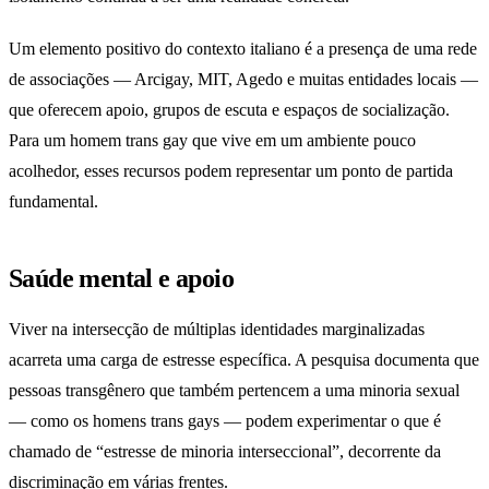
Um elemento positivo do contexto italiano é a presença de uma rede
de associações — Arcigay, MIT, Agedo e muitas entidades locais —
que oferecem apoio, grupos de escuta e espaços de socialização.
Para um homem trans gay que vive em um ambiente pouco
acolhedor, esses recursos podem representar um ponto de partida
fundamental.
Saúde mental e apoio
Viver na intersecção de múltiplas identidades marginalizadas
acarreta uma carga de estresse específica. A pesquisa documenta que
pessoas transgênero que também pertencem a uma minoria sexual
— como os homens trans gays — podem experimentar o que é
chamado de “estresse de minoria interseccional”, decorrente da
discriminação em várias frentes.