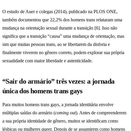
O estudo de Auer e colegas (2014), publicado na PLOS ONE,
também documentou que 22,2% dos homens trans relataram uma
mudança na orientação sexual durante a transição [6]. Isso não
significa que a transição “causa” uma mudança de orientação, mas
sim que muitas pessoas trans, ao se libertarem da disforia e
finalmente viverem no gênero correto, podem explorar sua própria
sexualidade com maior liberdade e autenticidade.
“Sair do armário” três vezes: a jornada
única dos homens trans gays
Para muitos homens trans gays, a jornada identitária envolve
múltiplas saídas do armário (
coming out
). Antes de compreenderem
a sua própria identidade de gênero, muitos se identificam como
lésbicas ou mulheres queer. Depois de se assumirem como homens