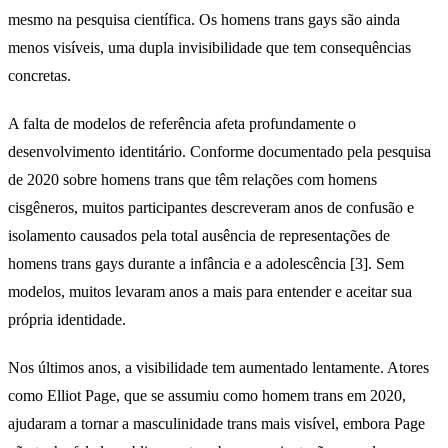
mesmo na pesquisa científica. Os homens trans gays são ainda
menos visíveis, uma dupla invisibilidade que tem consequências
concretas.
A falta de modelos de referência afeta profundamente o
desenvolvimento identitário. Conforme documentado pela pesquisa
de 2020 sobre homens trans que têm relações com homens
cisgêneros, muitos participantes descreveram anos de confusão e
isolamento causados pela total ausência de representações de
homens trans gays durante a infância e a adolescência [3]. Sem
modelos, muitos levaram anos a mais para entender e aceitar sua
própria identidade.
Nos últimos anos, a visibilidade tem aumentado lentamente. Atores
como Elliot Page, que se assumiu como homem trans em 2020,
ajudaram a tornar a masculinidade trans mais visível, embora Page