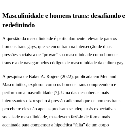
Masculinidade e homens trans: desafiando e
redefinindo
A questão da masculinidade é particularmente relevante para os
homens trans gays, que se encontram na intersecção de duas
pressões sociais: a de “provar” sua masculinidade como homens
trans e a de navegar pelos códigos de masculinidade da cultura gay.
A pesquisa de Baker A. Rogers (2022), publicada em Men and
Masculinities, explorou como os homens trans compreendem e
performam a masculinidade [7]. Uma das descobertas mais
interessantes diz respeito à pressão adicional que os homens trans
percebem: eles não apenas precisam se adequar às expectativas
sociais de masculinidade, mas devem fazê-lo de forma mais
acentuada para compensar a hipotética “falta” de um corpo