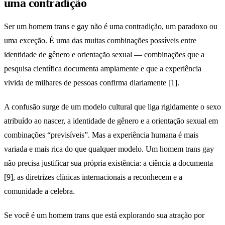
uma contradição
Ser um homem trans e gay não é uma contradição, um paradoxo ou
uma exceção. É uma das muitas combinações possíveis entre
identidade de gênero e orientação sexual — combinações que a
pesquisa científica documenta amplamente e que a experiência
vivida de milhares de pessoas confirma diariamente [1].
A confusão surge de um modelo cultural que liga rigidamente o sexo
atribuído ao nascer, a identidade de gênero e a orientação sexual em
combinações “previsíveis”. Mas a experiência humana é mais
variada e mais rica do que qualquer modelo. Um homem trans gay
não precisa justificar sua própria existência: a ciência a documenta
[9], as diretrizes clínicas internacionais a reconhecem e a
comunidade a celebra.
Se você é um homem trans que está explorando sua atração por