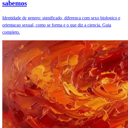
sabemos
Identidade de genero: significado, diferenca com sexo biologico e
orientacao sexual, como se forma e o que diz a ciencia. Guia
completo.