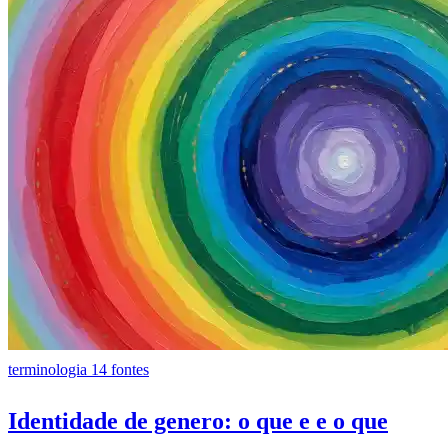
terminologia
14 fontes
Identidade de genero: o que e e o que