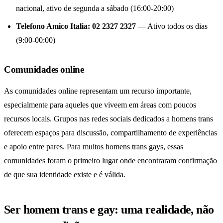
nacional, ativo de segunda a sábado (16:00-20:00)
Telefono Amico Italia: 02 2327 2327
— Ativo todos os dias
(9:00-00:00)
Comunidades online
As comunidades online representam um recurso importante,
especialmente para aqueles que viveem em áreas com poucos
recursos locais. Grupos nas redes sociais dedicados a homens trans
oferecem espaços para discussão, compartilhamento de experiências
e apoio entre pares. Para muitos homens trans gays, essas
comunidades foram o primeiro lugar onde encontraram confirmação
de que sua identidade existe e é válida.
Ser homem trans e gay: uma realidade, não