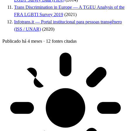
Trans Discrimination in Europe — A TGEU Analysis of the
FRA LGBTI Survey 2019
(2021)
Infotrans.it — Portal institucional para pessoas transgênero
(ISS / UNAR)
(2020)
Publicado há 4 meses
·
12 fontes citadas