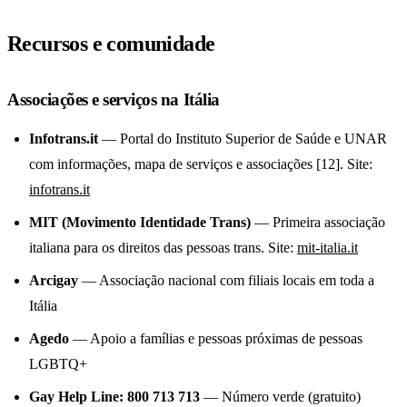
Recursos e comunidade
Associações e serviços na Itália
Infotrans.it
— Portal do Instituto Superior de Saúde e UNAR
com informações, mapa de serviços e associações [12]. Site:
infotrans.it
MIT (Movimento Identidade Trans)
— Primeira associação
italiana para os direitos das pessoas trans. Site:
mit-italia.it
Arcigay
— Associação nacional com filiais locais em toda a
Itália
Agedo
— Apoio a famílias e pessoas próximas de pessoas
LGBTQ+
Gay Help Line: 800 713 713
— Número verde (gratuito)