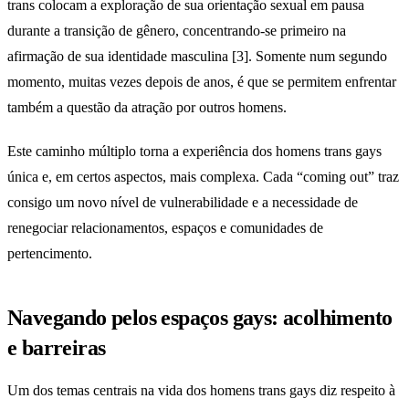
trans colocam a exploração de sua orientação sexual em pausa
durante a transição de gênero, concentrando-se primeiro na
afirmação de sua identidade masculina [3]. Somente num segundo
momento, muitas vezes depois de anos, é que se permitem enfrentar
também a questão da atração por outros homens.
Este caminho múltiplo torna a experiência dos homens trans gays
única e, em certos aspectos, mais complexa. Cada “coming out” traz
consigo um novo nível de vulnerabilidade e a necessidade de
renegociar relacionamentos, espaços e comunidades de
pertencimento.
Navegando pelos espaços gays: acolhimento
e barreiras
Um dos temas centrais na vida dos homens trans gays diz respeito à