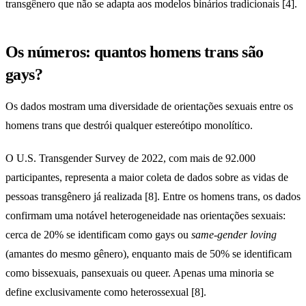
transgênero que não se adapta aos modelos binários tradicionais [4].
Os números: quantos homens trans são
gays?
Os dados mostram uma diversidade de orientações sexuais entre os
homens trans que destrói qualquer estereótipo monolítico.
O U.S. Transgender Survey de 2022, com mais de 92.000
participantes, representa a maior coleta de dados sobre as vidas de
pessoas transgênero já realizada [8]. Entre os homens trans, os dados
confirmam uma notável heterogeneidade nas orientações sexuais:
cerca de 20% se identificam como gays ou
same-gender loving
(amantes do mesmo gênero), enquanto mais de 50% se identificam
como bissexuais, pansexuais ou queer. Apenas uma minoria se
define exclusivamente como heterossexual [8].