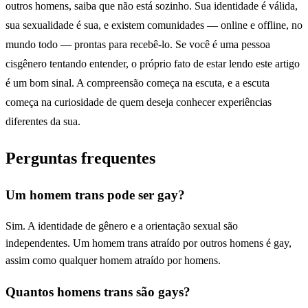
outros homens, saiba que não está sozinho. Sua identidade é válida,
sua sexualidade é sua, e existem comunidades — online e offline, no
mundo todo — prontas para recebê-lo. Se você é uma pessoa
cisgênero tentando entender, o próprio fato de estar lendo este artigo
é um bom sinal. A compreensão começa na escuta, e a escuta
começa na curiosidade de quem deseja conhecer experiências
diferentes da sua.
Perguntas frequentes
Um homem trans pode ser gay?
Sim. A identidade de gênero e a orientação sexual são
independentes. Um homem trans atraído por outros homens é gay,
assim como qualquer homem atraído por homens.
Quantos homens trans são gays?