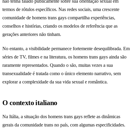
não tenha falado publicamente sobre sua orientação sexual em
termos de rótulos específicos. Nas redes sociais, uma crescente
comunidade de homens trans gays compartilha experiências,
conselhos e histórias, criando os modelos de referência que as
gerações anteriores não tinham.
No entanto, a visibilidade permanece fortemente desequilibrada. Em
séries de TV, filmes e na literatura, os homens trans gays ainda são
raramente representados. Quando o são, muitas vezes a sua
transexualidade é tratada como o único elemento narrativo, sem
explorar a complexidade da sua vida sexual e romântica.
O contexto italiano
Na Itália, a situação dos homens trans gays reflete as dinâmicas
gerais da comunidade trans no país, com algumas especificidades.