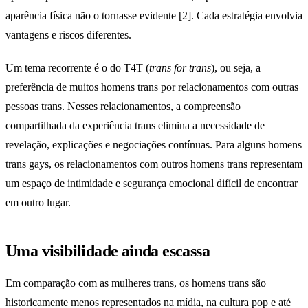
aparência física não o tornasse evidente [2]. Cada estratégia envolvia
vantagens e riscos diferentes.
Um tema recorrente é o do T4T (
trans for trans
), ou seja, a
preferência de muitos homens trans por relacionamentos com outras
pessoas trans. Nesses relacionamentos, a compreensão
compartilhada da experiência trans elimina a necessidade de
revelação, explicações e negociações contínuas. Para alguns homens
trans gays, os relacionamentos com outros homens trans representam
um espaço de intimidade e segurança emocional difícil de encontrar
em outro lugar.
Uma visibilidade ainda escassa
Em comparação com as mulheres trans, os homens trans são
historicamente menos representados na mídia, na cultura pop e até