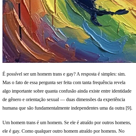
É possível ser um homem trans e gay? A resposta é simples: sim.
Mas o fato de essa pergunta ser feita com tanta frequência revela
algo importante sobre quanta confusão ainda existe entre identidade
de gênero e orientação sexual — duas dimensões da experiência
humana que são fundamentalmente independentes uma da outra [9].
Um homem trans é um homem. Se ele é atraído por outros homens,
ele é gay. Como qualquer outro homem atraído por homens. No