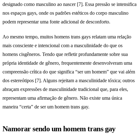
designado como masculino ao nascer [7]. Essa pressão se intensifica
nos espaços gays, onde os padrões estéticos do corpo masculino
podem representar uma fonte adicional de desconforto.
Ao mesmo tempo, muitos homens trans gays relatam uma relação
mais consciente e intencional com a masculinidade do que os
homens cisgêneros. Tendo que refletir profundamente sobre sua
própria identidade de gênero, frequentemente desenvolveram uma
compreensão crítica do que significa “ser um homem” que vai além
dos estereótipos [7]. Alguns rejeitam a masculinidade tóxica; outros
abraçam expressões de masculinidade tradicional que, para eles,
representam uma afirmação de gênero. Não existe uma única
maneira “certa” de ser um homem trans gay.
Namorar sendo um homem trans gay