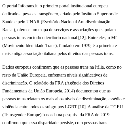
O portal Infotrans.it, o primeiro portal institucional europeu
dedicado a pessoas transgênero, criado pelo Instituto Superior de
Saúde e pelo UNAR (Escritório Nacional Antidiscriminação
Racial), oferece um mapa de serviços e associações que apoiam
pessoas trans em todo o território nacional [12]. Entre eles, o MIT
(Movimento Identidade Trans), fundado em 1979, é a primeira e
mais antiga associação italiana pelos direitos das pessoas trans.
Dados europeus confirmam que as pessoas trans na Itália, como no
resto da União Europeia, enfrentam níveis significativos de
discriminação. O relatório da FRA (Agência dos Direitos
Fundamentais da União Europeia, 2014) documentou que as
pessoas trans relatam os mais altos níveis de discriminação, assédio e
violência entre todos os subgrupos LGBT [10]. A análise da TGEU
(Transgender Europe) baseada na pesquisa da FRA de 2019
confirmou que essa disparidade persiste, com pessoas trans