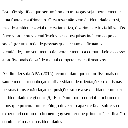
Isso não significa que ser um homem trans gay seja inerentemente
uma fonte de sofrimento. O estresse não vem da identidade em si,
mas do ambiente social que estigmatiza, discrimina e invisibiliza. Os
fatores protetores identificados pelas pesquisas incluem o apoio
social (ter uma rede de pessoas que aceitam e afirmam sua
identidade), um sentimento de pertencimento à comunidade e acesso
a profissionais de saúde mental competentes e afirmativos.
As diretrizes da APA (2015) recomendam que os profissionais de
saúde mental reconheçam a diversidade de orientações sexuais nas
pessoas trans e não façam suposições sobre a sexualidade com base
na identidade de gênero [9]. Este é um ponto crucial: um homem
trans que procura um psicólogo deve ser capaz de falar sobre sua
experiência como um homem gay sem ter que primeiro “justificar” a
combinação das duas identidades.