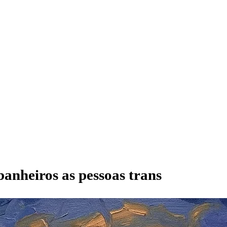
banheiros as pessoas trans