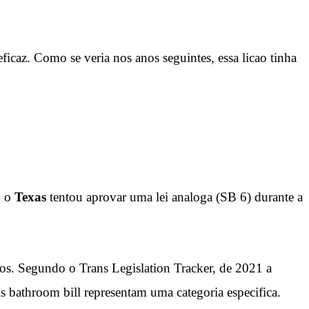
ficaz. Como se veria nos anos seguintes, essa licao tinha
, o
Texas
tentou aprovar uma lei analoga (SB 6) durante a
dos. Segundo o Trans Legislation Tracker, de 2021 a
As bathroom bill representam uma categoria especifica.