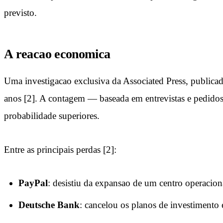
previsto.
A reacao economica
Uma investigacao exclusiva da Associated Press, public
anos [2]. A contagem — baseada em entrevistas e pedidos
probabilidade superiores.
Entre as principais perdas [2]:
PayPal
: desistiu da expansao de um centro operacio
Deutsche Bank
: cancelou os planos de investimento