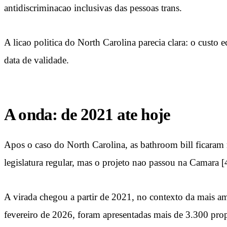
antidiscriminacao inclusivas das pessoas trans.
A licao politica do North Carolina parecia clara: o custo 
data de validade.
A onda: de 2021 ate hoje
Apos o caso do North Carolina, as bathroom bill ficara
legislatura regular, mas o projeto nao passou na Camara [
A virada chegou a partir de 2021, no contexto da mais am
fevereiro de 2026, foram apresentadas mais de 3.300 propo