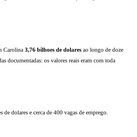
th Carolina
3,76 bilhoes de dolares
ao longo de doze
das documentadas: os valores reais eram com toda
s de dolares e cerca de 400 vagas de emprego.